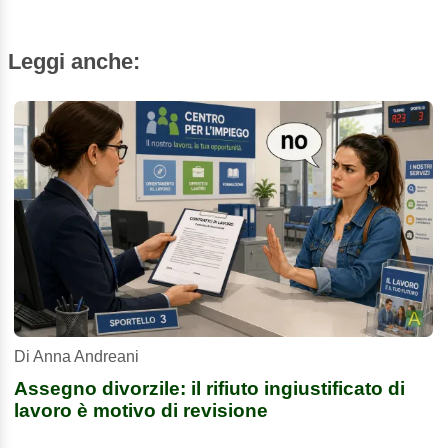
Leggi anche:
Di Anna Andreani
Assegno divorzile: il rifiuto ingiustificato di
lavoro è motivo di revisione