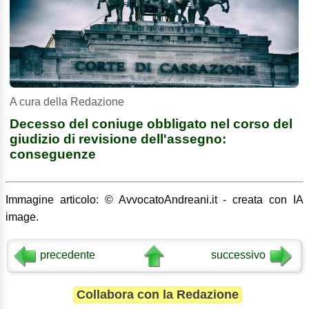
A cura della Redazione
Decesso del coniuge obbligato nel corso del
giudizio di revisione dell'assegno:
conseguenze
Immagine articolo: © AvvocatoAndreani.it - creata con IA
image.
precedente
successivo
Collabora con la Redazione