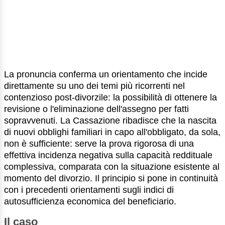
La pronuncia conferma un orientamento che incide
direttamente su uno dei temi più ricorrenti nel
contenzioso post-divorzile: la possibilità di ottenere la
revisione o l'eliminazione dell'assegno per fatti
sopravvenuti. La Cassazione ribadisce che la nascita
di nuovi obblighi familiari in capo all'obbligato, da sola,
non è sufficiente: serve la prova rigorosa di una
effettiva incidenza negativa sulla capacità reddituale
complessiva, comparata con la situazione esistente al
momento del divorzio. Il principio si pone in continuità
con i precedenti orientamenti sugli indici di
autosufficienza economica del beneficiario.
Il caso