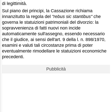
di legittimità.
Sul piano dei principi, la Cassazione richiama
innanzitutto la regola del
"rebus sic stantibus"
che
governa le statuizioni patrimoniali del divorzio: la
sopravvenienza di fatti nuovi non incide
automaticamente sull'assegno, essendo necessario
che il giudice, ai sensi dell'art. 9 della l. n. 898/1970,
esamini e valuti tali circostanze prima di poter
eventualmente rimodellare le statuizioni economiche
precedenti.
Pubblicità