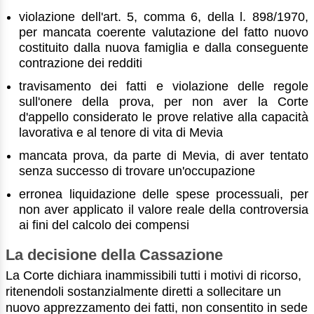
violazione dell'art. 5, comma 6, della l. 898/1970,
per mancata coerente valutazione del fatto nuovo
costituito dalla nuova famiglia e dalla conseguente
contrazione dei redditi
travisamento dei fatti e violazione delle regole
sull'onere della prova, per non aver la Corte
d'appello considerato le prove relative alla capacità
lavorativa e al tenore di vita di Mevia
mancata prova, da parte di Mevia, di aver tentato
senza successo di trovare un'occupazione
erronea liquidazione delle spese processuali, per
non aver applicato il valore reale della controversia
ai fini del calcolo dei compensi
La decisione della Cassazione
La Corte dichiara inammissibili tutti i motivi di ricorso,
ritenendoli sostanzialmente diretti a sollecitare un
nuovo apprezzamento dei fatti, non consentito in sede