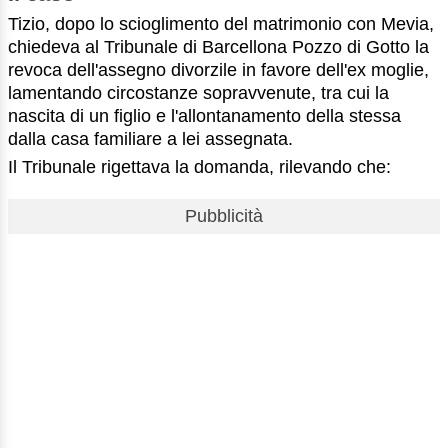
Tizio, dopo lo scioglimento del matrimonio con Mevia,
chiedeva al Tribunale di Barcellona Pozzo di Gotto la
revoca dell'assegno divorzile in favore dell'ex moglie,
lamentando circostanze sopravvenute, tra cui la
nascita di un figlio e l'allontanamento della stessa
dalla casa familiare a lei assegnata.
Il Tribunale rigettava la domanda, rilevando che:
Pubblicità