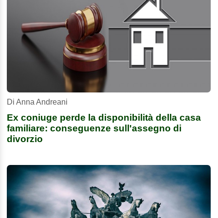
Di Anna Andreani
Ex coniuge perde la disponibilità della casa
familiare: conseguenze sull'assegno di
divorzio