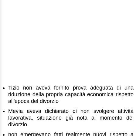
Tizio non aveva fornito prova adeguata di una
riduzione della propria capacità economica rispetto
all'epoca del divorzio
Mevia aveva dichiarato di non svolgere attività
lavorativa, situazione già nota al momento del
divorzio
non emergevano fatti realmente nuovi rispetto a