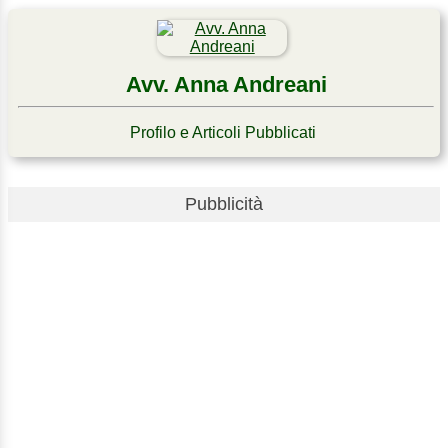
Avv. Anna Andreani
Profilo e Articoli Pubblicati
Pubblicità