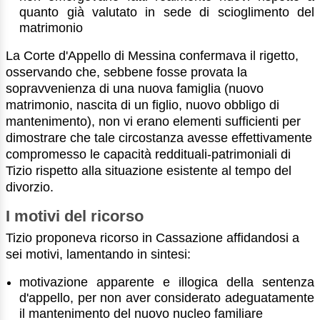
quanto già valutato in sede di scioglimento del
matrimonio
La Corte d'Appello di Messina confermava il rigetto,
osservando che, sebbene fosse provata la
sopravvenienza di una nuova famiglia (nuovo
matrimonio, nascita di un figlio, nuovo obbligo di
mantenimento), non vi erano elementi sufficienti per
dimostrare che tale circostanza avesse effettivamente
compromesso le capacità reddituali-patrimoniali di
Tizio rispetto alla situazione esistente al tempo del
divorzio.
I motivi del ricorso
Tizio proponeva ricorso in Cassazione affidandosi a
sei motivi, lamentando in sintesi:
motivazione apparente e illogica della sentenza
d'appello, per non aver considerato adeguatamente
il mantenimento del nuovo nucleo familiare