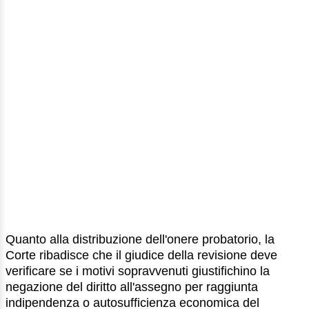
Quanto alla distribuzione dell'onere probatorio, la
Corte ribadisce che il giudice della revisione deve
verificare se i motivi sopravvenuti giustifichino la
negazione del diritto all'assegno per raggiunta
indipendenza o autosufficienza economica del