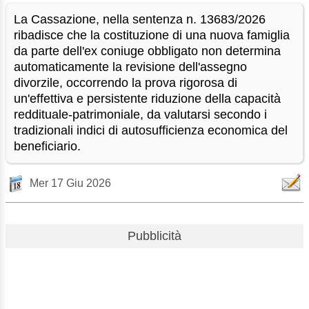
La Cassazione, nella sentenza n. 13683/2026
ribadisce che la costituzione di una nuova famiglia
da parte dell'ex coniuge obbligato non determina
automaticamente la revisione dell'assegno
divorzile, occorrendo la prova rigorosa di
un'effettiva e persistente riduzione della capacità
reddituale-patrimoniale, da valutarsi secondo i
tradizionali indici di autosufficienza economica del
beneficiario.
Mer 17 Giu 2026
Pubblicità