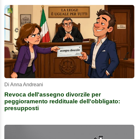
Di Anna Andreani
Revoca dell'assegno divorzile per
peggioramento reddituale dell'obbligato:
presupposti