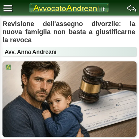
Revisione dell'assegno divorzile: la
nuova famiglia non basta a giustificarne
la revoca
Avv. Anna Andreani