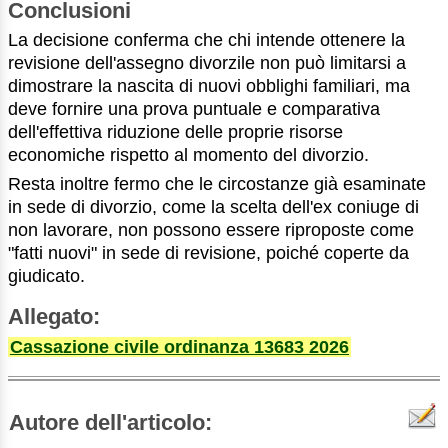
Conclusioni
La decisione conferma che chi intende ottenere la
revisione dell'assegno divorzile non può limitarsi a
dimostrare la nascita di nuovi obblighi familiari, ma
deve fornire una prova puntuale e comparativa
dell'effettiva riduzione delle proprie risorse
economiche rispetto al momento del divorzio.
Resta inoltre fermo che le circostanze già esaminate
in sede di divorzio, come la scelta dell'ex coniuge di
non lavorare, non possono essere riproposte come
"fatti nuovi" in sede di revisione, poiché coperte da
giudicato.
Allegato:
Cassazione civile ordinanza 13683 2026
Autore dell'articolo: