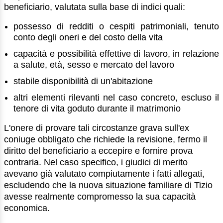
beneficiario, valutata sulla base di indici quali:
possesso di redditi o cespiti patrimoniali, tenuto
conto degli oneri e del costo della vita
capacità e possibilità effettive di lavoro, in relazione
a salute, età, sesso e mercato del lavoro
stabile disponibilità di un'abitazione
altri elementi rilevanti nel caso concreto, escluso il
tenore di vita goduto durante il matrimonio
L'onere di provare tali circostanze grava sull'ex
coniuge obbligato che richiede la revisione, fermo il
diritto del beneficiario a eccepire e fornire prova
contraria. Nel caso specifico, i giudici di merito
avevano già valutato compiutamente i fatti allegati,
escludendo che la nuova situazione familiare di Tizio
avesse realmente compromesso la sua capacità
economica.