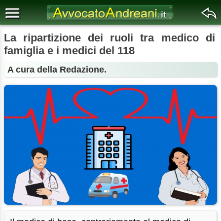
La ripartizione dei ruoli tra medico di
famiglia e i medici del 118
A cura della Redazione.