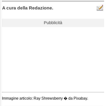
A cura della Redazione.
Pubblicità
Immagine articolo: Ray Shrewsberry � da Pixabay.