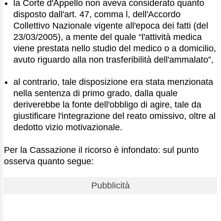
la Corte d'Appello non aveva considerato quanto
disposto dall'art. 47, comma l, dell'Accordo
Collettivo Nazionale vigente all'epoca dei fatti (del
23/03/2005), a mente del quale “l'attività medica
viene prestata nello studio del medico o a domicilio,
avuto riguardo alla non trasferibilità dell'ammalato”,
al contrario, tale disposizione era stata menzionata
nella sentenza di primo grado, dalla quale
deriverebbe la fonte dell'obbligo di agire, tale da
giustificare l'integrazione del reato omissivo, oltre al
dedotto vizio motivazionale.
Per la Cassazione il ricorso è infondato: sul punto
osserva quanto segue:
Pubblicità