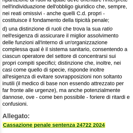
nell'individuazione dell'obbligo giuridico che, sempre,
nei reati omissivi - anche quelli C.d. propri -
costituisce il fondamento della tipicità penale;
d) una distinzione di ruoli che trova la sua
ratio
nell'esigenza di assicurare il miglior assolvimento
delle funzioni all'interno di un'organizzazione
complessa qual è il sistema sanitario, consentendo a
ciascun operatore del settore di concentrarsi sui
propri compiti specifici; distinzione che, inoltre, nei
casi come quello di specie, risponde inoltre
all'esigenza di evitare sovrapposizioni non soltanto
inutili (il medico di base non essendo attrezzato per
far fronte alle urgenze), ma anche potenzialmente
dannose, ove - come ben possibile - foriere di ritardi e
confusioni.
Allegato:
Cassazione penale sentenza 24722 2024