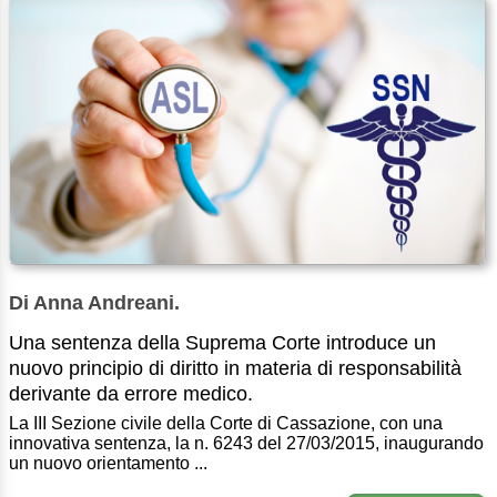
Di Anna Andreani.
Una sentenza della Suprema Corte introduce un
nuovo principio di diritto in materia di responsabilità
derivante da errore medico.
La III Sezione civile della Corte di Cassazione, con una
innovativa sentenza, la n. 6243 del 27/03/2015, inaugurando
un nuovo orientamento ...