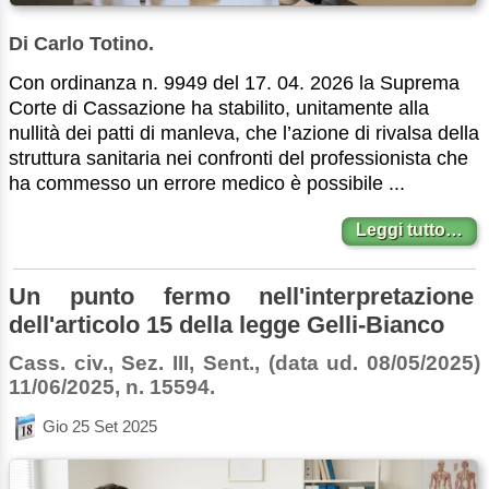
Di Carlo Totino.
Con ordinanza n. 9949 del 17. 04. 2026 la Suprema
Corte di Cassazione ha stabilito, unitamente alla
nullità dei patti di manleva, che l’azione di rivalsa della
struttura sanitaria nei confronti del professionista che
ha commesso un errore medico è possibile ...
Leggi tutto…
Un punto fermo nell'interpretazione
dell'articolo 15 della legge Gelli-Bianco
Cass. civ., Sez. III, Sent., (data ud. 08/05/2025)
11/06/2025, n. 15594.
Gio 25 Set 2025