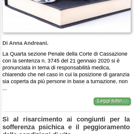
Di Anna Andreani.
La Quarta sezione Penale della Corte di Cassazione
con la sentenza n. 3745 del 21 gennaio 2020 si è
pronunciata in tema di responsabilità medica,
chiarendo che nel caso in cui la posizione di garanzia
sia coperta da più persone in base a turnazione, non
...
Leggi tutto…
Sì al risarcimento ai congiunti per la
sofferenza psichica e il peggioramento