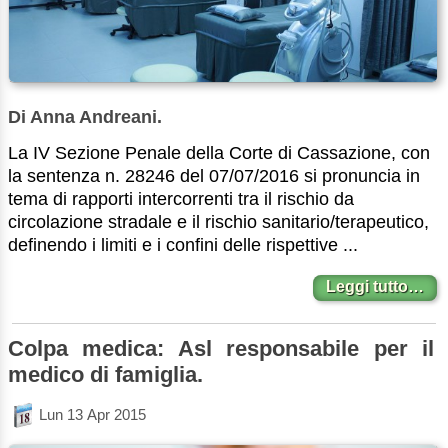
Di Anna Andreani.
La IV Sezione Penale della Corte di Cassazione, con
la sentenza n. 28246 del 07/07/2016 si pronuncia in
tema di rapporti intercorrenti tra il rischio da
circolazione stradale e il rischio sanitario/terapeutico,
definendo i limiti e i confini delle rispettive ...
Leggi tutto…
Colpa medica: Asl responsabile per il
medico di famiglia.
Lun 13 Apr 2015