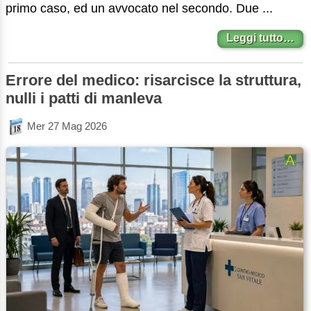
primo caso, ed un avvocato nel secondo. Due ...
Leggi tutto…
Errore del medico: risarcisce la struttura,
nulli i patti di manleva
Mer 27 Mag 2026