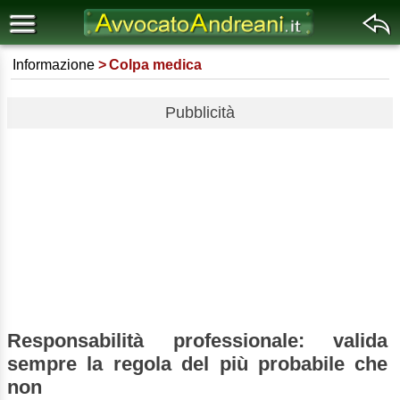
Informazione
Colpa medica
Pubblicità
Responsabilità professionale: valida
sempre la regola del più probabile che
non