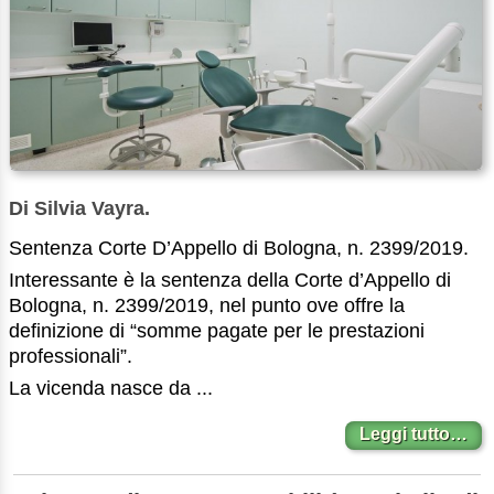
Di Silvia Vayra.
Sentenza Corte D’Appello di Bologna, n. 2399/2019.
Interessante è la sentenza della Corte d’Appello di
Bologna, n. 2399/2019, nel punto ove offre la
definizione di “somme pagate per le prestazioni
professionali”.
La vicenda nasce da ...
Leggi tutto…