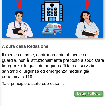
A cura della Redazione.
Il medico di base, contrariamente al medico di
guardia, non è istituzionalmente preposto a soddisfare
le urgenze, le quali rimangono affidate al servizio
sanitario di urgenza ed emergenza medica già
denominato 118.
Tale principio è stato espresso ...
Leggi tutto…