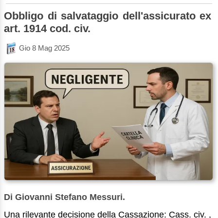
Obbligo di salvataggio dell'assicurato ex
art. 1914 cod. civ.
Gio 8 Mag 2025
Di Giovanni Stefano Messuri.
Una rilevante decisione della Cassazione: Cass. civ. ,