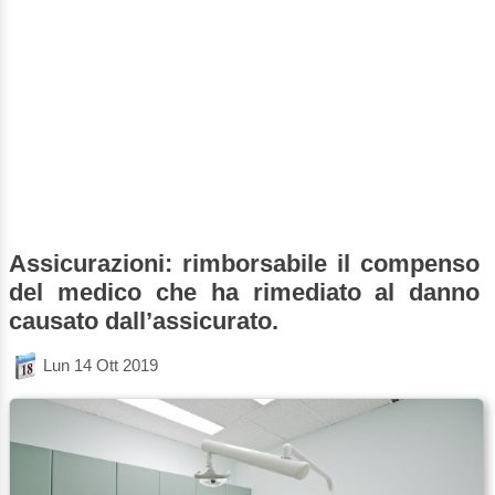
Assicurazioni: rimborsabile il compenso
del medico che ha rimediato al danno
causato dall’assicurato.
Lun 14 Ott 2019