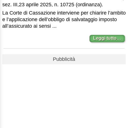
sez. III,23 aprile 2025, n. 10725 (ordinanza).
La Corte di Cassazione interviene per chiarire l’ambito
e l’applicazione dell’obbligo di salvataggio imposto
all’assicurato ai sensi ...
Leggi tutto…
Pubblicità