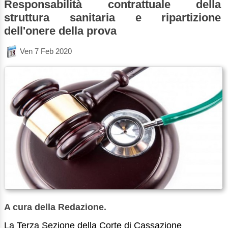
Responsabilità contrattuale della
struttura sanitaria e ripartizione
dell'onere della prova
Ven 7 Feb 2020
A cura della Redazione.
La Terza Sezione della Corte di Cassazione