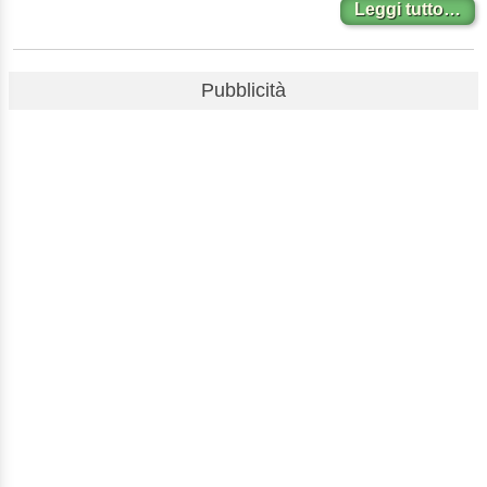
Leggi tutto…
Pubblicità