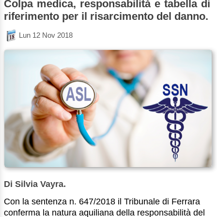
Colpa medica, responsabilità e tabella di
riferimento per il risarcimento del danno.
Lun 12 Nov 2018
Di Silvia Vayra.
Con la sentenza n. 647/2018 il Tribunale di Ferrara
conferma la natura aquiliana della responsabilità del