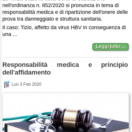
nell'ordinanza n. 852/2020 si pronuncia in tema di
responsabilità medica e di ripartizione dell'onere delle
prova tra danneggiato e struttura sanitaria.
Il caso: Tizio, affetto da virus HBV in conseguenza di
una ...
Leggi tutto…
Responsabilità medica e principio
dell'affidamento
Lun 3 Feb 2020