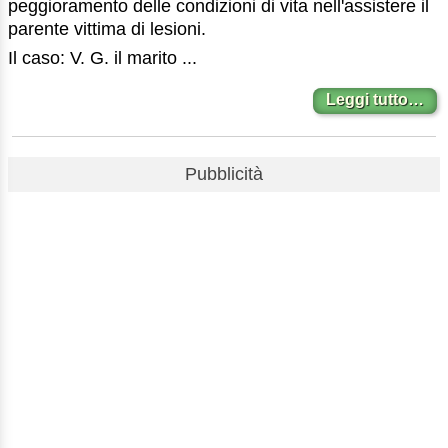
peggioramento delle condizioni di vita nell'assistere il
parente vittima di lesioni.
Il caso: V. G. il marito ...
Leggi tutto…
Pubblicità