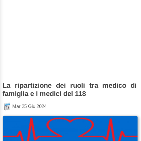
La ripartizione dei ruoli tra medico di
famiglia e i medici del 118
Mar 25 Giu 2024