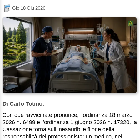
Gio 18 Giu 2026
Di Carlo Totino.
Con due ravvicinate pronunce, l’ordinanza 18 marzo
2026 n. 6499 e l’ordinanza 1 giugno 2026 n. 17320, la
Cassazione torna sull’inesauribile filone della
responsabilità del professionista: un medico, nel