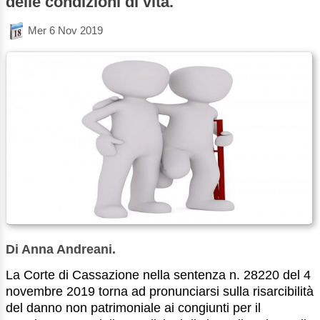
delle condizioni di vita.
Mer 6 Nov 2019
Di Anna Andreani.
La Corte di Cassazione nella sentenza n. 28220 del 4
novembre 2019 torna ad pronunciarsi sulla risarcibilità
del danno non patrimoniale ai congiunti per il