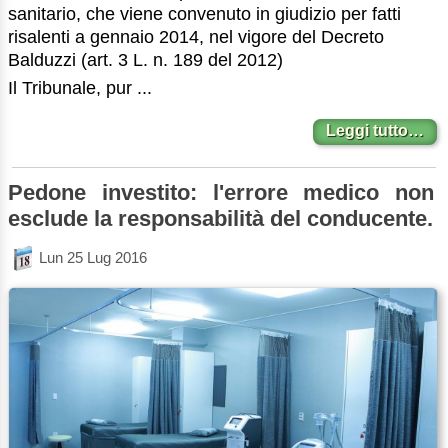
sanitario, che viene convenuto in giudizio per fatti
risalenti a gennaio 2014, nel vigore del Decreto
Balduzzi (art. 3 L. n. 189 del 2012)
Il Tribunale, pur ...
Leggi tutto…
Pedone investito: l'errore medico non
esclude la responsabilità del conducente.
Lun 25 Lug 2016