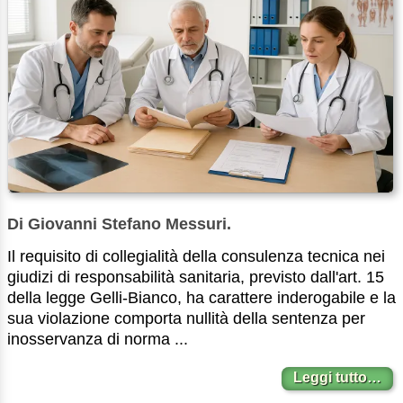
Di Giovanni Stefano Messuri.
Il requisito di collegialità della consulenza tecnica nei
giudizi di responsabilità sanitaria, previsto dall'art. 15
della legge Gelli-Bianco, ha carattere inderogabile e la
sua violazione comporta nullità della sentenza per
inosservanza di norma ...
Leggi tutto…