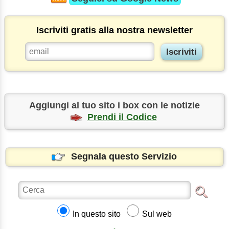
Iscriviti gratis alla nostra newsletter
Aggiungi al tuo sito i box con le notizie
Prendi il Codice
Segnala questo Servizio
In questo sito
Sul web