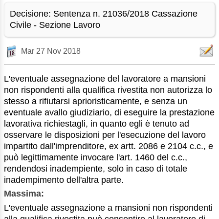
Decisione: Sentenza n. 21036/2018 Cassazione
Civile - Sezione Lavoro
Mar 27 Nov 2018
L'eventuale assegnazione del lavoratore a mansioni
non rispondenti alla qualifica rivestita non autorizza lo
stesso a rifiutarsi aprioristicamente, e senza un
eventuale avallo giudiziario, di eseguire la prestazione
lavorativa richiestagli, in quanto egli è tenuto ad
osservare le disposizioni per l'esecuzione del lavoro
impartito dall'imprenditore, ex artt. 2086 e 2104 c.c., e
può legittimamente invocare l'art. 1460 del c.c.,
rendendosi inadempiente, solo in caso di totale
inadempimento dell'altra parte.
Massima:
L'eventuale assegnazione a mansioni non rispondenti