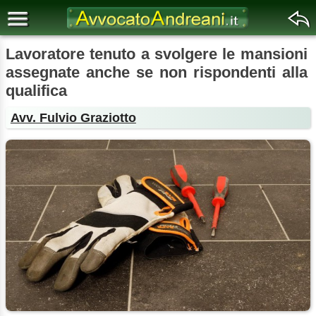
Lavoratore tenuto a svolgere le mansioni
assegnate anche se non rispondenti alla
qualifica
Avv. Fulvio Graziotto