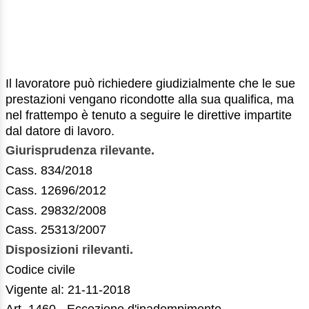
Il lavoratore può richiedere giudizialmente che le sue
prestazioni vengano ricondotte alla sua qualifica, ma
nel frattempo è tenuto a seguire le direttive impartite
dal datore di lavoro.
Giurisprudenza rilevante.
Cass. 834/2018
Cass. 12696/2012
Cass. 29832/2008
Cass. 25313/2007
Disposizioni rilevanti.
Codice civile
Vigente al: 21-11-2018