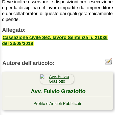
Deve inoltre osservare le disposizioni per l'esecuzione
e per la disciplina del lavoro impartite dall'imprenditore
e dai collaboratori di questo dai quali gerarchicamente
dipende.
Allegato:
Cassazione civile Sez. lavoro Sentenza n. 21036
del 23/08/2018
Autore dell'articolo:
Avv. Fulvio Graziotto
Profilo e Articoli Pubblicati