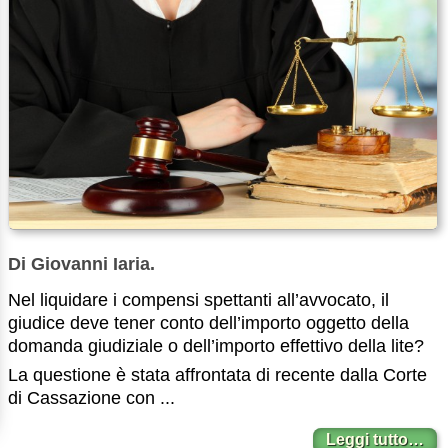
Di Giovanni Iaria.
Nel liquidare i compensi spettanti all’avvocato, il
giudice deve tener conto dell’importo oggetto della
domanda giudiziale o dell’importo effettivo della lite?
La questione è stata affrontata di recente dalla Corte
di Cassazione con ...
Leggi tutto…