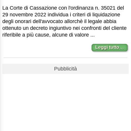
La Corte di Cassazione con l'ordinanza n. 35021 del
29 novembre 2022 individua i criteri di liquidazione
degli onorari dell'avvocato allorchè il legale abbia
ottenuto un decreto ingiuntivo nei confronti del cliente
riferibile a più cause, alcune di valore ...
Leggi tutto…
Pubblicità