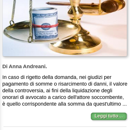
Di Anna Andreani.
In caso di rigetto della domanda, nei giudizi per
pagamento di somme o risarcimento di danni, il valore
della controversia, ai fini della liquidazione degli
onorari di avvocato a carico dell'attore soccombente,
è quello corrispondente alla somma da quest'ultimo ...
Leggi tutto…