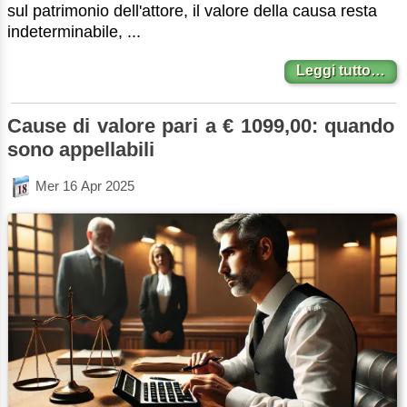
sul patrimonio dell'attore, il valore della causa resta
indeterminabile, ...
Leggi tutto…
Cause di valore pari a € 1099,00: quando
sono appellabili
Mer 16 Apr 2025