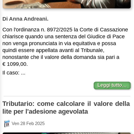
Di Anna Andreani.
Con l'ordinanza n. 8972/2025 la Corte di Cassazione
chiarisce quando una sentenza del Giudice di Pace
non venga pronunciata in via equitativa e possa
quindi essere appellata avanti al Tribunale,
nonostante che il valore della domanda sia pari a
€ 1099,00.
Il caso: ...
Leggi tutto…
Tributario: come calcolare il valore della
lite per l'adesione agevolata
Ven 28 Feb 2025