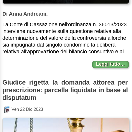
Di Anna Andreani.
La Corte di Cassazione nell'ordinanza n. 36013/2023
interviene nuovamente sulla questione relativa alla
determinazione del valore della controversia allorchè
sia impugnata dal singolo condomino la delibera
relativa all'approvazione del bilancio consuntivo e al ...
Leggi tutto…
Giudice rigetta la domanda attorea per
prescrizione: parcella liquidata in base al
disputatum
Ven 22 Dic 2023