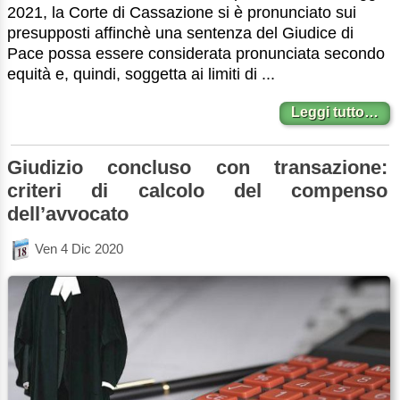
2021, la Corte di Cassazione si è pronunciato sui
presupposti affinchè una sentenza del Giudice di
Pace possa essere considerata pronunciata secondo
equità e, quindi, soggetta ai limiti di ...
Leggi tutto…
Giudizio concluso con transazione:
criteri di calcolo del compenso
dell’avvocato
Ven 4 Dic 2020