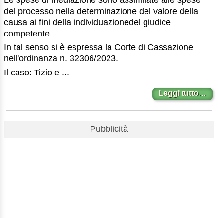
del processo nella determinazione del valore della
causa ai fini della individuazionedel giudice
competente.
In tal senso si è espressa la Corte di Cassazione
nell'ordinanza n. 32306/2023.
Il caso: Tizio e ...
Leggi tutto…
Pubblicità