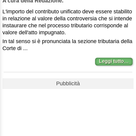
A cura della Redazione.
L'importo del contributo unificato deve essere stabilito
in relazione al valore della controversia che si intende
instaurare che nel processo tributario corrisponde al
valore dell'atto impugnato.
In tal senso si è pronunciata la sezione tributaria della
Corte di ...
Leggi tutto…
Pubblicità