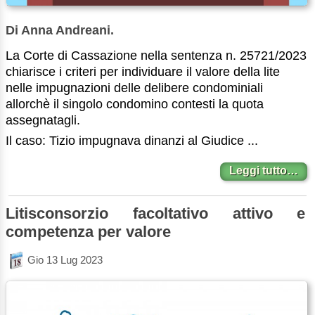
Di Anna Andreani.
La Corte di Cassazione nella sentenza n. 25721/2023
chiarisce i criteri per individuare il valore della lite
nelle impugnazioni delle delibere condominiali
allorchè il singolo condomino contesti la quota
assegnatagli.
Il caso: Tizio impugnava dinanzi al Giudice ...
Leggi tutto…
Litisconsorzio facoltativo attivo e
competenza per valore
Gio 13 Lug 2023