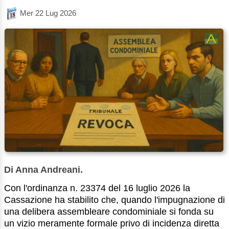
Mer 22 Lug 2026
Di Anna Andreani.
Con l'ordinanza n. 23374 del 16 luglio 2026 la
Cassazione ha stabilito che, quando l'impugnazione di
una delibera assembleare condominiale si fonda su
un vizio meramente formale privo di incidenza diretta