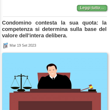
Leggi tutto…
Condomino contesta la sua quota: la
competenza si determina sulla base del
valore dell'intera delibera.
Mar 19 Set 2023