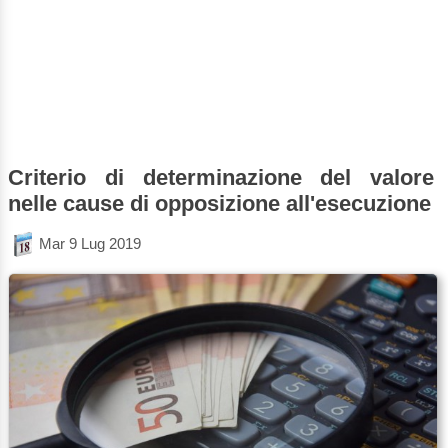
Criterio di determinazione del valore
nelle cause di opposizione all'esecuzione
Mar 9 Lug 2019