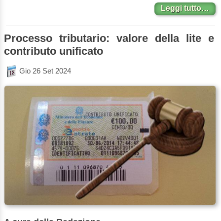
Leggi tutto…
Processo tributario: valore della lite e
contributo unificato
Gio 26 Set 2024