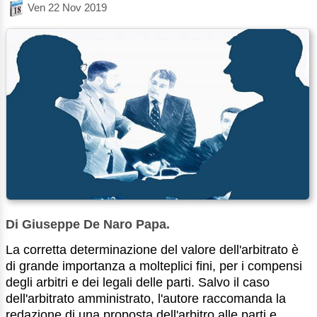
Ven 22 Nov 2019
Di Giuseppe De Naro Papa.
La corretta determinazione del valore dell'arbitrato è
di grande importanza a molteplici fini, per i compensi
degli arbitri e dei legali delle parti. Salvo il caso
dell'arbitrato amministrato, l'autore raccomanda la
redazione di una proposta dell'arbitro alle parti e ...