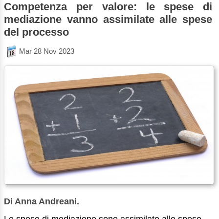
Competenza per valore: le spese di
mediazione vanno assimilate alle spese
del processo
Mar 28 Nov 2023
Di Anna Andreani.
Le spese di mediazione sono assimilate alle spese