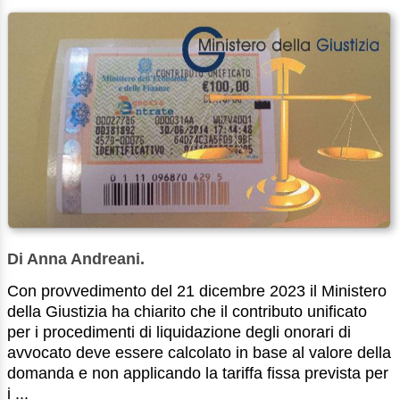
Di Anna Andreani.
Con provvedimento del 21 dicembre 2023 il Ministero
della Giustizia ha chiarito che il contributo unificato
per i procedimenti di liquidazione degli onorari di
avvocato deve essere calcolato in base al valore della
domanda e non applicando la tariffa fissa prevista per
i ...