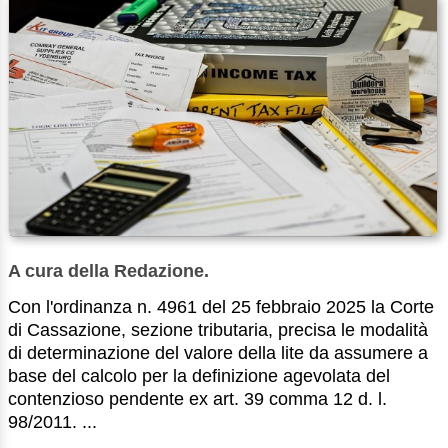
A cura della Redazione.
Con l'ordinanza n. 4961 del 25 febbraio 2025 la Corte
di Cassazione, sezione tributaria, precisa le modalità
di determinazione del valore della lite da assumere a
base del calcolo per la definizione agevolata del
contenzioso pendente ex art. 39 comma 12 d. l.
98/2011. ...