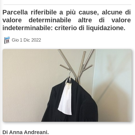
Parcella riferibile a più cause, alcune di
valore determinabile altre di valore
indeterminabile: criterio di liquidazione.
Gio 1 Dic 2022
Di Anna Andreani.