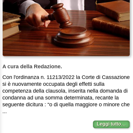
A cura della Redazione.
Con l'ordinanza n. 11213/2022 la Corte di Cassazione
si è nuovamente occupata degli effetti sulla
competenza della clausola, inserita nella domanda di
condanna ad una somma determinata, recante la
seguente dicitura : “o di quella maggiore o minore che
...
Leggi tutto…