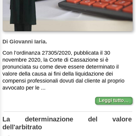
Di Giovanni Iaria.
Con l’ordinanza 27305/2020, pubblicata il 30
novembre 2020, la Corte di Cassazione si è
pronunciata su come deve essere determinato il
valore della causa ai fini della liquidazione dei
compensi professionali dovuti dal cliente al proprio
avvocato per le ...
Leggi tutto…
La determinazione del valore
dell'arbitrato