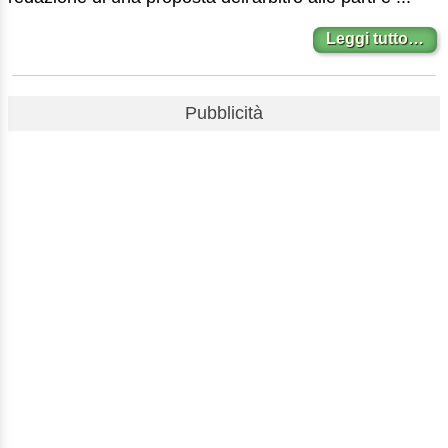
Leggi tutto…
Pubblicità