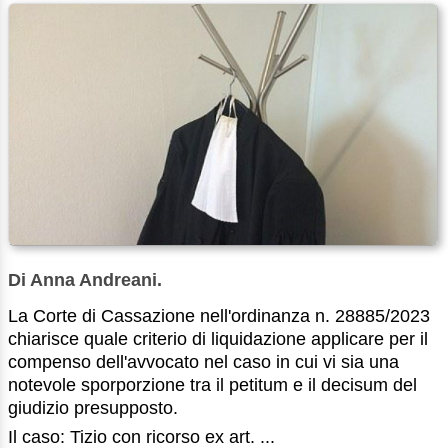
Di Anna Andreani.
La Corte di Cassazione nell'ordinanza n. 28885/2023
chiarisce quale criterio di liquidazione applicare per il
compenso dell'avvocato nel caso in cui vi sia una
notevole sporporzione tra il petitum e il decisum del
giudizio presupposto.
Il caso: Tizio con ricorso ex art. ...