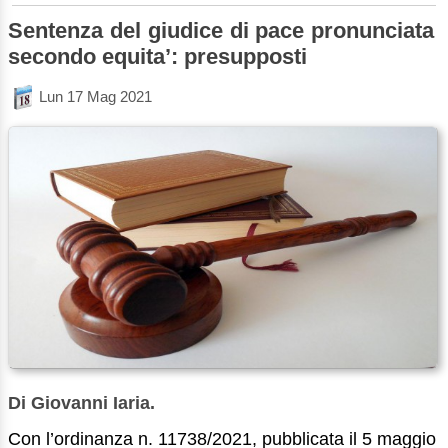
Sentenza del giudice di pace pronunciata
secondo equita’: presupposti
Lun 17 Mag 2021
Di Giovanni Iaria.
Con l’ordinanza n. 11738/2021, pubblicata il 5 maggio