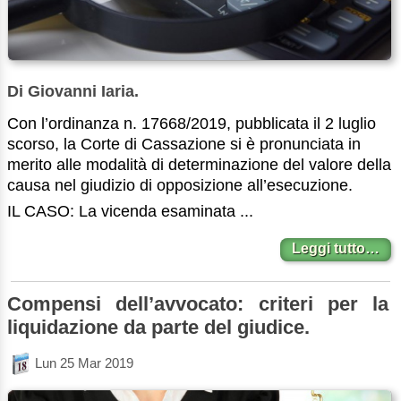
Di Giovanni Iaria.
Con l’ordinanza n. 17668/2019, pubblicata il 2 luglio
scorso, la Corte di Cassazione si è pronunciata in
merito alle modalità di determinazione del valore della
causa nel giudizio di opposizione all’esecuzione.
IL CASO: La vicenda esaminata ...
Leggi tutto…
Compensi dell’avvocato: criteri per la
liquidazione da parte del giudice.
Lun 25 Mar 2019