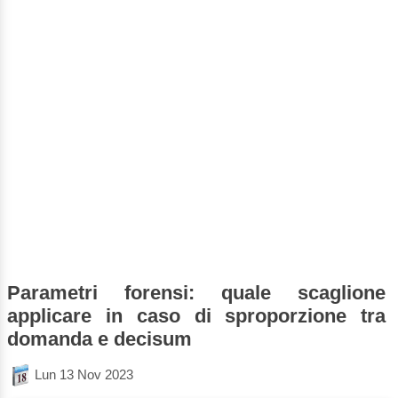
Parametri forensi: quale scaglione
applicare in caso di sproporzione tra
domanda e decisum
Lun 13 Nov 2023