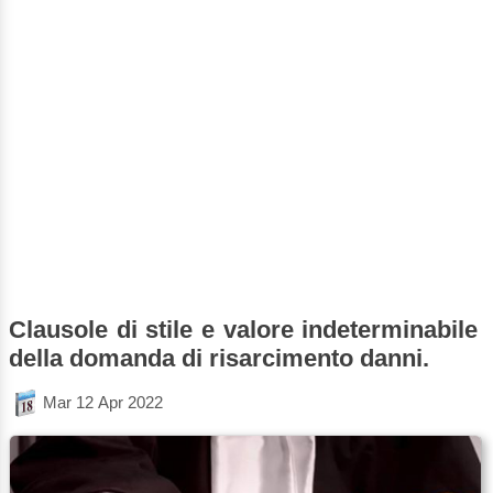
Clausole di stile e valore indeterminabile
della domanda di risarcimento danni.
Mar 12 Apr 2022