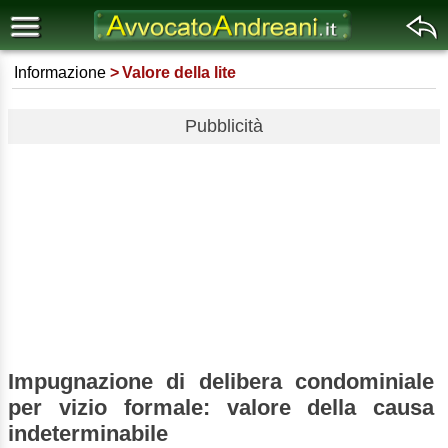
Informazione
Valore della lite
Pubblicità
Impugnazione di delibera condominiale
per vizio formale: valore della causa
indeterminabile