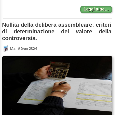
Leggi tutto…
Nullità della delibera assembleare: criteri
di determinazione del valore della
controversia.
Mar 9 Gen 2024