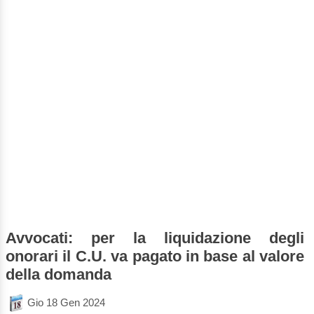
Avvocati: per la liquidazione degli
onorari il C.U. va pagato in base al valore
della domanda
Gio 18 Gen 2024