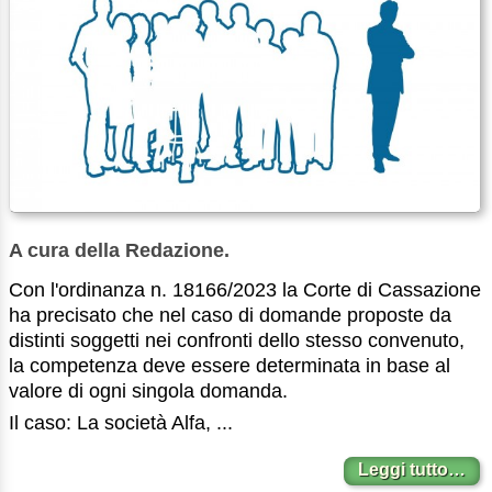
A cura della Redazione.
Con l'ordinanza n. 18166/2023 la Corte di Cassazione
ha precisato che nel caso di domande proposte da
distinti soggetti nei confronti dello stesso convenuto,
la competenza deve essere determinata in base al
valore di ogni singola domanda.
Il caso: La società Alfa, ...
Leggi tutto…