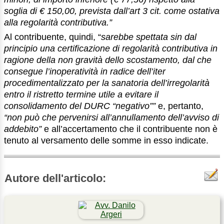
soglia di € 150,00, prevista dall’art 3 cit. come ostativa
alla regolarità contributiva.”
Al contribuente, quindi, “
sarebbe spettata sin dal
principio una certificazione di regolarità contributiva in
ragione della non gravità dello scostamento, dal che
consegue l’inoperatività in radice dell’iter
procedimentalizzato per la sanatoria dell’irregolarità
entro il ristretto termine utile a evitare il
consolidamento del DURC “negativo””
e, pertanto,
“non può che pervenirsi all’annullamento dell’avviso di
addebito”
e all’accertamento che il contribuente non è
tenuto al versamento delle somme in esso indicate.
Autore dell'articolo: