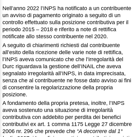
Nell’anno 2022 l’INPS ha notificato a un contribuente
un avviso di pagamento originato a seguito di un
controllo effettuato sulla posizione contributiva per il
periodo 2015 – 2018 e riferito a note di rettifica
notificate allo stesso contribuente nel 2020.
A seguito di chiarimenti richiesti dal contribuente
all’esito della ricezione delle varie note di rettifica,
l’INPS aveva comunicato che che l’irregolarità del
Durc riguardava la gestione dell’INAIL che aveva
segnalato irregolarità all’INPS, in data imprecisata,
senza che al contribuente ne fosse dato avviso ai fini
di consentire la regolarizzazione della propria
posizione.
A fondamento della propria pretesa, inoltre, l’INPS
aveva sostenuto una situazione di irregolarità
contributiva con addebito per perdita dei benefici
contributivi ex art. 1 comma 1175 Legge 27 dicembre
2006 nr. 296 che prevede che
“A decorrere dal 1°