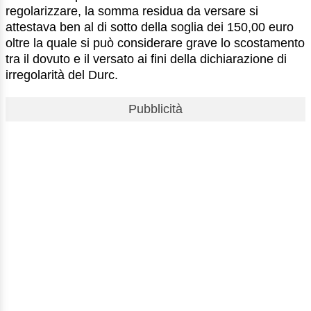
regolarizzare, la somma residua da versare si
attestava ben al di sotto della soglia dei 150,00 euro
oltre la quale si può considerare grave lo scostamento
tra il dovuto e il versato ai fini della dichiarazione di
irregolarità del Durc.
Pubblicità