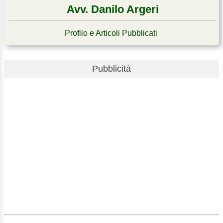
Avv. Danilo Argeri
Profilo e Articoli Pubblicati
Pubblicità