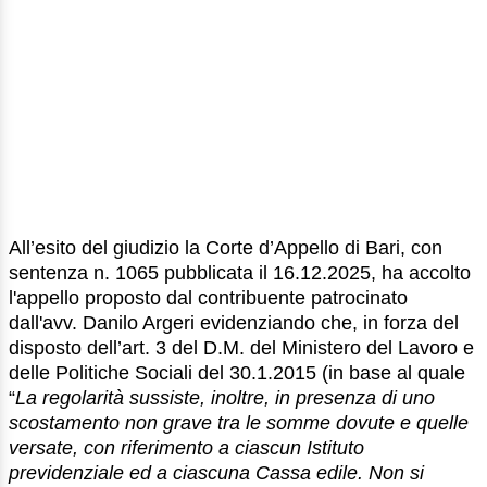
All’esito del giudizio la Corte d’Appello di Bari, con
sentenza n. 1065 pubblicata il 16.12.2025, ha accolto
l'appello proposto dal contribuente patrocinato
dall'avv. Danilo Argeri evidenziando che, in forza del
disposto dell’art. 3 del D.M. del Ministero del Lavoro e
delle Politiche Sociali del 30.1.2015 (in base al quale
“
La regolarità sussiste, inoltre, in presenza di uno
scostamento non grave tra le somme dovute e quelle
versate, con riferimento a ciascun Istituto
previdenziale ed a ciascuna Cassa edile. Non si