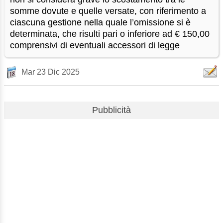
somme dovute e quelle versate, con riferimento a
ciascuna gestione nella quale l’omissione si è
determinata, che risulti pari o inferiore ad € 150,00
comprensivi di eventuali accessori di legge
Mar 23 Dic 2025
Pubblicità