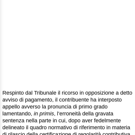
Respinto dal Tribunale il ricorso in opposizione a detto
avviso di pagamento, il contribuente ha interposto
appello avverso la pronuncia di primo grado
lamentando,
in primis
, l’erroneità della gravata
sentenza nella parte in cui, dopo aver fedelmente
delineato il quadro normativo di riferimento in materia
di rilascio della certificazione di regolarità contributiva,