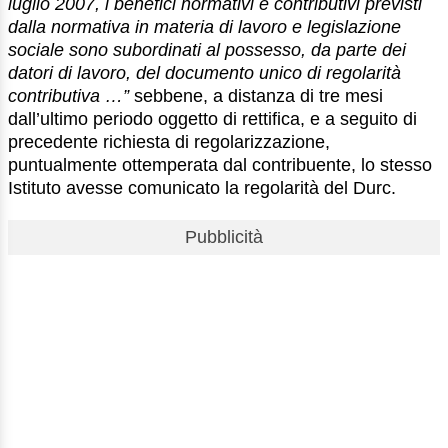
luglio 2007, i benefici normativi e contributivi previsti
dalla normativa in materia di lavoro e legislazione
sociale sono subordinati al possesso, da parte dei
datori di lavoro, del documento unico di regolarità
contributiva …”
sebbene, a distanza di tre mesi
dall’ultimo periodo oggetto di rettifica, e a seguito di
precedente richiesta di regolarizzazione,
puntualmente ottemperata dal contribuente, lo stesso
Istituto avesse comunicato la regolarità del Durc.
Pubblicità