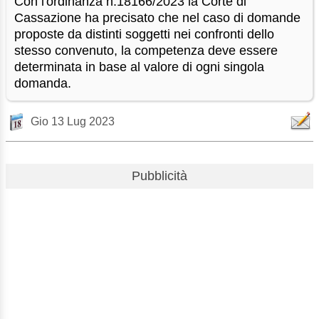
Con l'ordinanza n.18166/2023 la Corte di
Cassazione ha precisato che nel caso di domande
proposte da distinti soggetti nei confronti dello
stesso convenuto, la competenza deve essere
determinata in base al valore di ogni singola
domanda.
Gio 13 Lug 2023
Pubblicità