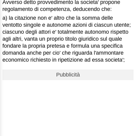
Avverso detto provvedimento la societa' propone
regolamento di competenza, deducendo che:
a) la citazione non e' altro che la somma delle
ventotto singole e autonome azioni di ciascun utente;
ciascuno degli attori e' totalmente autonomo rispetto
agli altri, vanta un proprio titolo giuridico sul quale
fondare la propria pretesa e formula una specifica
domanda anche per cio' che riguarda l'ammontare
economico richiesto in ripetizione ad essa societa';
Pubblicità