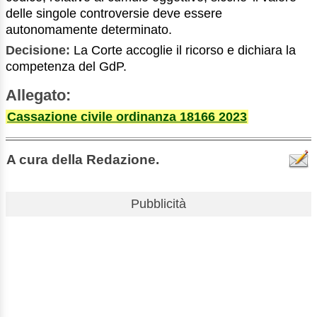
delle singole controversie deve essere
autonomamente determinato.
Decisione:
La Corte accoglie il ricorso e dichiara la
competenza del GdP.
Allegato:
Cassazione civile ordinanza 18166 2023
A cura della Redazione.
Pubblicità