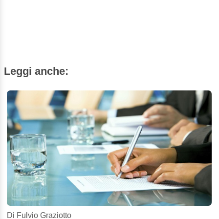
Leggi anche:
Di Fulvio Graziotto