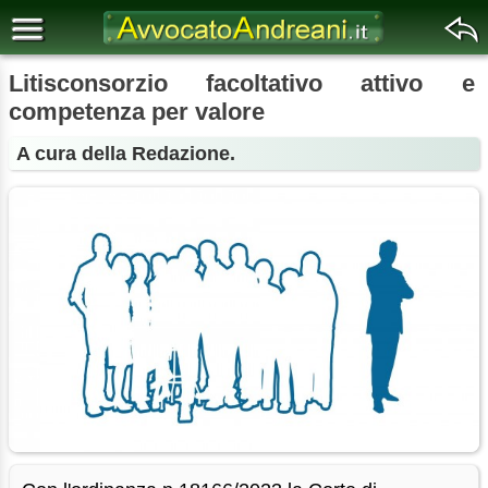
Litisconsorzio facoltativo attivo e
competenza per valore
A cura della Redazione.