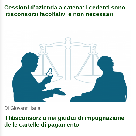
Cessioni d'azienda a catena: i cedenti sono
litisconsorzi facoltativi e non necessari
Di Giovanni Iaria
Il litisconsorzio nei giudizi di impugnazione
delle cartelle di pagamento