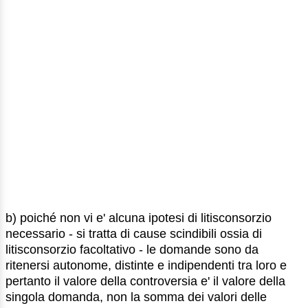
b) poiché non vi e' alcuna ipotesi di litisconsorzio
necessario - si tratta di cause scindibili ossia di
litisconsorzio facoltativo - le domande sono da
ritenersi autonome, distinte e indipendenti tra loro e
pertanto il valore della controversia e' il valore della
singola domanda, non la somma dei valori delle