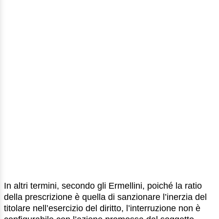
In altri termini, secondo gli Ermellini, poiché la ratio
della prescrizione è quella di sanzionare l’inerzia del
titolare nell’esercizio del diritto, l’interruzione non è