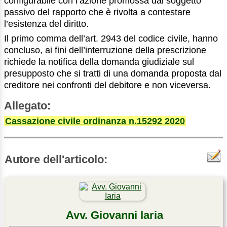
configurabile con l’azione promossa dal soggetto
passivo del rapporto che è rivolta a contestare
l’esistenza del diritto.
Il primo comma dell’art. 2943 del codice civile, hanno
concluso, ai fini dell’interruzione della prescrizione
richiede la notifica della domanda giudiziale sul
presupposto che si tratti di una domanda proposta dal
creditore nei confronti del debitore e non viceversa.
Allegato:
Cassazione civile ordinanza n.15292 2020
Autore dell'articolo:
Avv. Giovanni Iaria