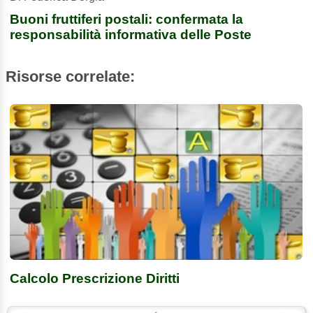
Buoni fruttiferi postali: confermata la
responsabilità informativa delle Poste
Risorse correlate:
Calcolo Prescrizione Diritti