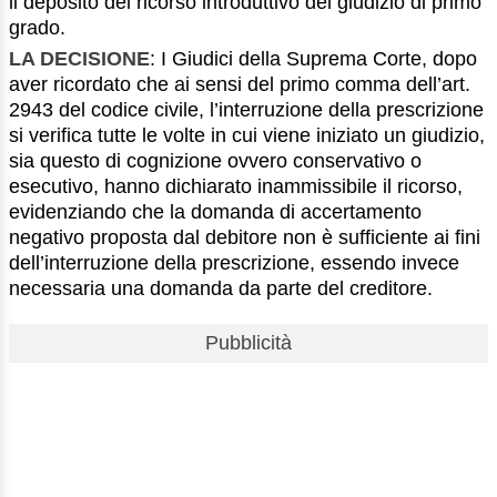
il deposito del ricorso introduttivo del giudizio di primo
grado.
LA DECISIONE
: I Giudici della Suprema Corte, dopo
aver ricordato che ai sensi del primo comma dell’art.
2943 del codice civile, l’interruzione della prescrizione
si verifica tutte le volte in cui viene iniziato un giudizio,
sia questo di cognizione ovvero conservativo o
esecutivo, hanno dichiarato inammissibile il ricorso,
evidenziando che la domanda di accertamento
negativo proposta dal debitore non è sufficiente ai fini
dell’interruzione della prescrizione, essendo invece
necessaria una domanda da parte del creditore.
Pubblicità