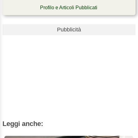
Profilo e Articoli Pubblicati
Pubblicità
Leggi anche: