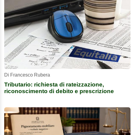
Di Francesco Rubera
Tributario: richiesta di rateizzazione,
riconoscimento di debito e prescrizione