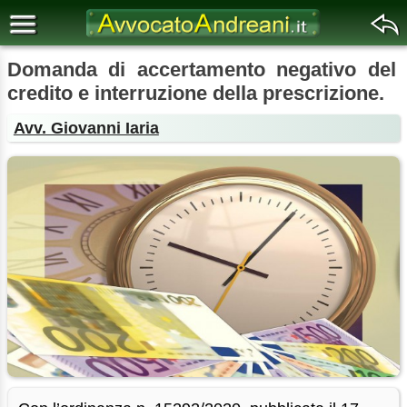
Domanda di accertamento negativo del
credito e interruzione della prescrizione.
Avv. Giovanni Iaria