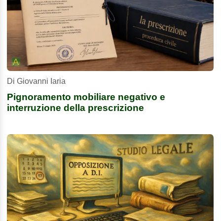
Di Giovanni Iaria
Pignoramento mobiliare negativo e
interruzione della prescrizione