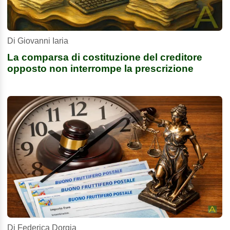
Di Giovanni Iaria
La comparsa di costituzione del creditore
opposto non interrompe la prescrizione
Di Federica Dorgia