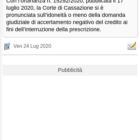
Con l’ordinanza n. 15292/2020, pubblicata il 17
luglio 2020, la Corte di Cassazione si è
pronunciata sull’idoneità o meno della domanda
giudiziale di accertamento negativo del credito ai
fini dell’interruzione della prescrizione.
Ven 24 Lug 2020
Pubblicità