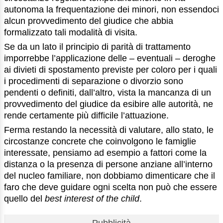
autonoma la frequentazione dei minori, non essendoci
alcun provvedimento del giudice che abbia
formalizzato tali modalità di visita.
Se da un lato il principio di parità di trattamento
imporrebbe l’applicazione delle – eventuali – deroghe
ai divieti di spostamento previste per coloro per i quali
i procedimenti di separazione o divorzio sono
pendenti o definiti, dall’altro, vista la mancanza di un
provvedimento del giudice da esibire alle autorità, ne
rende certamente più difficile l’attuazione.
Ferma restando la necessità di valutare, allo stato, le
circostanze concrete che coinvolgono le famiglie
interessate, pensiamo ad esempio a fattori come la
distanza o la presenza di persone anziane all’interno
del nucleo familiare, non dobbiamo dimenticare che il
faro che deve guidare ogni scelta non può che essere
quello del
best interest of the child
.
Pubblicità