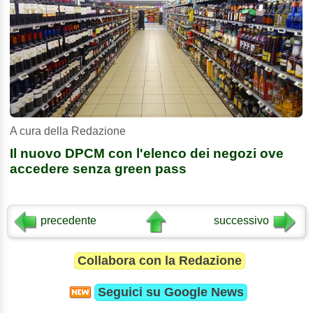
A cura della Redazione
Il nuovo DPCM con l'elenco dei negozi ove
accedere senza green pass
precedente
successivo
Collabora con la Redazione
Seguici su
Google News