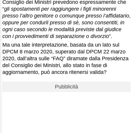
Consiglio dei Ministri prevedono espressamente che
“
gli spostamenti per raggiungere i figli minorenni
presso l’altro genitore o comunque presso l’affidatario,
oppure per condurli presso di sé, sono consentiti, in
ogni caso secondo le modalità previste dal giudice
con i provvedimenti di separazione o divorzio
”.
Ma una tale interpretazione, basata da un lato sul
DPCM 8 marzo 2020, superato dal DPCM 22 marzo
2020, dall’altra sulle “FAQ” diramate dalla Presidenza
del Consiglio dei Ministri, allo stato in fase di
aggiornamento, può ancora ritenersi valida?
Pubblicità