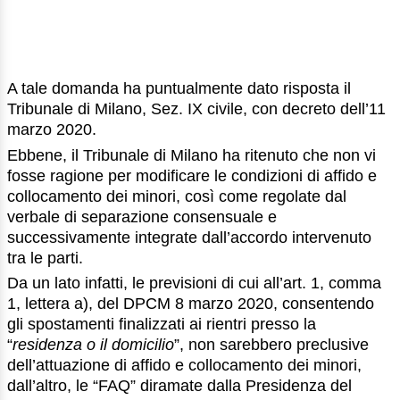
A tale domanda ha puntualmente dato risposta il
Tribunale di Milano, Sez. IX civile, con decreto dell’11
marzo 2020.
Ebbene, il Tribunale di Milano ha ritenuto che non vi
fosse ragione per modificare le condizioni di affido e
collocamento dei minori, così come regolate dal
verbale di separazione consensuale e
successivamente integrate dall’accordo intervenuto
tra le parti.
Da un lato infatti, le previsioni di cui all’art. 1, comma
1, lettera a), del DPCM 8 marzo 2020, consentendo
gli spostamenti finalizzati ai rientri presso la
“
residenza o il domicilio
”, non sarebbero preclusive
dell’attuazione di affido e collocamento dei minori,
dall’altro, le “FAQ” diramate dalla Presidenza del