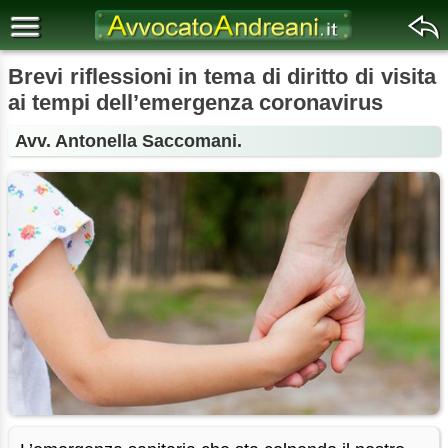
Brevi riflessioni in tema di diritto di visita
ai tempi dell’emergenza coronavirus
Avv. Antonella Saccomani.