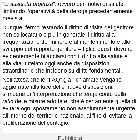
“
di
assoluta urgenza
”, ovvero per motivi di salute,
limitando l’operatività della deroga precedentemente
prevista.
Dunque, fermo restando il diritto di visita del genitore
non collocatario e più in generale il diritto alla
frequentazione del minore e al mantenimento e allo
sviluppo del rapporto genitore – figlio, questi devono
evidentemente bilanciarsi con il diritto alla salute e
alla vita, tutelato oggi anche da disposizioni
straordinarie che incidono su diritti fondamentali.
Nell’attesa che le “FAQ” già richiamate vengano
aggiornate alla luce delle nuove disposizioni,
s’impone un’interpretazione che tenga conto della
ratio
delle misure adottate, che è certamente quella di
evitare ogni spostamento non assolutamente urgente
all’interno del territorio nazionale, al fine di evitare la
proliferazione del contagio.
Pubblicità