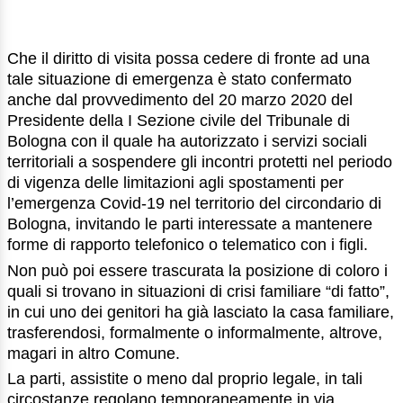
Che il diritto di visita possa cedere di fronte ad una
tale situazione di emergenza è stato confermato
anche dal provvedimento del 20 marzo 2020 del
Presidente della I Sezione civile del Tribunale di
Bologna con il quale ha autorizzato i servizi sociali
territoriali a sospendere gli incontri protetti nel periodo
di vigenza delle limitazioni agli spostamenti per
l’emergenza Covid-19 nel territorio del circondario di
Bologna, invitando le parti interessate a mantenere
forme di rapporto telefonico o telematico con i figli.
Non può poi essere trascurata la posizione di coloro i
quali si trovano in situazioni di crisi familiare “di fatto”,
in cui uno dei genitori ha già lasciato la casa familiare,
trasferendosi, formalmente o informalmente, altrove,
magari in altro Comune.
La parti, assistite o meno dal proprio legale, in tali
circostanze regolano temporaneamente in via