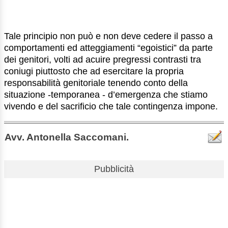
Tale principio non può e non deve cedere il passo a
comportamenti ed atteggiamenti “egoistici” da parte
dei genitori, volti ad acuire pregressi contrasti tra
coniugi piuttosto che ad esercitare la propria
responsabilità genitoriale tenendo conto della
situazione -temporanea - d’emergenza che stiamo
vivendo e del sacrificio che tale contingenza impone.
Avv. Antonella Saccomani.
Pubblicità