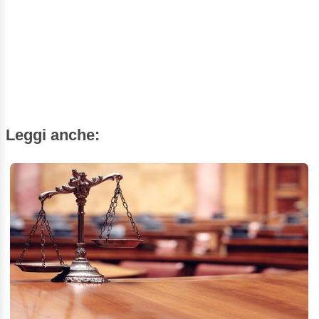
Leggi anche: