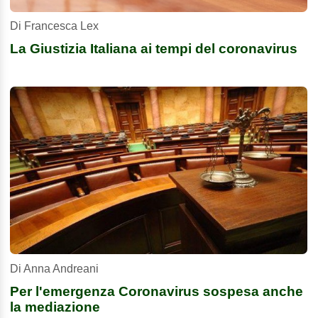
Di Francesca Lex
La Giustizia Italiana ai tempi del coronavirus
Di Anna Andreani
Per l'emergenza Coronavirus sospesa anche
la mediazione