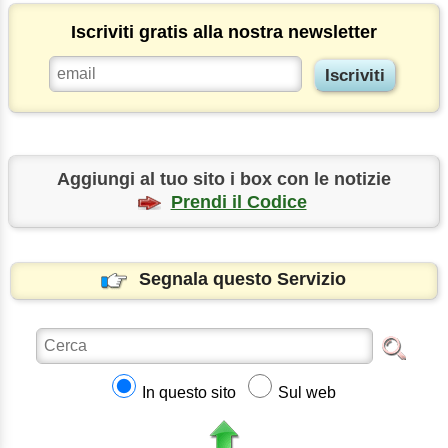
Iscriviti gratis alla nostra newsletter
Aggiungi al tuo sito i box con le notizie
Prendi il Codice
Segnala questo Servizio
In questo sito
Sul web