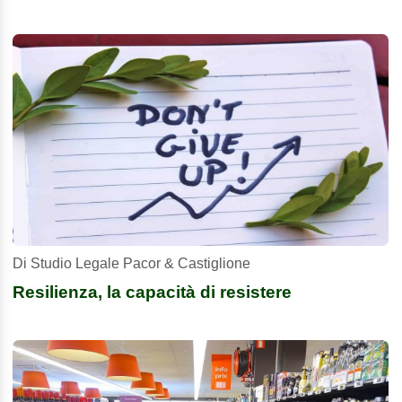
Di Studio Legale Pacor & Castiglione
Resilienza, la capacità di resistere