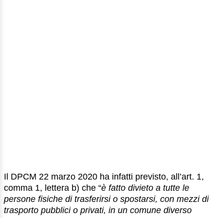
Il DPCM 22 marzo 2020 ha infatti previsto, all’art. 1,
comma 1, lettera b) che “
è fatto divieto a tutte le
persone fisiche di trasferirsi o spostarsi, con mezzi di
trasporto pubblici o privati, in un comune diverso