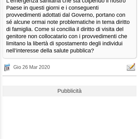
L’emergenza sanitaria che sta colpendo il nostro
Paese in questi giorni e i conseguenti
provvedimenti adottati dal Governo, portano con
sé alcune ormai note problematiche in tema diritto
di famiglia. Come si concilia il diritto di visita del
genitore non collocatario con i provvedimenti che
limitano la libertà di spostamento degli individui
nell’interesse della salute pubblica?
Gio 26 Mar 2020
Pubblicità