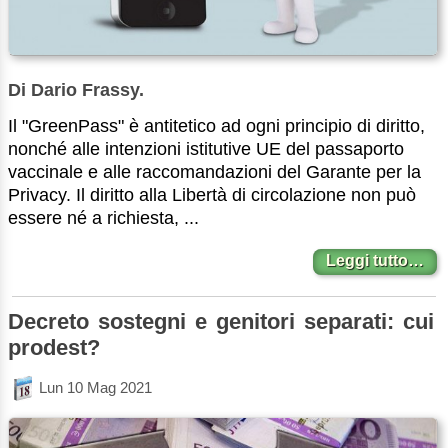
Di Dario Frassy.
Il "GreenPass" è antitetico ad ogni principio di diritto,
nonché alle intenzioni istitutive UE del passaporto
vaccinale e alle raccomandazioni del Garante per la
Privacy. Il diritto alla Libertà di circolazione non può
essere né a richiesta, ...
Leggi tutto…
Decreto sostegni e genitori separati: cui
prodest?
Lun 10 Mag 2021