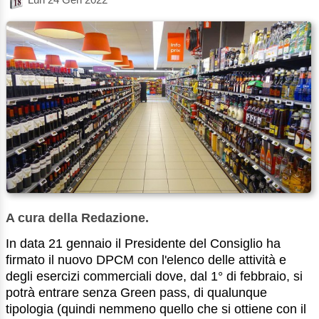
A cura della Redazione.
In data 21 gennaio il Presidente del Consiglio ha
firmato il nuovo DPCM con l'elenco delle attività e
degli esercizi commerciali dove, dal 1° di febbraio, si
potrà entrare senza Green pass, di qualunque
tipologia (quindi nemmeno quello che si ottiene con il