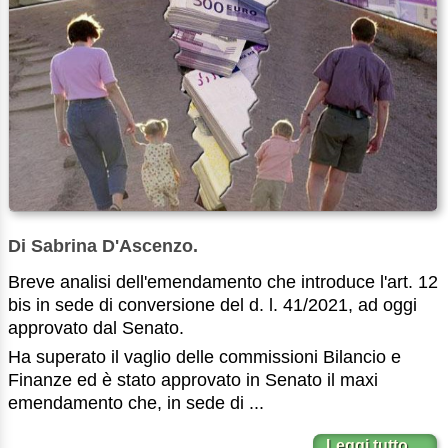
Di Sabrina D'Ascenzo.
Breve analisi dell'emendamento che introduce l'art. 12
bis in sede di conversione del d. l. 41/2021, ad oggi
approvato dal Senato.
Ha superato il vaglio delle commissioni Bilancio e
Finanze ed è stato approvato in Senato il maxi
emendamento che, in sede di ...
Leggi tutto…