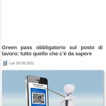
Green pass obbligatorio sul posto di
lavoro: tutto quello che c’è da sapere
Lun 18 Ott 2021