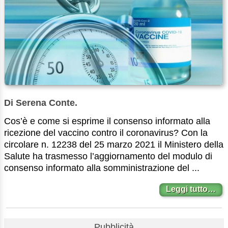
Di Serena Conte.
Cos’è e come si esprime il consenso informato alla
ricezione del vaccino contro il coronavirus? Con la
circolare n. 12238 del 25 marzo 2021 il Ministero della
Salute ha trasmesso l’aggiornamento del modulo di
consenso informato alla somministrazione del ...
Leggi tutto…
Pubblicità