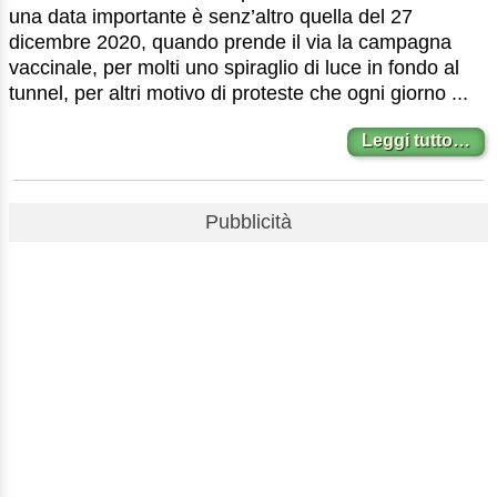
una data importante è senz’altro quella del 27
dicembre 2020, quando prende il via la campagna
vaccinale, per molti uno spiraglio di luce in fondo al
tunnel, per altri motivo di proteste che ogni giorno ...
Leggi tutto…
Pubblicità