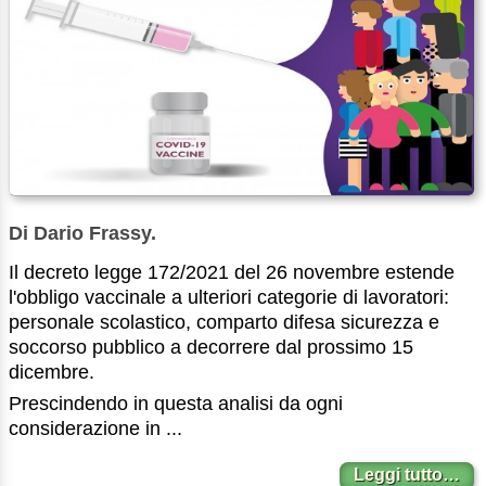
Di Dario Frassy.
Il decreto legge 172/2021 del 26 novembre estende
l'obbligo vaccinale a ulteriori categorie di lavoratori:
personale scolastico, comparto difesa sicurezza e
soccorso pubblico a decorrere dal prossimo 15
dicembre.
Prescindendo in questa analisi da ogni
considerazione in ...
Leggi tutto…