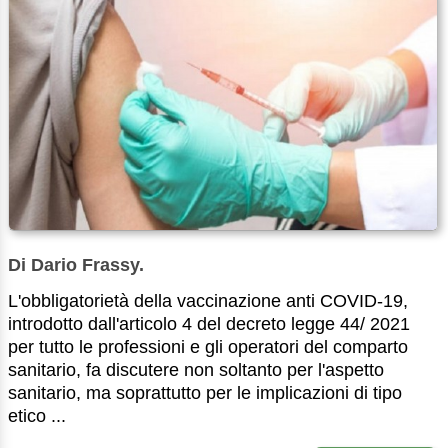
Di Dario Frassy.
L'obbligatorietà della vaccinazione anti COVID-19,
introdotto dall'articolo 4 del decreto legge 44/ 2021
per tutto le professioni e gli operatori del comparto
sanitario, fa discutere non soltanto per l'aspetto
sanitario, ma soprattutto per le implicazioni di tipo
etico ...