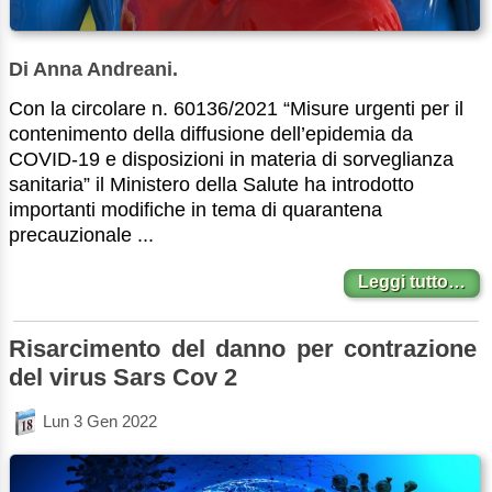
Di Anna Andreani.
Con la circolare n. 60136/2021 “Misure urgenti per il
contenimento della diffusione dell’epidemia da
COVID-19 e disposizioni in materia di sorveglianza
sanitaria” il Ministero della Salute ha introdotto
importanti modifiche in tema di quarantena
precauzionale ...
Leggi tutto…
Risarcimento del danno per contrazione
del virus Sars Cov 2
Lun 3 Gen 2022