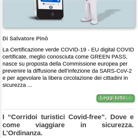
Di Salvatore Pinò
La Certificazione verde COVID-19 - EU digital COVID
certificate, meglio conosciuta come GREEN PASS,
nasce su proposta della Commissione europea per
prevenire la diffusione dell’infezione da SARS-CoV-2
e per agevolare la libera circolazione dei cittadini in
sicurezza ...
Leggi tutto…
I “Corridoi turistici Covid-free”. Dove e
come viaggiare in sicurezza.
L’Ordinanza.