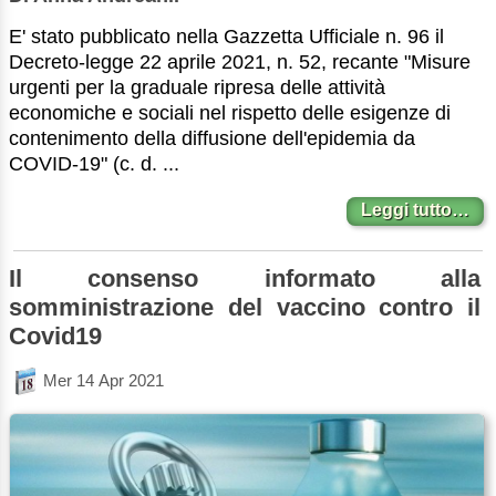
E' stato pubblicato nella Gazzetta Ufficiale n. 96 il
Decreto-legge 22 aprile 2021, n. 52, recante "Misure
urgenti per la graduale ripresa delle attività
economiche e sociali nel rispetto delle esigenze di
contenimento della diffusione dell'epidemia da
COVID-19" (c. d. ...
Leggi tutto…
Il consenso informato alla
somministrazione del vaccino contro il
Covid19
Mer 14 Apr 2021