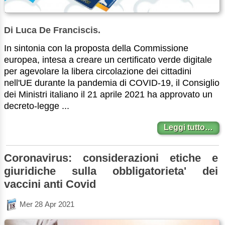
Di Luca De Franciscis.
In sintonia con la proposta della Commissione
europea, intesa a creare un certificato verde digitale
per agevolare la libera circolazione dei cittadini
nell'UE durante la pandemia di COVID-19, il Consiglio
dei Ministri italiano il 21 aprile 2021 ha approvato un
decreto-legge ...
Leggi tutto…
Coronavirus: considerazioni etiche e
giuridiche sulla obbligatorieta' dei
vaccini anti Covid
Mer 28 Apr 2021