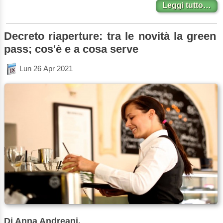
Leggi tutto…
Decreto riaperture: tra le novità la green
pass; cos'è e a cosa serve
Lun 26 Apr 2021
Di Anna Andreani.