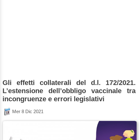
Gli effetti collaterali del d.l. 172/2021.
L’estensione dell’obbligo vaccinale tra
incongruenze e errori legislativi
Mer 8 Dic 2021