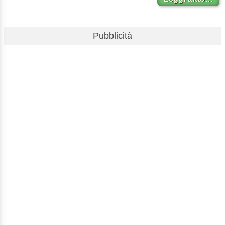
Pubblicità