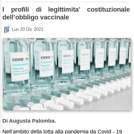
I profili di legittimita’ costituzionale
dell’obbligo vaccinale
Lun 20 Dic 2021
Di Augusta Palomba.
Nell’ambito della lotta alla pandemia da Covid - 19