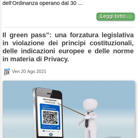
dell’Ordinanza operano dal 30 ...
Leggi tutto…
Il green pass”: una forzatura legislativa
in violazione dei principi costituzionali,
delle indicazioni europee e delle norme
in materia di Privacy.
Ven 20 Ago 2021