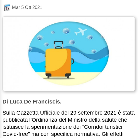
Mar 5 Ott 2021
Di Luca De Franciscis.
Sulla Gazzetta Ufficiale del 29 settembre 2021 è stata
pubblicata l’Ordinanza del Ministro della salute che
istituisce la sperimentazione dei “Corridoi turistici
Covid-free” ma con specifica normativa. Gli effetti