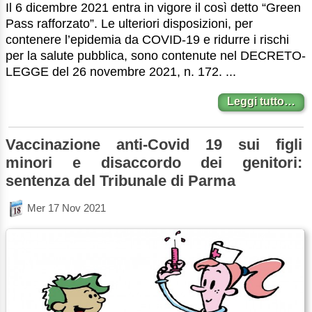
Il 6 dicembre 2021 entra in vigore il così detto “Green
Pass rafforzato”. Le ulteriori disposizioni, per
contenere l’epidemia da COVID-19 e ridurre i rischi
per la salute pubblica, sono contenute nel DECRETO-
LEGGE del 26 novembre 2021, n. 172. ...
Leggi tutto…
Vaccinazione anti-Covid 19 sui figli
minori e disaccordo dei genitori:
sentenza del Tribunale di Parma
Mer 17 Nov 2021