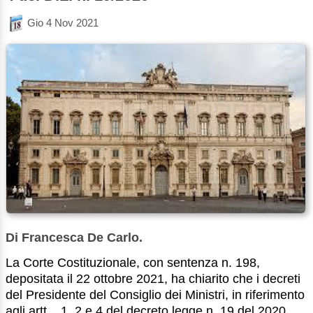
Gio 4 Nov 2021
Di Francesca De Carlo.
La Corte Costituzionale, con sentenza n. 198,
depositata il 22 ottobre 2021, ha chiarito che i decreti
del Presidente del Consiglio dei Ministri, in riferimento
agli artt. , 1, 2 e 4 del decreto legge n. 19 del 2020,