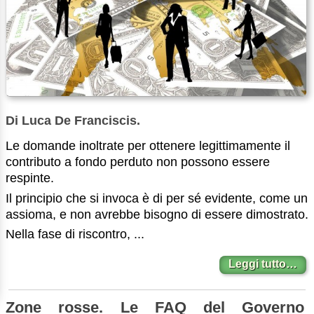
Di Luca De Franciscis.
Le domande inoltrate per ottenere legittimamente il
contributo a fondo perduto non possono essere
respinte.
Il principio che si invoca è di per sé evidente, come un
assioma, e non avrebbe bisogno di essere dimostrato.
Nella fase di riscontro, ...
Leggi tutto…
Zone rosse. Le FAQ del Governo