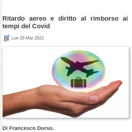
Ritardo aereo e diritto al rimborso ai
tempi del Covid
Lun 29 Mar 2021
Di Francesco Durso.