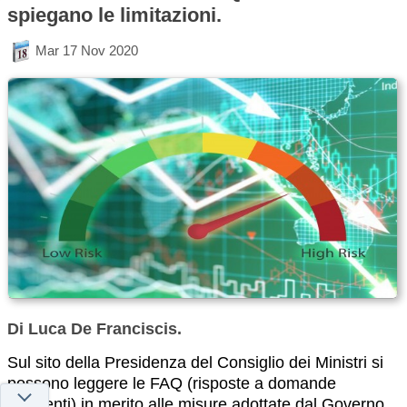
spiegano le limitazioni.
Mar 17 Nov 2020
Di Luca De Franciscis.
Sul sito della Presidenza del Consiglio dei Ministri si
possono leggere le FAQ (risposte a domande
frequenti) in merito alle misure adottate dal Governo,