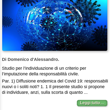
Di Domenico d'Alessandro.
Studio per l’individuazione di un criterio per
l’imputazione della responsabilità civile.
Par. 1) Diffusione endemica del Covid 19: responsabili
nuovi o i soliti noti? 1. 1 Il presente studio si propone
di individuare, anzi, sulla scorta di quanto ...
Leggi tutto…