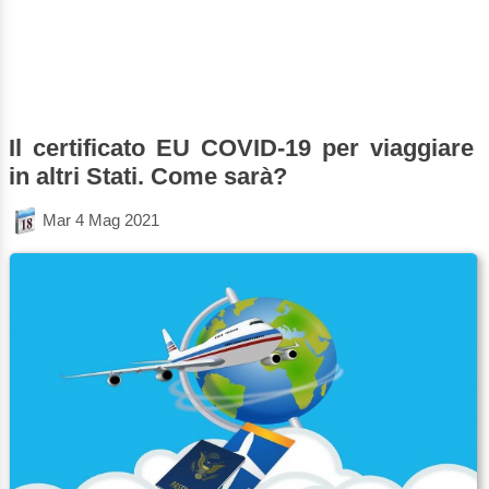
Il certificato EU COVID-19 per viaggiare
in altri Stati. Come sarà?
Mar 4 Mag 2021