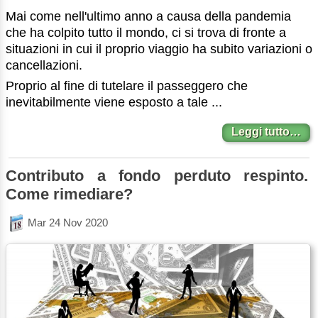
Mai come nell'ultimo anno a causa della pandemia
che ha colpito tutto il mondo, ci si trova di fronte a
situazioni in cui il proprio viaggio ha subito variazioni o
cancellazioni.
Proprio al fine di tutelare il passeggero che
inevitabilmente viene esposto a tale ...
Leggi tutto…
Contributo a fondo perduto respinto.
Come rimediare?
Mar 24 Nov 2020