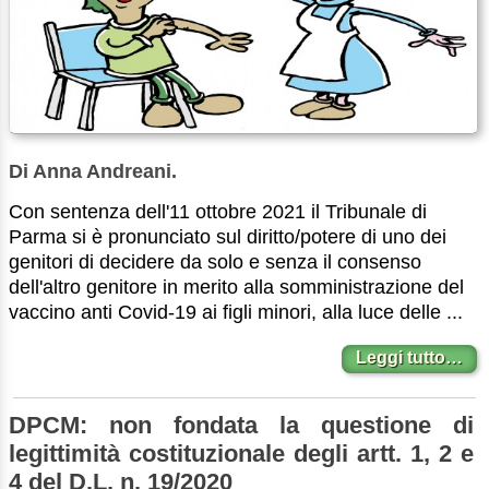
Di Anna Andreani.
Con sentenza dell'11 ottobre 2021 il Tribunale di
Parma si è pronunciato sul diritto/potere di uno dei
genitori di decidere da solo e senza il consenso
dell'altro genitore in merito alla somministrazione del
vaccino anti Covid-19 ai figli minori, alla luce delle ...
Leggi tutto…
DPCM: non fondata la questione di
legittimità costituzionale degli artt. 1, 2 e
4 del D.L. n. 19/2020