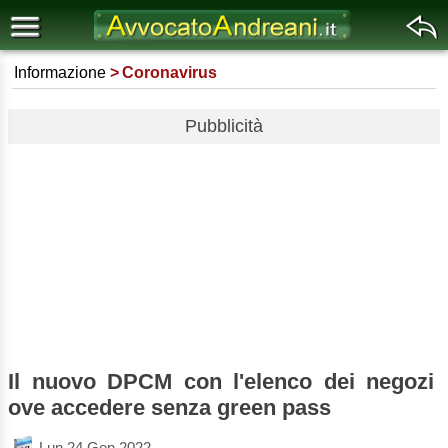
Informazione
Coronavirus
Pubblicità
Il nuovo DPCM con l'elenco dei negozi
ove accedere senza green pass
Lun 24 Gen 2022