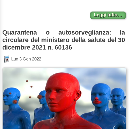
...
Leggi tutto…
Quarantena o autosorveglianza: la
circolare del ministero della salute del 30
dicembre 2021 n. 60136
Lun 3 Gen 2022