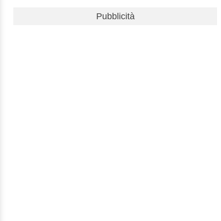
Pubblicità