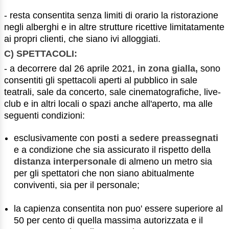
- resta consentita senza limiti di orario la ristorazione
negli alberghi e in altre strutture ricettive limitatamente
ai propri clienti, che siano ivi alloggiati.
C) SPETTACOLI:
- a decorrere dal 26 aprile 2021,
in zona gialla,
sono
consentiti gli spettacoli aperti al pubblico in sale
teatrali, sale da concerto, sale cinematografiche, live-
club e in altri locali o spazi anche all'aperto, ma alle
seguenti condizioni:
esclusivamente con
posti a sedere preassegnati
e a condizione che sia assicurato il rispetto della
distanza interpersonale
di almeno un metro sia
per gli spettatori che non siano abitualmente
conviventi, sia per il personale;
la capienza consentita non puo' essere superiore al
50 per cento di quella massima autorizzata e il