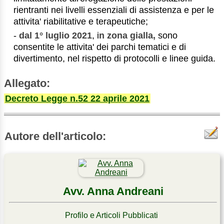
rientranti nei livelli essenziali di assistenza e per le
attivita' riabilitative e terapeutiche;
-
dal 1° luglio 2021
, i
n zona gialla,
sono
consentite le attivita' dei parchi tematici e di
divertimento, nel rispetto di protocolli e linee guida.
Allegato:
Decreto Legge n.52 22 aprile 2021
Autore dell'articolo:
Avv. Anna Andreani
Profilo e Articoli Pubblicati