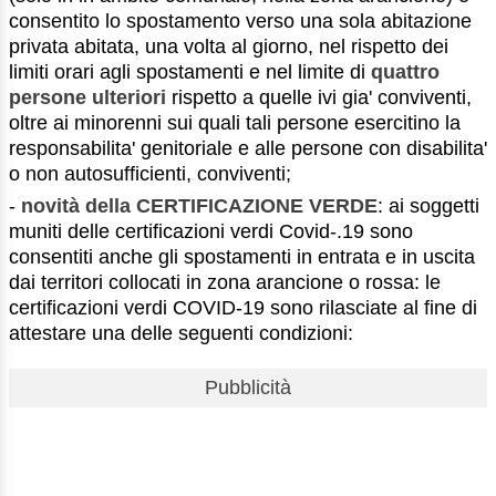
consentito lo spostamento verso una sola abitazione
privata abitata, una volta al giorno, nel rispetto dei
limiti orari agli spostamenti e nel limite di
quattro
persone ulteriori
rispetto a quelle ivi gia' conviventi,
oltre ai minorenni sui quali tali persone esercitino la
responsabilita' genitoriale e alle persone con disabilita'
o non autosufficienti, conviventi;
-
novità della CERTIFICAZIONE VERDE
: ai soggetti
muniti delle certificazioni verdi Covid-.19 sono
consentiti anche gli spostamenti in entrata e in uscita
dai territori collocati in zona arancione o rossa: le
certificazioni verdi COVID-19 sono rilasciate al fine di
attestare una delle seguenti condizioni:
Pubblicità