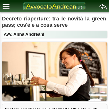
Decreto riaperture: tra le novità la green
pass; cos'è e a cosa serve
Avv. Anna Andreani