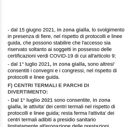
- dal 15 giugno 2021,
in zona gialla
, lo svolgimento
in presenza di fiere, nel rispetto di protocolli e linee
guida, che possono stabilire che l'accesso sia
riservato soltanto ai soggetti in possesso delle
certificazioni verdi COVID-19 di cui all'articolo 9;
- dal 1° luglio 2021
, in zona gialla,
sono altresi'
consentiti i convegni e i congressi, nel rispetto di
protocolli e linee guida.
F) CENTRI TERMALI E PARCHI DI
DIVERTIMENTO:
- Dal 1° luglio 2021
sono consentite,
in zona
gialla
, le attivita' dei centri termali nel rispetto di
protocolli e linee guida; resta ferma l'attivita' dei
centri termali adibiti a presidio sanitario
limitatamente all'erogazione delle prestazioni