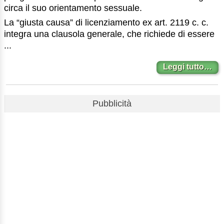
circa il suo orientamento sessuale.
La “giusta causa” di licenziamento ex art. 2119 c. c.
integra una clausola generale, che richiede di essere
...
Leggi tutto…
Pubblicità