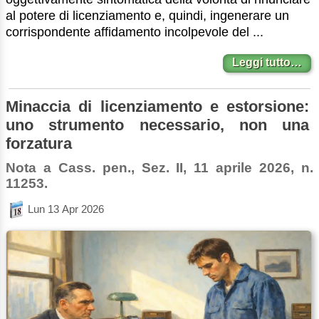
al potere di licenziamento e, quindi, ingenerare un
corrispondente affidamento incolpevole del ...
Leggi tutto…
Minaccia di licenziamento e estorsione:
uno strumento necessario, non una
forzatura
Nota a Cass. pen., Sez. II, 11 aprile 2026, n.
11253.
Lun 13 Apr 2026