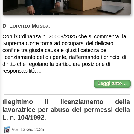
Di Lorenzo Mosca.
Con l’Ordinanza n. 26609/2025 che si commenta, la
Suprema Corte torna ad occuparsi del delicato
confine tra giusta causa e giustificatezza del
licenziamento del dirigente, riaffermando i principi di
diritto che regolano la particolare posizione di
responsabilità ...
Leggi tutto…
Illegittimo il licenziamento della
lavoratrice per abuso dei permessi della
L. n. 104/1992.
Ven 13 Giu 2025