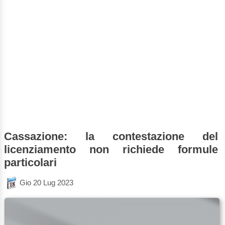
Cassazione: la contestazione del
licenziamento non richiede formule
particolari
Gio 20 Lug 2023