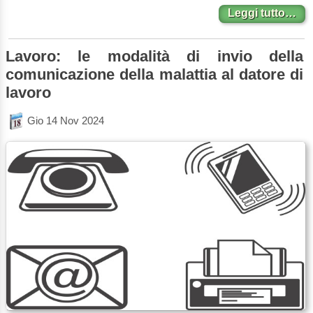
Leggi tutto…
Lavoro: le modalità di invio della
comunicazione della malattia al datore di
lavoro
Gio 14 Nov 2024