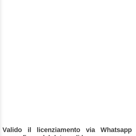
Valido il licenziamento via Whatsapp