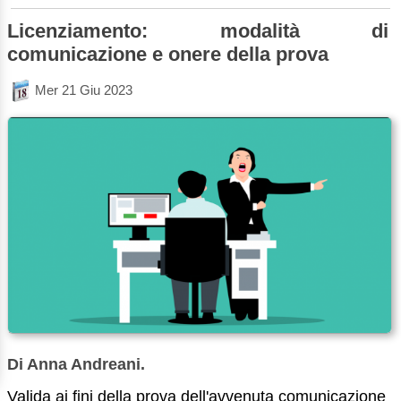
Licenziamento: modalità di
comunicazione e onere della prova
Mer 21 Giu 2023
Di Anna Andreani.
Valida ai fini della prova dell'avvenuta comunicazione