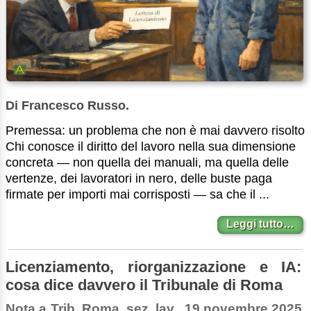
Di Francesco Russo.
Premessa: un problema che non è mai davvero risolto
Chi conosce il diritto del lavoro nella sua dimensione
concreta — non quella dei manuali, ma quella delle
vertenze, dei lavoratori in nero, delle buste paga
firmate per importi mai corrisposti — sa che il ...
Leggi tutto…
Licenziamento, riorganizzazione e IA:
cosa dice davvero il Tribunale di Roma
Nota a Trib. Roma, sez. lav., 19 novembre 2025,