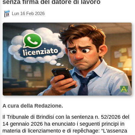
senza firma del datore di lavoro
Lun 16 Feb 2026
A cura della Redazione.
Il Tribunale di Brindisi con la sentenza n. 52/2026 del
14 gennaio 2026 ha enunciato i seguenti principi in
materia di licenziamento e di repêchage: “L'assenza