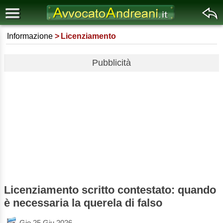
Informazione
Licenziamento
Pubblicità
Licenziamento scritto contestato: quando
è necessaria la querela di falso
Gio 25 Giu 2026