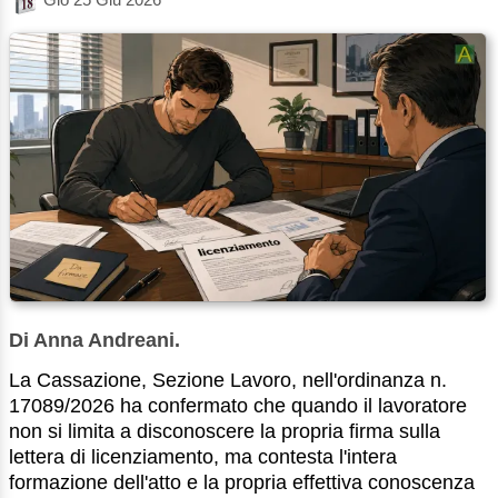
Di Anna Andreani.
La Cassazione, Sezione Lavoro, nell'ordinanza n.
17089/2026 ha confermato che quando il lavoratore
non si limita a disconoscere la propria firma sulla
lettera di licenziamento, ma contesta l'intera
formazione dell'atto e la propria effettiva conoscenza