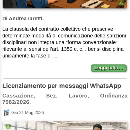
Di Andrea Iaretti.
La clausola del contratto collettivo che prescrive
determinate modalità di comunicazione delle sanzioni
disciplinari non integra una “forma convenzionale”
rilevante ai sensi dell’art. 1352 c. c. , bensì disciplina
unicamente la fase di ...
Leggi tutto…
Licenziamento per messaggi WhatsApp
Cassazione, Sez. Lavoro, Ordinanza
7982/2026.
Gio 21 Mag 2026