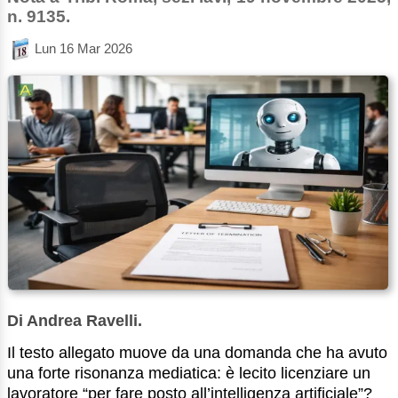
n. 9135.
Lun 16 Mar 2026
Di Andrea Ravelli.
Il testo allegato muove da una domanda che ha avuto
una forte risonanza mediatica: è lecito licenziare un
lavoratore “per fare posto all’intelligenza artificiale”?