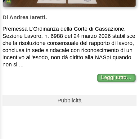
Di Andrea Iaretti.
Premessa L'Ordinanza della Corte di Cassazione,
Sezione Lavoro, n. 6988 del 24 marzo 2026 stabilisce
che la risoluzione consensuale del rapporto di lavoro,
conclusa in sede sindacale con riconoscimento di un
incentivo all'esodo, non dà diritto alla NASpI quando
non si ...
Leggi tutto…
Pubblicità