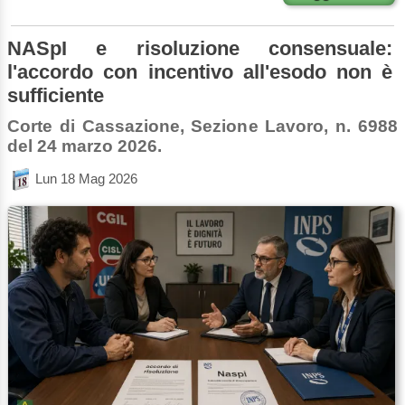
NASpI e risoluzione consensuale:
l'accordo con incentivo all'esodo non è
sufficiente
Corte di Cassazione, Sezione Lavoro, n. 6988
del 24 marzo 2026.
Lun 18 Mag 2026