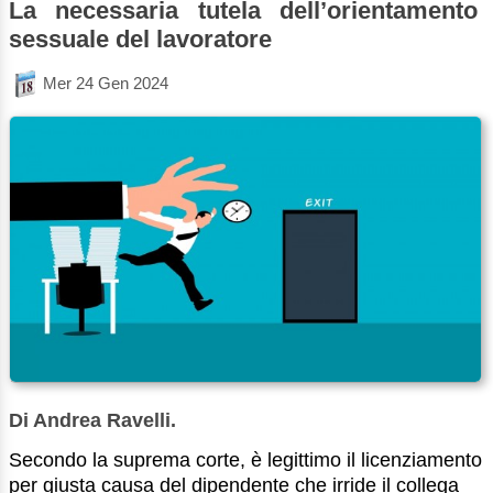
La necessaria tutela dell’orientamento
sessuale del lavoratore
Mer 24 Gen 2024
Di Andrea Ravelli.
Secondo la suprema corte, è legittimo il licenziamento
per giusta causa del dipendente che irride il collega