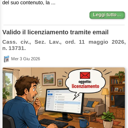
del suo contenuto, la ...
Leggi tutto…
Valido il licenziamento tramite email
Cass. civ., Sez. Lav., ord. 11 maggio 2026,
n. 13731.
Mer 3 Giu 2026