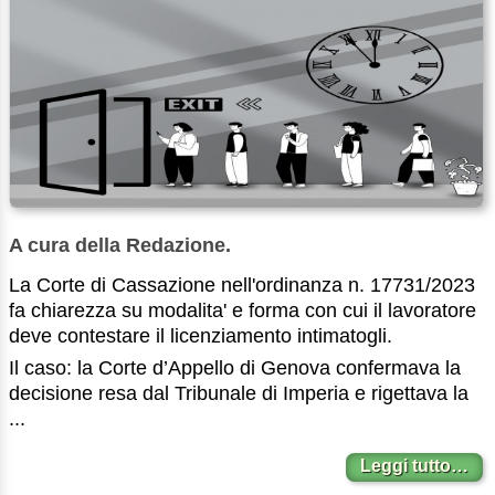
A cura della Redazione.
La Corte di Cassazione nell'ordinanza n. 17731/2023
fa chiarezza su modalita' e forma con cui il lavoratore
deve contestare il licenziamento intimatogli.
Il caso: la Corte d’Appello di Genova confermava la
decisione resa dal Tribunale di Imperia e rigettava la
...
Leggi tutto…