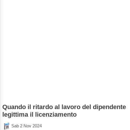
Quando il ritardo al lavoro del dipendente
legittima il licenziamento
Sab 2 Nov 2024