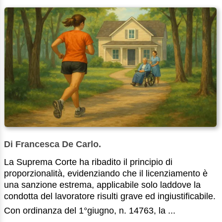
Di Francesca De Carlo.
La Suprema Corte ha ribadito il principio di
proporzionalità, evidenziando che il licenziamento è
una sanzione estrema, applicabile solo laddove la
condotta del lavoratore risulti grave ed ingiustificabile.
Con ordinanza del 1°giugno, n. 14763, la ...