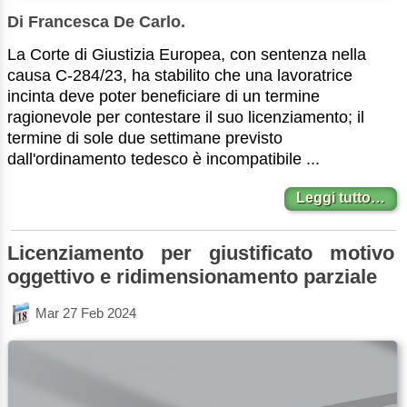
Di Francesca De Carlo.
La Corte di Giustizia Europea, con sentenza nella
causa C-284/23, ha stabilito che una lavoratrice
incinta deve poter beneficiare di un termine
ragionevole per contestare il suo licenziamento; il
termine di sole due settimane previsto
dall'ordinamento tedesco è incompatibile ...
Leggi tutto…
Licenziamento per giustificato motivo
oggettivo e ridimensionamento parziale
Mar 27 Feb 2024