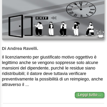
Di Andrea Ravelli.
Il licenziamento per giustificato motivo oggettivo è
legittimo anche se vengono soppresse solo alcune
mansioni del dipendente, purché le residue siano
ridistribuibili; il datore deve tuttavia verificare
preventivamente la possibilità di un reimpiego, anche
attraverso il ...
Leggi tutto…