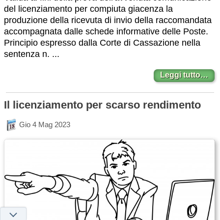
del licenziamento per compiuta giacenza la
produzione della ricevuta di invio della raccomandata
accompagnata dalle schede informative delle Poste.
Principio espresso dalla Corte di Cassazione nella
sentenza n. ...
Leggi tutto…
Il licenziamento per scarso rendimento
Gio 4 Mag 2023