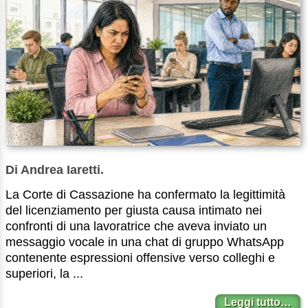
Di Andrea Iaretti.
La Corte di Cassazione ha confermato la legittimità
del licenziamento per giusta causa intimato nei
confronti di una lavoratrice che aveva inviato un
messaggio vocale in una chat di gruppo WhatsApp
contenente espressioni offensive verso colleghi e
superiori, la ...
Leggi tutto…