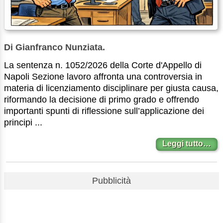
Di Gianfranco Nunziata.
La sentenza n. 1052/2026 della Corte d'Appello di
Napoli Sezione lavoro affronta una controversia in
materia di licenziamento disciplinare per giusta causa,
riformando la decisione di primo grado e offrendo
importanti spunti di riflessione sull’applicazione dei
principi ...
Leggi tutto…
Pubblicità