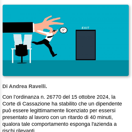
Di Andrea Ravelli.
Con l’ordinanza n. 26770 del 15 ottobre 2024, la
Corte di Cassazione ha stabilito che un dipendente
può essere legittimamente licenziato per essersi
presentato al lavoro con un ritardo di 40 minuti,
qualora tale comportamento esponga l'azienda a
rischi rilevanti, ...