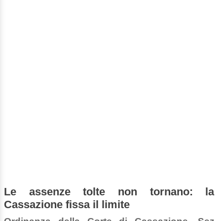
Le assenze tolte non tornano: la
Cassazione fissa il limite