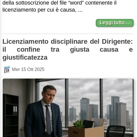
della sottoscrizione del file “word” contenente il
licenziamento per cui è causa, ...
Leggi tutto…
Licenziamento disciplinare del Dirigente:
il confine tra giusta causa e
giustificatezza
Mer 15 Ott 2025