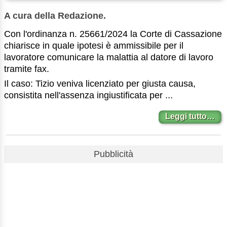
A cura della Redazione.
Con l'ordinanza n. 25661/2024 la Corte di Cassazione
chiarisce in quale ipotesi è ammissibile per il
lavoratore comunicare la malattia al datore di lavoro
tramite fax.
Il caso: Tizio veniva licenziato per giusta causa,
consistita nell'assenza ingiustificata per ...
Leggi tutto…
Pubblicità