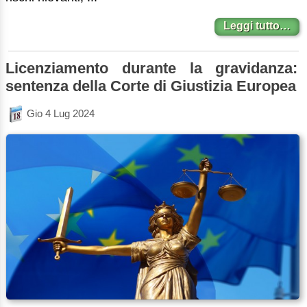
Leggi tutto…
Licenziamento durante la gravidanza:
sentenza della Corte di Giustizia Europea
Gio 4 Lug 2024