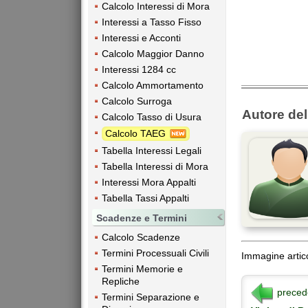
Calcolo Interessi di Mora
Interessi a Tasso Fisso
Interessi e Acconti
Calcolo Maggior Danno
Interessi 1284 cc
Calcolo Ammortamento
Calcolo Surroga
Autore dell
Calcolo Tasso di Usura
Calcolo TAEG
Tabella Interessi Legali
Tabella Interessi di Mora
Interessi Mora Appalti
Tabella Tassi Appalti
Scadenze e Termini
Calcolo Scadenze
Termini Processuali Civili
Immagine artic
Termini Memorie e
Repliche
preced
Termini Separazione e