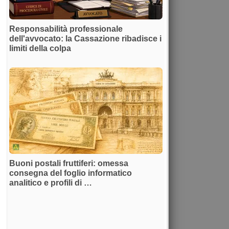
Responsabilità professionale
dell'avvocato: la Cassazione ribadisce i
limiti della colpa
Buoni postali fruttiferi: omessa
consegna del foglio informatico
analitico e profili di …