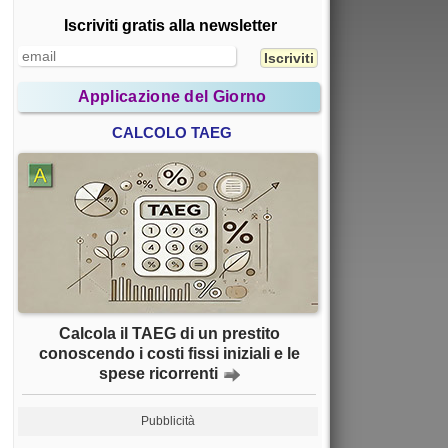
Iscriviti gratis alla newsletter
Applicazione del Giorno
CALCOLO TAEG
Calcola il TAEG di un prestito
conoscendo i costi fissi iniziali e le
spese ricorrenti
Pubblicità