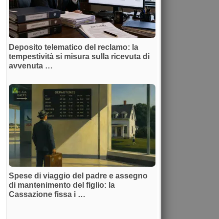
Deposito telematico del reclamo: la
tempestività si misura sulla ricevuta di
avvenuta …
Spese di viaggio del padre e assegno
di mantenimento del figlio: la
Cassazione fissa i …