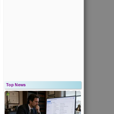
Top News