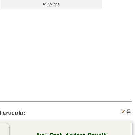
Pubblicità
'articolo: