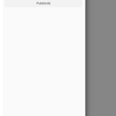
Pubblicità