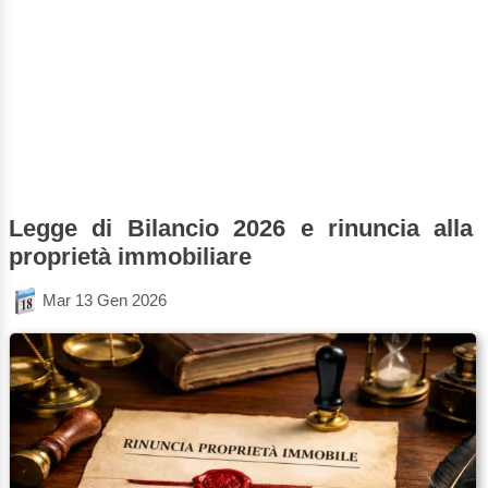
Legge di Bilancio 2026 e rinuncia alla
proprietà immobiliare
Mar 13 Gen 2026