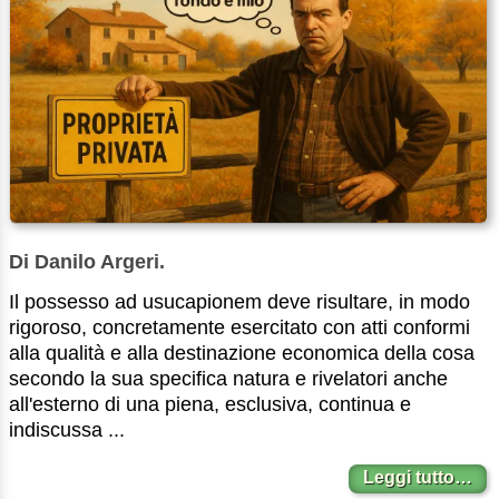
Di Danilo Argeri.
Il possesso ad usucapionem deve risultare, in modo
rigoroso, concretamente esercitato con atti conformi
alla qualità e alla destinazione economica della cosa
secondo la sua specifica natura e rivelatori anche
all'esterno di una piena, esclusiva, continua e
indiscussa ...
Leggi tutto…