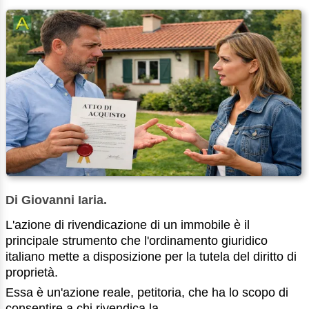
Di Giovanni Iaria.
L'azione di rivendicazione di un immobile è il
principale strumento che l'ordinamento giuridico
italiano mette a disposizione per la tutela del diritto di
proprietà.
Essa è un'azione reale, petitoria, che ha lo scopo di
consentire a chi rivendica la ...