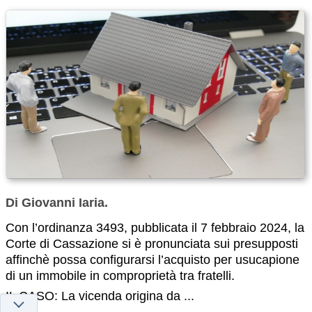
Di Giovanni Iaria.
Con l’ordinanza 3493, pubblicata il 7 febbraio 2024, la
Corte di Cassazione si è pronunciata sui presupposti
affinchè possa configurarsi l’acquisto per usucapione
di un immobile in comproprietà tra fratelli.
IL CASO: La vicenda origina da ...