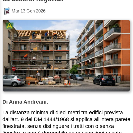
Mar 13 Gen 2026
Di Anna Andreani.
La distanza minima di dieci metri tra edifici prevista
dall'art. 9 del DM 1444/1968 si applica all'intera parete
finestrata, senza distinguere i tratti con o senza