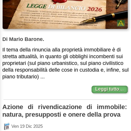
Di Mario Barone.
Il tema della rinuncia alla proprietà immobiliare è di
stretta attualità, in quanto gli obblighi incombenti sui
proprietari (sul piano urbanistico, sul piano civilistico
della responsabilità delle cose in custodia e, infine, sul
piano tributario) ...
Leggi tutto…
Azione di rivendicazione di immobile:
natura, presupposti e onere della prova
Ven 19 Dic 2025