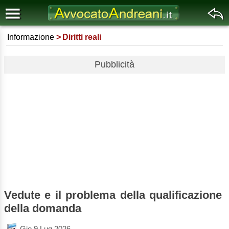
Informazione
Diritti reali
Pubblicità
Vedute e il problema della qualificazione
della domanda
Gio 9 Lug 2026