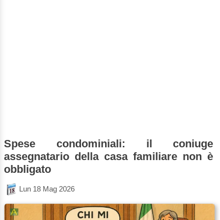
Spese condominiali: il coniuge
assegnatario della casa familiare non è
obbligato
Lun 18 Mag 2026