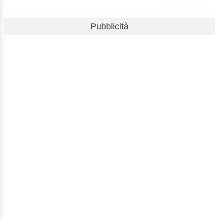
Pubblicità