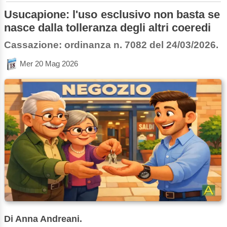
Usucapione: l'uso esclusivo non basta se
nasce dalla tolleranza degli altri coeredi
Cassazione: ordinanza n. 7082 del 24/03/2026.
Mer 20 Mag 2026
Di Anna Andreani.