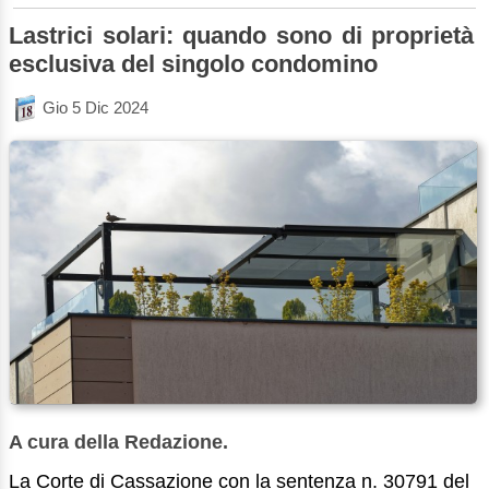
Lastrici solari: quando sono di proprietà
esclusiva del singolo condomino
Gio 5 Dic 2024
A cura della Redazione.
La Corte di Cassazione con la sentenza n. 30791 del