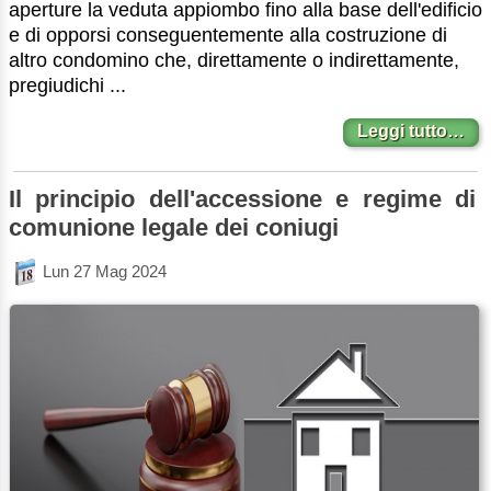
aperture la veduta appiombo fino alla base dell'edificio
e di opporsi conseguentemente alla costruzione di
altro condomino che, direttamente o indirettamente,
pregiudichi ...
Leggi tutto…
Il principio dell'accessione e regime di
comunione legale dei coniugi
Lun 27 Mag 2024