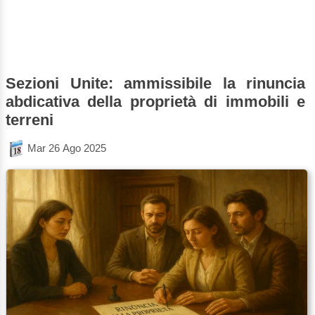
Sezioni Unite: ammissibile la rinuncia
abdicativa della proprietà di immobili e
terreni
Mar 26 Ago 2025