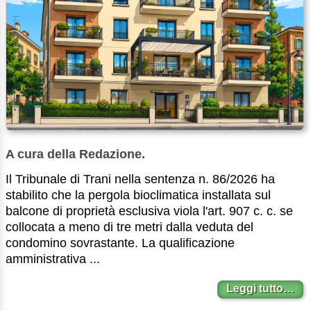
A cura della Redazione.
Il Tribunale di Trani nella sentenza n. 86/2026 ha
stabilito che la pergola bioclimatica installata sul
balcone di proprietà esclusiva viola l'art. 907 c. c. se
collocata a meno di tre metri dalla veduta del
condomino sovrastante. La qualificazione
amministrativa ...
Leggi tutto…