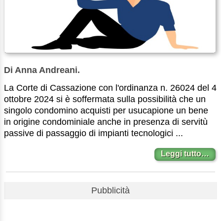
Di Anna Andreani.
La Corte di Cassazione con l'ordinanza n. 26024 del 4
ottobre 2024 si è soffermata sulla possibilità che un
singolo condomino acquisti per usucapione un bene
in origine condominiale anche in presenza di servitù
passive di passaggio di impianti tecnologici ...
Leggi tutto…
Pubblicità