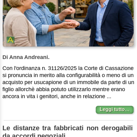
Di Anna Andreani.
Con l'ordinanza n. 31126/2025 la Corte di Cassazione
si pronuncia in merito alla configurabilità o meno di un
acquisto per usucapione di un immobile da parte di un
figlio allorchè abbia potuto utilizzarlo mentre erano
ancora in vita i genitori, anche in relazione ...
Leggi tutto…
Le distanze tra fabbricati non derogabili
da accordi negoziali