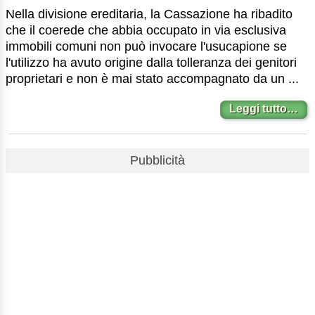
Nella divisione ereditaria, la Cassazione ha ribadito
che il coerede che abbia occupato in via esclusiva
immobili comuni non può invocare l'usucapione se
l'utilizzo ha avuto origine dalla tolleranza dei genitori
proprietari e non è mai stato accompagnato da un ...
Leggi tutto…
Pubblicità