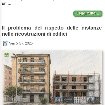
un ...
Leggi tutto…
Il problema del rispetto delle distanze
nelle ricostruzioni di edifici
Ven 5 Giu 2026