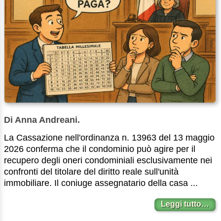
Di Anna Andreani.
La Cassazione nell'ordinanza n. 13963 del 13 maggio
2026 conferma che il condominio può agire per il
recupero degli oneri condominiali esclusivamente nei
confronti del titolare del diritto reale sull'unità
immobiliare. Il coniuge assegnatario della casa ...
Leggi tutto…