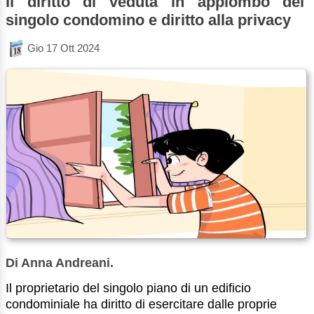
Il diritto di veduta in appiombo del
singolo condomino e diritto alla privacy
Gio 17 Ott 2024
Di Anna Andreani.
Il proprietario del singolo piano di un edificio
condominiale ha diritto di esercitare dalle proprie