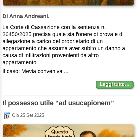
Di Anna Andreani.
La Corte di Cassazione con la sentenza n.
26450/2025 precisa quale sia l'onere di prova e di
allegazione a carico del proprietario di un
appartamento che assuma aver subito un danno a
causa di infiltrazioni provenienti da altro
appartamento.
Il caso: Mevia conveniva ...
Leggi tutto…
Il possesso utile “ad usucapionem”
Gio 25 Set 2025