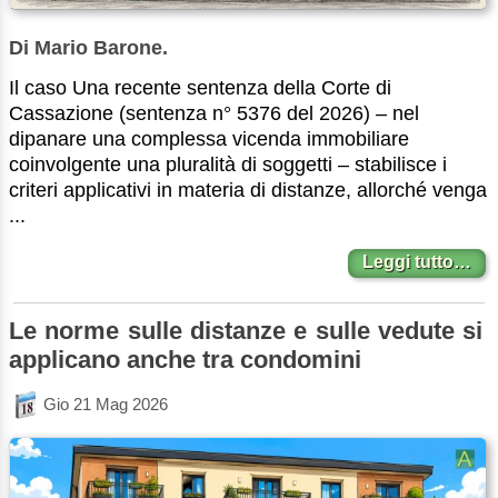
Di Mario Barone.
Il caso Una recente sentenza della Corte di
Cassazione (sentenza n° 5376 del 2026) – nel
dipanare una complessa vicenda immobiliare
coinvolgente una pluralità di soggetti – stabilisce i
criteri applicativi in materia di distanze, allorché venga
...
Leggi tutto…
Le norme sulle distanze e sulle vedute si
applicano anche tra condomini
Gio 21 Mag 2026