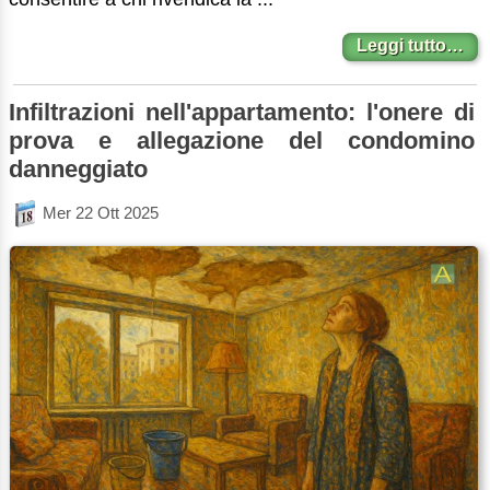
Leggi tutto…
Infiltrazioni nell'appartamento: l'onere di
prova e allegazione del condomino
danneggiato
Mer 22 Ott 2025