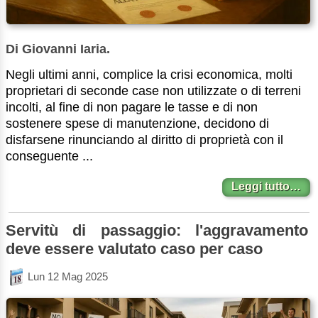
Di Giovanni Iaria.
Negli ultimi anni, complice la crisi economica, molti
proprietari di seconde case non utilizzate o di terreni
incolti, al fine di non pagare le tasse e di non
sostenere spese di manutenzione, decidono di
disfarsene rinunciando al diritto di proprietà con il
conseguente ...
Leggi tutto…
Servitù di passaggio: l'aggravamento
deve essere valutato caso per caso
Lun 12 Mag 2025