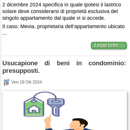
2 dicembre 2024 specifica in quale ipotesi il lastrico
solare deve considerarsi di proprietà esclusiva del
singolo appartamento dal quale vi si accede.
Il caso: Mevia, proprietaria dell’appartamento ubicato
...
Leggi tutto…
Usucapione di beni in condominio:
presupposti.
Ven 18 Ott 2024