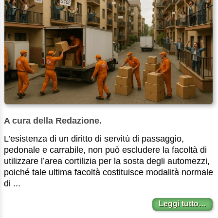
A cura della Redazione.
L’esistenza di un diritto di servitù di passaggio,
pedonale e carrabile, non può escludere la facoltà di
utilizzare l’area cortilizia per la sosta degli automezzi,
poiché tale ultima facoltà costituisce modalità normale
di ...
Leggi tutto…