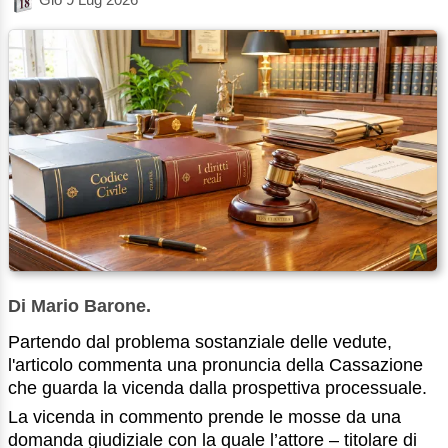
Di Mario Barone.
Partendo dal problema sostanziale delle vedute,
l'articolo commenta una pronuncia della Cassazione
che guarda la vicenda dalla prospettiva processuale.
La vicenda in commento prende le mosse da una
domanda giudiziale con la quale l’attore – titolare di