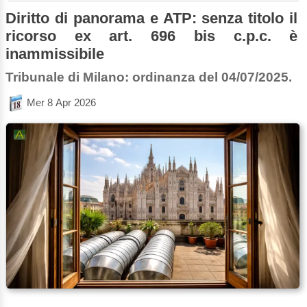
Diritto di panorama e ATP: senza titolo il
ricorso ex art. 696 bis c.p.c. è
inammissibile
Tribunale di Milano: ordinanza del 04/07/2025.
Mer 8 Apr 2026