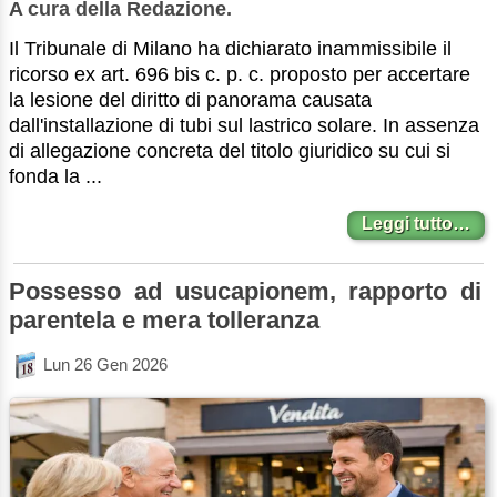
A cura della Redazione.
Il Tribunale di Milano ha dichiarato inammissibile il
ricorso ex art. 696 bis c. p. c. proposto per accertare
la lesione del diritto di panorama causata
dall'installazione di tubi sul lastrico solare. In assenza
di allegazione concreta del titolo giuridico su cui si
fonda la ...
Leggi tutto…
Possesso ad usucapionem, rapporto di
parentela e mera tolleranza
Lun 26 Gen 2026