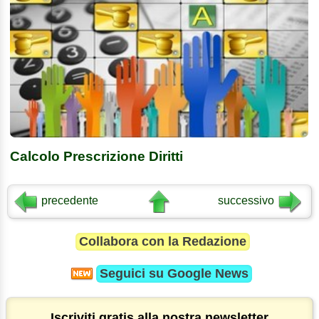
Calcolo Prescrizione Diritti
precedente
successivo
Collabora con la Redazione
Seguici su
Google News
Iscriviti gratis alla nostra newsletter