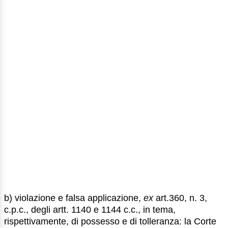
b) violazione e falsa applicazione,
ex
art.360, n. 3,
c.p.c., degli artt. 1140 e 1144 c.c., in tema,
rispettivamente, di possesso e di tolleranza: la Corte