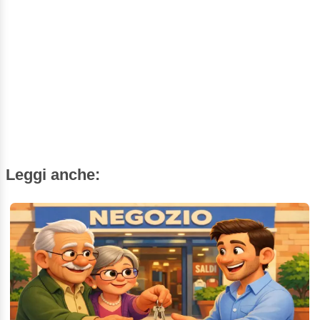
Leggi anche: