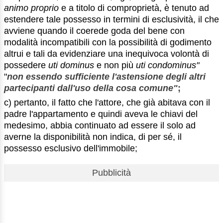
animo proprio
e a titolo di comproprietà, è tenuto ad
estendere tale possesso in termini di esclusività, il che
avviene quando il coerede goda del bene con
modalità incompatibili con la possibilità di godimento
altrui e tali da evidenziare una inequivoca volontà di
possedere
uti dominus
e non più
uti condominus"
"
non essendo sufficiente l'astensione degli altri
partecipanti dall'uso della cosa comune"
;
c) pertanto, il fatto che l'attore, che già abitava con il
padre l'appartamento e quindi aveva le chiavi del
medesimo, abbia continuato ad essere il solo ad
averne la disponibilità non indica, di per sé, il
possesso esclusivo dell'immobile;
Pubblicità