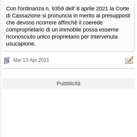
Con l'ordinanza n. 9359 dell' 8 aprile 2021 la Corte
di Cassazione si pronuncia in merito ai presupposti
che devono ricorrere affinchè il coerede
comproprietario di un immobile possa esserne
riconosciuto unico proprietario per intervenuta
usucapione.
Mar 13 Apr 2021
Pubblicità