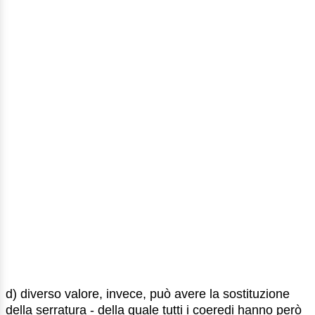
d) diverso valore, invece, può avere la sostituzione
della serratura - della quale tutti i coeredi hanno però