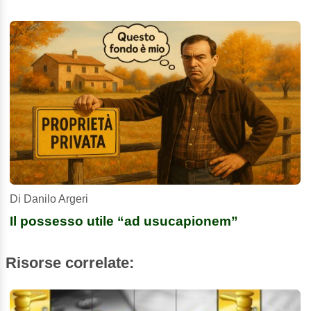
Di Danilo Argeri
Il possesso utile “ad usucapionem”
Risorse correlate: