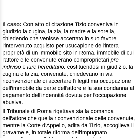
Il caso:
Con atto di citazione Tizio conveniva in
giudizio la cugina, la zia, la madre e la sorella,
chiedendo che venisse accertato in suo favore
l'intervenuto acquisto per usucapione dell'intera
proprietà di un immobile sito in Roma, immobile di cui
l'attore e le convenute erano comproprietari
pro
indiviso
e
iure hereditario;
costituendosi in giudizio, la
cugina e la zia, convenute, chiedevano in via
riconvenzionale di accertare l'illegittima occupazione
dell'immobile da parte dell'attore e la sua condanna al
pagamento dell'indennità dovuta per l'occupazione
abusiva.
Il Tribunale di Roma rigettava sia la domanda
dell'attore che quella riconvenzionale delle convenute,
mentre la Corte d'Appello, adita da Tizio, accoglieva il
gravame e, in totale riforma dell'impugnato