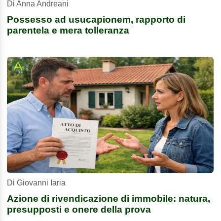
Di Anna Andreani
Possesso ad usucapionem, rapporto di
parentela e mera tolleranza
Di Giovanni Iaria
Azione di rivendicazione di immobile: natura,
presupposti e onere della prova