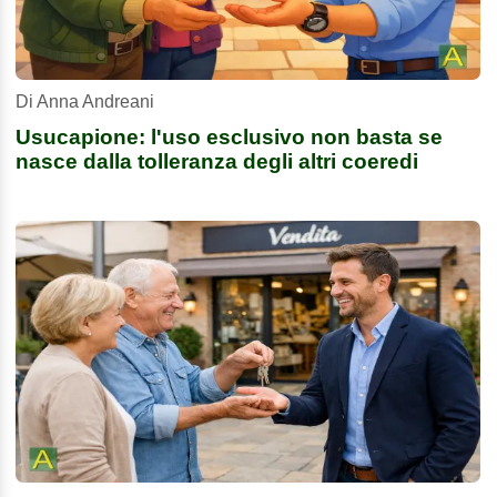
Di Anna Andreani
Usucapione: l'uso esclusivo non basta se
nasce dalla tolleranza degli altri coeredi