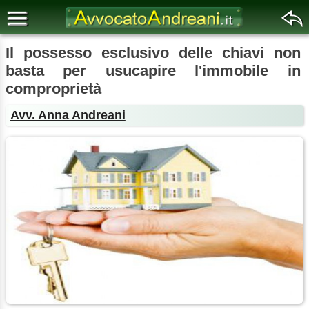
Il possesso esclusivo delle chiavi non
basta per usucapire l'immobile in
comproprietà
Avv. Anna Andreani