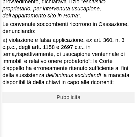
provvedimento, dichiarava Tizio
"esclusivo
proprietario, per intervenuta usucapione,
dell'appartamento sito in Roma”.
Le convenute soccombenti ricorrono in Cassazione,
denunciando:
a) violazione e falsa applicazione,
ex
art. 360, n. 3
c.p.c., degli artt. 1158 e 2697 c.c., in
tema,rispettivamente, di usucapione ventennale di
immobili e relativo onere probatorio": la Corte
d'appello ha erroneamente ritenuto sufficiente ai fini
della sussistenza
dell'animus excludendi
la mancata
disponibilità della chiavi in capo alle ricorrenti;
Pubblicità