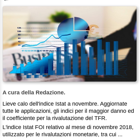
A cura della Redazione.
Lieve calo dell'indice Istat a novembre. Aggiornate
tutte le applicazioni, gli indici per il maggior danno ed
il coefficiente per la rivalutazione del TFR.
L'indice Istat FOI relativo al mese di novembre 2018,
utilizzato per le rivalutazioni monetarie, tra cui ...