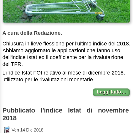
A cura della Redazione.
Chiusura in lieve flessione per l'ultimo indice del 2018.
Abbiamo aggiornato le applicazioni che fanno uso
dell'indice Istat ed il coefficiente per la rivalutazione
del TFR.
L'indice Istat FOI relativo al mese di dicembre 2018,
utilizzato per le rivalutazioni monetarie ...
Leggi tutto…
Pubblicato l'indice Istat di novembre
2018
Ven 14 Dic 2018