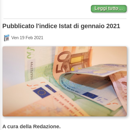
Leggi tutto…
Pubblicato l'indice Istat di gennaio 2021
Ven 19 Feb 2021
A cura della Redazione.