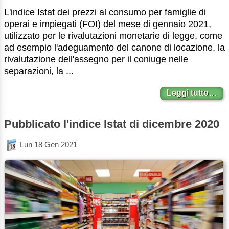
L'indice Istat dei prezzi al consumo per famiglie di
operai e impiegati (FOI) del mese di gennaio 2021,
utilizzato per le rivalutazioni monetarie di legge, come
ad esempio l'adeguamento del canone di locazione, la
rivalutazione dell'assegno per il coniuge nelle
separazioni, la ...
Leggi tutto…
Pubblicato l'indice Istat di dicembre 2020
Lun 18 Gen 2021