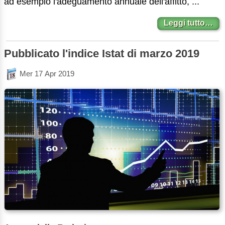
ad esempio l'adeguamento annuale dell'affitto, ...
Leggi tutto…
Pubblicato l'indice Istat di marzo 2019
Mer 17 Apr 2019