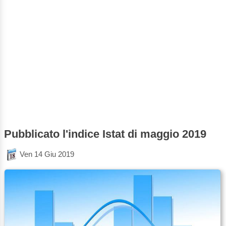
Pubblicato l'indice Istat di maggio 2019
Ven 14 Giu 2019