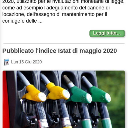
2020, utilizzato per le rivalutazioni monetarie di legge,
come ad esempio l'adeguamento del canone di
locazione, dell'assegno di mantenimento per il
coniuge e delle ...
Leggi tutto…
Pubblicato l'indice Istat di maggio 2020
Lun 15 Giu 2020