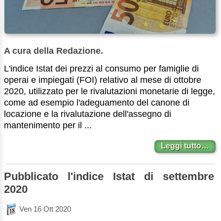
A cura della Redazione.
L'indice Istat dei prezzi al consumo per famiglie di
operai e impiegati (FOI) relativo al mese di ottobre
2020, utilizzato per le rivalutazioni monetarie di legge,
come ad esempio l'adeguamento del canone di
locazione e la rivalutazione dell'assegno di
mantenimento per il ...
Leggi tutto…
Pubblicato l'indice Istat di settembre
2020
Ven 16 Ott 2020