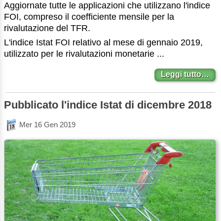
Aggiornate tutte le applicazioni che utilizzano l'indice
FOI, compreso il coefficiente mensile per la
rivalutazione del TFR.
L'indice Istat FOI relativo al mese di gennaio 2019,
utilizzato per le rivalutazioni monetarie ...
Leggi tutto…
Pubblicato l'indice Istat di dicembre 2018
Mer 16 Gen 2019