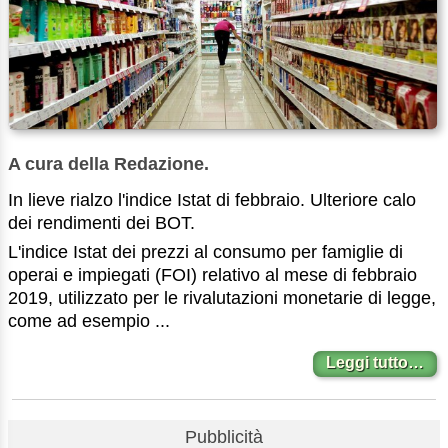
A cura della Redazione.
In lieve rialzo l'indice Istat di febbraio. Ulteriore calo
dei rendimenti dei BOT.
L'indice Istat dei prezzi al consumo per famiglie di
operai e impiegati (FOI) relativo al mese di febbraio
2019, utilizzato per le rivalutazioni monetarie di legge,
come ad esempio ...
Leggi tutto…
Pubblicità