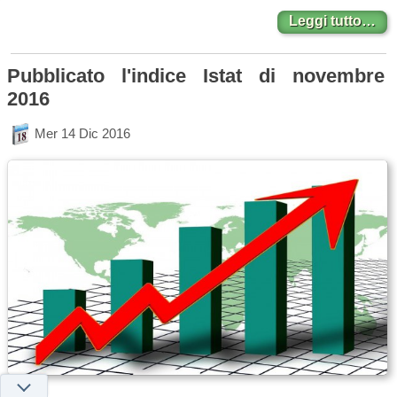
Leggi tutto…
Pubblicato l'indice Istat di novembre
2016
Mer 14 Dic 2016