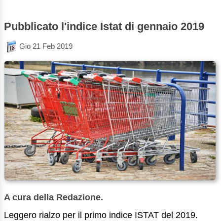
Pubblicato l'indice Istat di gennaio 2019
Gio 21 Feb 2019
A cura della Redazione.
Leggero rialzo per il primo indice ISTAT del 2019.