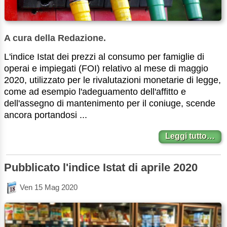
A cura della Redazione.
L'indice Istat dei prezzi al consumo per famiglie di
operai e impiegati (FOI) relativo al mese di maggio
2020, utilizzato per le rivalutazioni monetarie di legge,
come ad esempio l'adeguamento dell'affitto e
dell'assegno di mantenimento per il coniuge, scende
ancora portandosi ...
Leggi tutto…
Pubblicato l'indice Istat di aprile 2020
Ven 15 Mag 2020