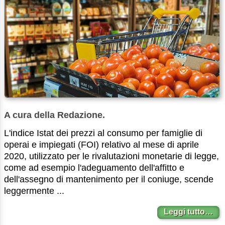
A cura della Redazione.
L'indice Istat dei prezzi al consumo per famiglie di
operai e impiegati (FOI) relativo al mese di aprile
2020, utilizzato per le rivalutazioni monetarie di legge,
come ad esempio l'adeguamento dell'affitto e
dell'assegno di mantenimento per il coniuge, scende
leggermente ...
Leggi tutto…