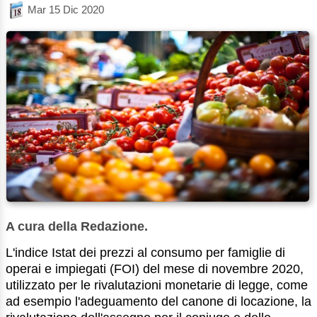
Mar 15 Dic 2020
A cura della Redazione.
L'indice Istat dei prezzi al consumo per famiglie di
operai e impiegati (FOI) del mese di novembre 2020,
utilizzato per le rivalutazioni monetarie di legge, come
ad esempio l'adeguamento del canone di locazione, la