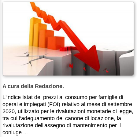
A cura della Redazione.
L'indice Istat dei prezzi al consumo per famiglie di
operai e impiegati (FOI) relativo al mese di settembre
2020, utilizzato per le rivalutazioni monetarie di legge,
tra cui l'adeguamento del canone di locazione, la
rivalutazione dell'assegno di mantenimento per il
coniuge ...