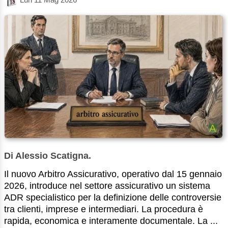
Di Alessio Scatigna.
Il nuovo Arbitro Assicurativo, operativo dal 15 gennaio
2026, introduce nel settore assicurativo un sistema
ADR specialistico per la definizione delle controversie
tra clienti, imprese e intermediari. La procedura è
rapida, economica e interamente documentale. La ...