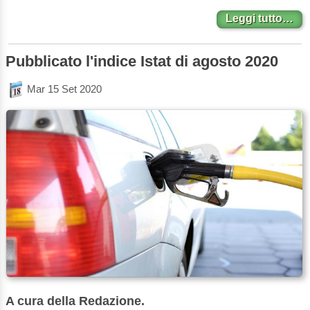
Leggi tutto…
Pubblicato l'indice Istat di agosto 2020
Mar 15 Set 2020
A cura della Redazione.