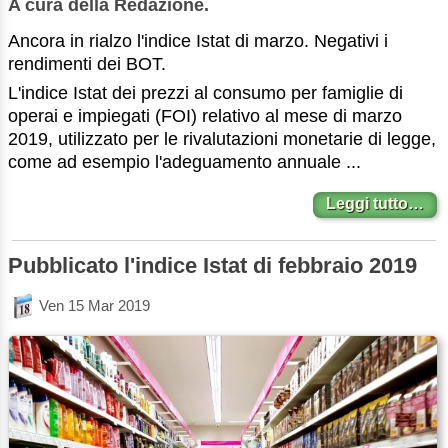
A cura della Redazione.
Ancora in rialzo l'indice Istat di marzo. Negativi i
rendimenti dei BOT.
L'indice Istat dei prezzi al consumo per famiglie di
operai e impiegati (FOI) relativo al mese di marzo
2019, utilizzato per le rivalutazioni monetarie di legge,
come ad esempio l'adeguamento annuale ...
Leggi tutto…
Pubblicato l'indice Istat di febbraio 2019
Ven 15 Mar 2019