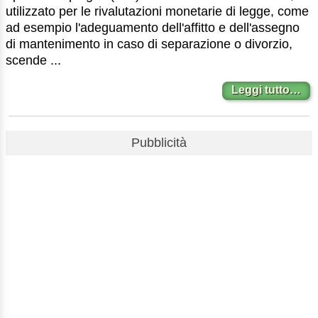
utilizzato per le rivalutazioni monetarie di legge, come
ad esempio l'adeguamento dell'affitto e dell'assegno
di mantenimento in caso di separazione o divorzio,
scende ...
Leggi tutto…
Pubblicità