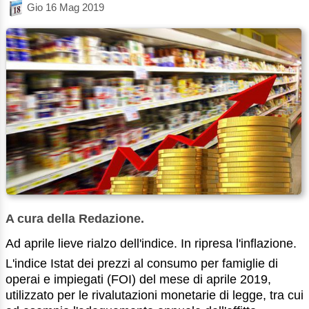
Gio 16 Mag 2019
A cura della Redazione.
Ad aprile lieve rialzo dell'indice. In ripresa l'inflazione.
L'indice Istat dei prezzi al consumo per famiglie di
operai e impiegati (FOI) del mese di aprile 2019,
utilizzato per le rivalutazioni monetarie di legge, tra cui