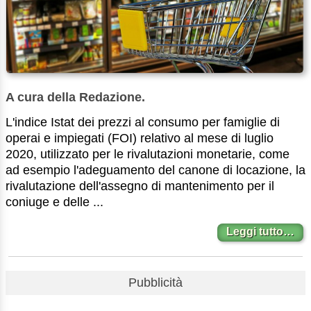
A cura della Redazione.
L'indice Istat dei prezzi al consumo per famiglie di
operai e impiegati (FOI) relativo al mese di luglio
2020, utilizzato per le rivalutazioni monetarie, come
ad esempio l'adeguamento del canone di locazione, la
rivalutazione dell'assegno di mantenimento per il
coniuge e delle ...
Leggi tutto…
Pubblicità