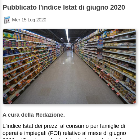
Pubblicato l'indice Istat di giugno 2020
Mer 15 Lug 2020
A cura della Redazione.
L'indice Istat dei prezzi al consumo per famiglie di
operai e impiegati (FOI) relativo al mese di giugno