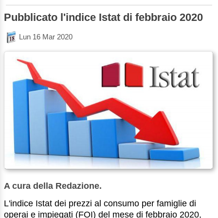
Pubblicato l'indice Istat di febbraio 2020
Lun 16 Mar 2020
A cura della Redazione.
L'indice Istat dei prezzi al consumo per famiglie di
operai e impiegati (FOI) del mese di febbraio 2020,