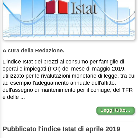
A cura della Redazione.
L'indice Istat dei prezzi al consumo per famiglie di
operai e impiegati (FOI) del mese di maggio 2019,
utilizzato per le rivalutazioni monetarie di legge, tra cui
ad esempio l'adeguamento annuale dell'affitto,
dell'assegno di mantenimento per il coniuge, del TFR
e delle ...
Leggi tutto…
Pubblicato l'indice Istat di aprile 2019