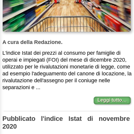
A cura della Redazione.
L'indice Istat dei prezzi al consumo per famiglie di
operai e impiegati (FOI) del mese di dicembre 2020,
utilizzato per le rivalutazioni monetarie di legge, come
ad esempio l'adeguamento del canone di locazione, la
rivalutazione dell'assegno per il coniuge nelle
separazioni e ...
Leggi tutto…
Pubblicato l'indice Istat di novembre
2020