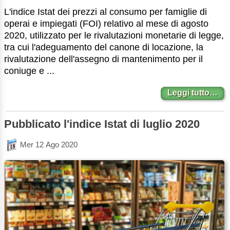
L'indice Istat dei prezzi al consumo per famiglie di
operai e impiegati (FOI) relativo al mese di agosto
2020, utilizzato per le rivalutazioni monetarie di legge,
tra cui l'adeguamento del canone di locazione, la
rivalutazione dell'assegno di mantenimento per il
coniuge e ...
Leggi tutto…
Pubblicato l'indice Istat di luglio 2020
Mer 12 Ago 2020