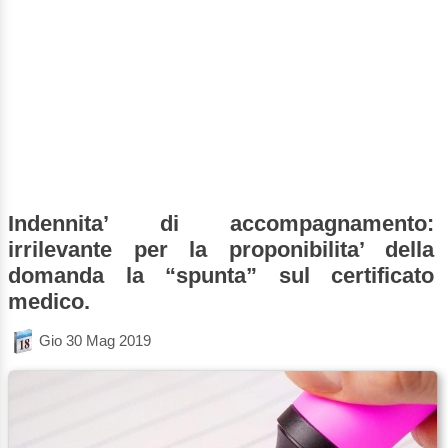
Indennita’ di accompagnamento:
irrilevante per la proponibilita’ della
domanda la “spunta” sul certificato
medico.
Gio 30 Mag 2019