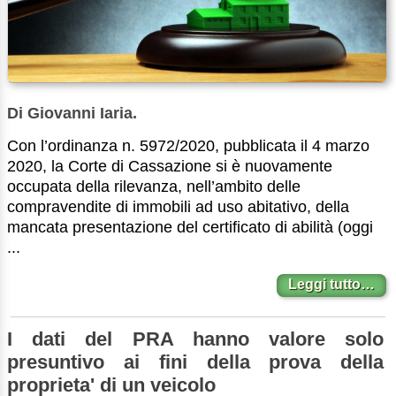
Di Giovanni Iaria.
Con l’ordinanza n. 5972/2020, pubblicata il 4 marzo
2020, la Corte di Cassazione si è nuovamente
occupata della rilevanza, nell’ambito delle
compravendite di immobili ad uso abitativo, della
mancata presentazione del certificato di abilità (oggi
...
Leggi tutto…
I dati del PRA hanno valore solo
presuntivo ai fini della prova della
proprieta' di un veicolo