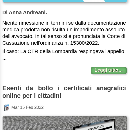
Di Anna Andreani.
Niente rimessione in termini se dalla documentazione
medica prodotta non risulta un impedimento assoluto
dell'avvocato. In tal senso si è pronunciata la Corte di
Cassazione nell'ordinanza n. 15300/2022.
Il caso: La CTR della Lombardia respingeva l'appello
...
Leggi tutto…
Esenti da bollo i certificati anagrafici
online per i cittadini
Mar 15 Feb 2022