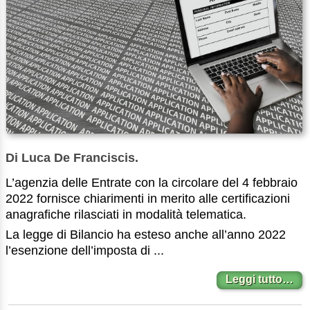
Di Luca De Franciscis.
L’agenzia delle Entrate con la circolare del 4 febbraio
2022 fornisce chiarimenti in merito alle certificazioni
anagrafiche rilasciati in modalità telematica.
La legge di Bilancio ha esteso anche all’anno 2022
l’esenzione dell’imposta di ...
Leggi tutto…