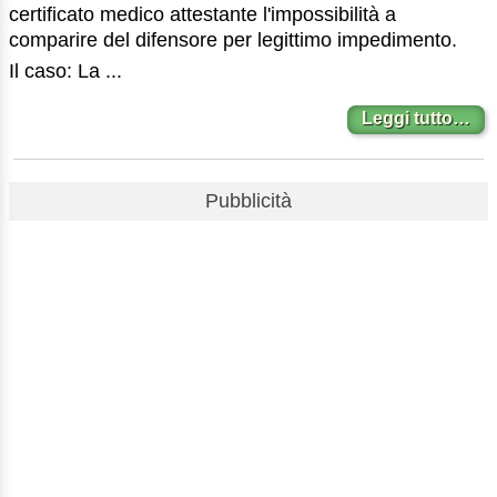
certificato medico attestante l'impossibilità a
comparire del difensore per legittimo impedimento.
Il caso: La ...
Leggi tutto…
Pubblicità