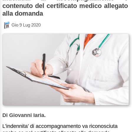
contenuto del certificato medico allegato
alla domanda
Gio 9 Lug 2020
Di Giovanni Iaria.
L’indennita’ di accompagnamento va riconosciuta