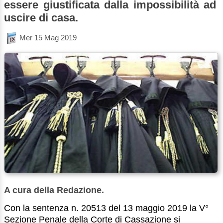
essere giustificata dalla impossibilità ad
uscire di casa.
Mer 15 Mag 2019
A cura della Redazione.
Con la sentenza n. 20513 del 13 maggio 2019 la V°
Sezione Penale della Corte di Cassazione si