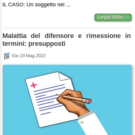
IL CASO: Un soggetto nei ...
Leggi tutto…
Malattia del difensore e rimessione in
termini: presupposti
Gio 19 Mag 2022