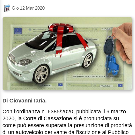
Gio 12 Mar 2020
Di Giovanni Iaria.
Con l’ordinanza n. 6385/2020, pubblicata il 6 marzo
2020, la Corte di Cassazione si è pronunciata su
come può essere superata la presunzione di proprietà
di un autoveicolo derivante dall’iscrizione al Pubblico