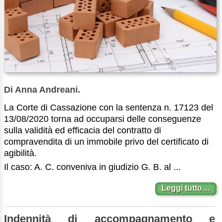
Di Anna Andreani.
La Corte di Cassazione con la sentenza n. 17123 del
13/08/2020 torna ad occuparsi delle conseguenze
sulla validità ed efficacia del contratto di
compravendita di un immobile privo del certificato di
agibilità.
Il caso: A. C. conveniva in giudizio G. B. al ...
Leggi tutto…
Indennità di accompagnamento e