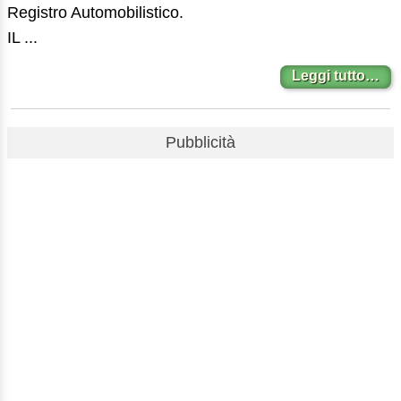
Registro Automobilistico.
IL ...
Leggi tutto…
Pubblicità