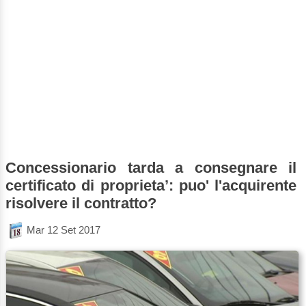
Concessionario tarda a consegnare il
certificato di proprieta’: puo' l'acquirente
risolvere il contratto?
Mar 12 Set 2017