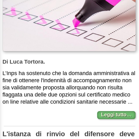
Di Luca Tortora.
L’Inps ha sostenuto che la domanda amministrativa al
fine di ottenere l'indennità di accompagnamento non
sia validamente proposta allorquando non risulta
flaggata una delle due opzioni sul certificato medico
on line relative alle condizioni sanitarie necessarie ...
Leggi tutto…
L'istanza di rinvio del difensore deve