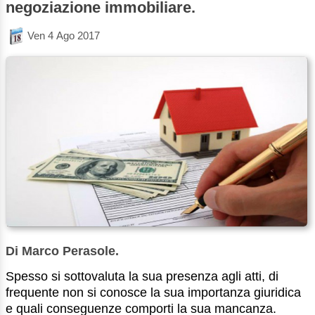
negoziazione immobiliare.
Ven 4 Ago 2017
Di Marco Perasole.
Spesso si sottovaluta la sua presenza agli atti, di
frequente non si conosce la sua importanza giuridica
e quali conseguenze comporti la sua mancanza.