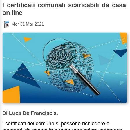
I certificati comunali scaricabili da casa
on line
Mer 31 Mar 2021
Di Luca De Franciscis.
I certificati del comune si possono richiedere e