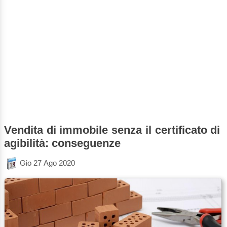
Vendita di immobile senza il certificato di
agibilità: conseguenze
Gio 27 Ago 2020