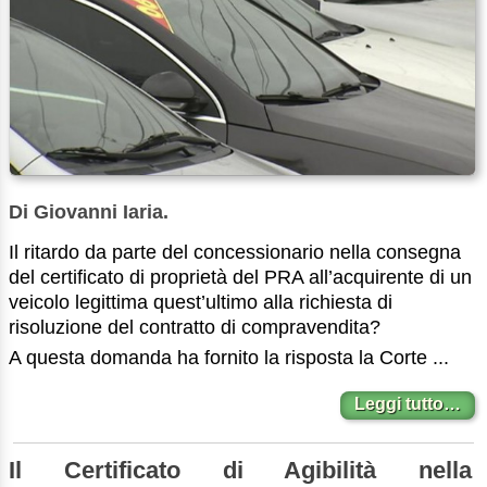
Di Giovanni Iaria.
Il ritardo da parte del concessionario nella consegna
del certificato di proprietà del PRA all’acquirente di un
veicolo legittima quest’ultimo alla richiesta di
risoluzione del contratto di compravendita?
A questa domanda ha fornito la risposta la Corte ...
Leggi tutto…
Il Certificato di Agibilità nella