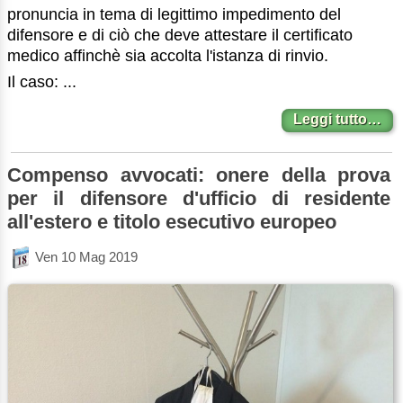
pronuncia in tema di legittimo impedimento del
difensore e di ciò che deve attestare il certificato
medico affinchè sia accolta l'istanza di rinvio.
Il caso: ...
Leggi tutto…
Compenso avvocati: onere della prova
per il difensore d'ufficio di residente
all'estero e titolo esecutivo europeo
Ven 10 Mag 2019