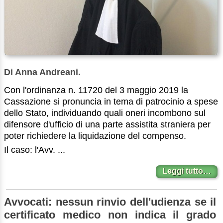
Di Anna Andreani.
Con l'ordinanza n. 11720 del 3 maggio 2019 la
Cassazione si pronuncia in tema di patrocinio a spese
dello Stato, individuando quali oneri incombono sul
difensore d'ufficio di una parte assistita straniera per
poter richiedere la liquidazione del compenso.
Il caso: l'Avv. ...
Leggi tutto…
Avvocati: nessun rinvio dell'udienza se il
certificato medico non indica il grado