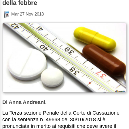
della febbre
Mar 27 Nov 2018
Di Anna Andreani.
La Terza sezione Penale della Corte di Cassazione
con la sentenza n. 49668 del 30/10/2018 si è
pronunciata in merito ai requisiti che deve avere il