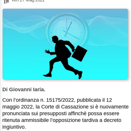
Di Giovanni Iaria.
Con l’ordinanza n. 15175/2022, pubblicata il 12
maggio 2022, la Corte di Cassazione si è nuovamente
pronunciata sui presupposti affinchè possa essere
ritenuta ammissibile l’opposizione tardiva a decreto
ingiuntivo.