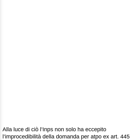
Alla luce di ciò l’Inps non solo ha eccepito
l’improcedibilità della domanda per atpo ex art. 445