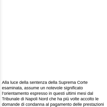
Alla luce della sentenza della Suprema Corte
esaminata, assume un notevole significato
l’orientamento espresso in questi ultimi mesi dal
Tribunale di Napoli Nord che ha più volte accolto le
domande di condanna al pagamento delle prestazioni