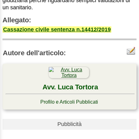
giudiziaria perché riguardano semplici valutazioni di
un sanitario.
Allegato:
Cassazione civile sentenza n.14412/2019
Autore dell'articolo:
Avv. Luca Tortora
Profilo e Articoli Pubblicati
Pubblicità