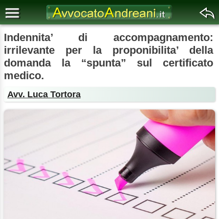
Indennita’ di accompagnamento:
irrilevante per la proponibilita’ della
domanda la “spunta” sul certificato
medico.
Avv. Luca Tortora