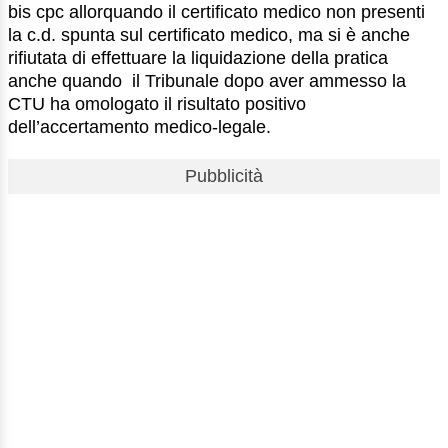
bis cpc allorquando il certificato medico non presenti
la c.d. spunta sul certificato medico, ma si è anche
rifiutata di effettuare la liquidazione della pratica
anche quando il Tribunale dopo aver ammesso la
CTU ha omologato il risultato positivo
dell’accertamento medico-legale.
Pubblicità