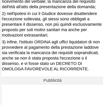
ricevimento del verbale; la mancanza del requisito
dell'età all'atto della presentazione della domanda;
2) nell'ipotesi in cui il Giudice dovesse disattendere
l'eccezione sollevata, gli stessi sono obbligati a
presentare il dissenso, non più quindi esclusivamente
proposto per soli motivi sanitari ma anche per
motivazioni extrasanitari;
3) infine, l'istituto ORDINA agli uffici liquidatori di non
provvedere al pagamento della prestazione laddove
sia verificata la mancanza dei requisiti sopraindicati,
anche se non è stata proposta l'eccezione o il
dissenso, e vi fosse stato un DECRETO DI
OMOLOGA FAVOREVOLE AL RICORRENTE.
Pubblicità