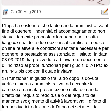
Gio 30 Mag 2019
L’Inps ha sostenuto che la domanda amministrativa al
fine di ottenere l'indennità di accompagnamento non
sia validamente proposta allorquando non risulta
flaggata
una delle due opzioni sul certificato medico
on line relative alle condizioni sanitarie necessarie per
ottenere la prestazione assistenziale; l'Istituto, in data
08.03.2019, ha provveduto ad inviare un documento
di indirizzo ai propri funzionari per i giudizi di ATPO ex
art. 445 bis cpc con il quale invitava:
1) i funzionari in giudizio tra l'altro dopo la dovuta
verifica interna / amministrativa, ad eccepire la
carenza / mancata presentazione della domanda;
difetto del requisito reddituale o del requisito del
mancato svolgimento di attività lavorativa; il difetto di
tempestiva introduzione dell'atpo nei sei mesi dal