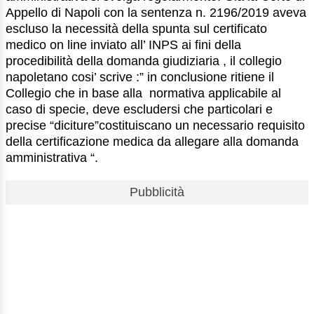
Appello di Napoli con la sentenza n. 2196/2019 aveva
escluso la necessità della spunta sul certificato
medico on line inviato all’ INPS ai fini della
procedibilità della domanda giudiziaria , il collegio
napoletano cosi’ scrive :” in conclusione ritiene il
Collegio che in base alla normativa applicabile al
caso di specie, deve escludersi che particolari e
precise “diciture”costituiscano un necessario requisito
della certificazione medica da allegare alla domanda
amministrativa “.
Pubblicità