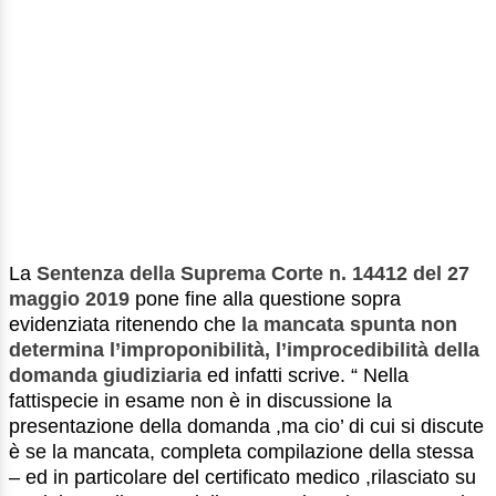
La
Sentenza della Suprema Corte n. 14412 del 27
maggio 2019
pone fine alla questione sopra
evidenziata ritenendo che
la mancata spunta non
determina l’improponibilità, l’improcedibilità della
domanda giudiziaria
ed infatti scrive. “ Nella
fattispecie in esame non è in discussione la
presentazione della domanda ,ma cio’ di cui si discute
è se la mancata, completa compilazione della stessa
– ed in particolare del certificato medico ,rilasciato su