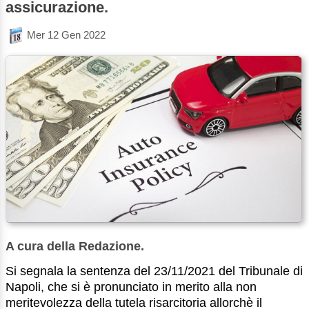
assicurazione.
Mer 12 Gen 2022
A cura della Redazione.
Si segnala la sentenza del 23/11/2021 del Tribunale di
Napoli, che si è pronunciato in merito alla non
meritevolezza della tutela risarcitoria allorchè il