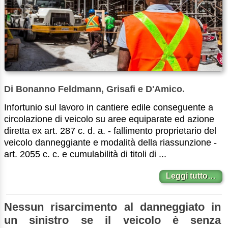
Di Bonanno Feldmann, Grisafi e D'Amico.
Infortunio sul lavoro in cantiere edile conseguente a
circolazione di veicolo su aree equiparate ed azione
diretta ex art. 287 c. d. a. - fallimento proprietario del
veicolo danneggiante e modalità della riassunzione -
art. 2055 c. c. e cumulabilità di titoli di ...
Leggi tutto…
Nessun risarcimento al danneggiato in
un sinistro se il veicolo è senza