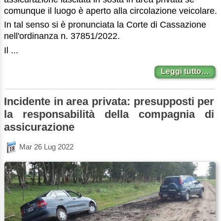
comunque il luogo è aperto alla circolazione veicolare.
In tal senso si è pronunciata la Corte di Cassazione
nell'ordinanza n. 37851/2022.
Il ...
Leggi tutto…
Incidente in area privata: presupposti per
la responsabilità della compagnia di
assicurazione
Mar 26 Lug 2022