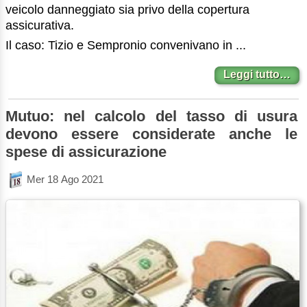
veicolo danneggiato sia privo della copertura
assicurativa.
Il caso: Tizio e Sempronio convenivano in ...
Leggi tutto…
Mutuo: nel calcolo del tasso di usura
devono essere considerate anche le
spese di assicurazione
Mer 18 Ago 2021