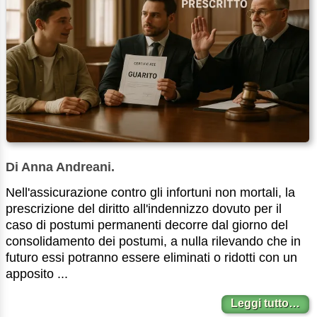
Di Anna Andreani.
Nell'assicurazione contro gli infortuni non mortali, la
prescrizione del diritto all'indennizzo dovuto per il
caso di postumi permanenti decorre dal giorno del
consolidamento dei postumi, a nulla rilevando che in
futuro essi potranno essere eliminati o ridotti con un
apposito ...
Leggi tutto…