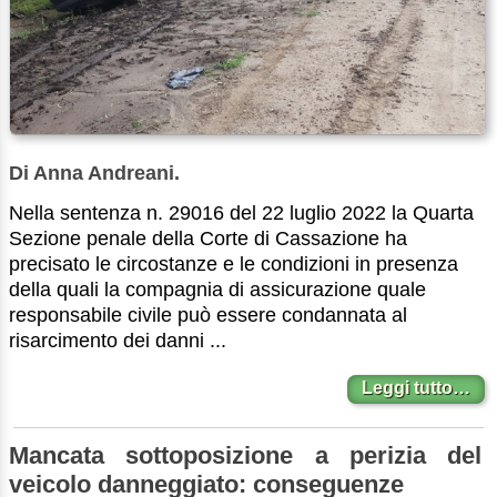
Di Anna Andreani.
Nella sentenza n. 29016 del 22 luglio 2022 la Quarta
Sezione penale della Corte di Cassazione ha
precisato le circostanze e le condizioni in presenza
della quali la compagnia di assicurazione quale
responsabile civile può essere condannata al
risarcimento dei danni ...
Leggi tutto…
Mancata sottoposizione a perizia del
veicolo danneggiato: conseguenze