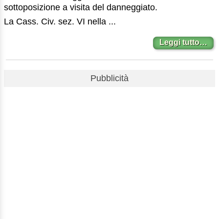
sottoposizione a visita del danneggiato.
La Cass. Civ. sez. VI nella ...
Leggi tutto…
Pubblicità