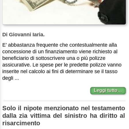
Di Giovanni Iaria.
E’ abbastanza frequente che contestualmente alla
concessione di un finanziamento viene richiesto al
beneficiario di sottoscrivere una o più polizze
assicurative. Le spese per le predette polizze vanno
inserite nel calcolo ai fini di determinare se il tasso
degli ...
Leggi tutto…
Solo il nipote menzionato nel testamento
dalla zia vittima del sinistro ha diritto al
risarcimento