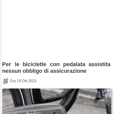
Per le biciclette con pedalata assistita
nessun obbligo di assicurazione
Gio 19 Ott 2023