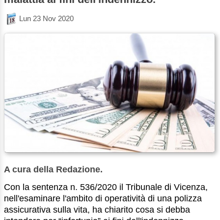
Lun 23 Nov 2020
A cura della Redazione.
Con la sentenza n. 536/2020 il Tribunale di Vicenza,
nell'esaminare l'ambito di operatività di una polizza
assicurativa sulla vita, ha chiarito cosa si debba