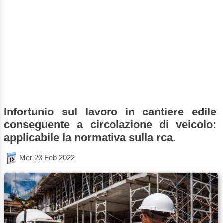
Infortunio sul lavoro in cantiere edile
conseguente a circolazione di veicolo:
applicabile la normativa sulla rca.
Mer 23 Feb 2022