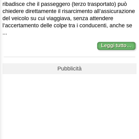
ribadisce che il passeggero (terzo trasportato) può
chiedere direttamente il risarcimento all’assicurazione
del veicolo su cui viaggiava, senza attendere
l’accertamento delle colpe tra i conducenti, anche se
...
Leggi tutto…
Pubblicità