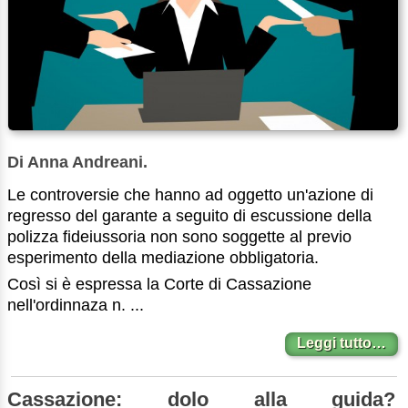
Di Anna Andreani.
Le controversie che hanno ad oggetto un'azione di
regresso del garante a seguito di escussione della
polizza fideiussoria non sono soggette al previo
esperimento della mediazione obbligatoria.
Così si è espressa la Corte di Cassazione
nell'ordinnaza n. ...
Leggi tutto…
Cassazione: dolo alla guida?