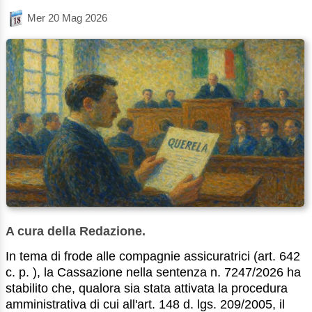
Mer 20 Mag 2026
A cura della Redazione.
In tema di frode alle compagnie assicuratrici (art. 642
c. p. ), la Cassazione nella sentenza n. 7247/2026 ha
stabilito che, qualora sia stata attivata la procedura
amministrativa di cui all'art. 148 d. lgs. 209/2005, il