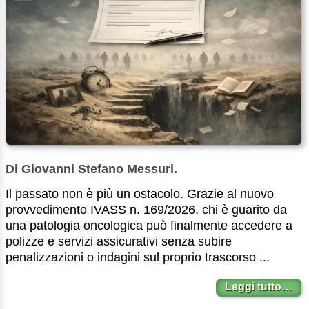
Di Giovanni Stefano Messuri.
Il passato non è più un ostacolo. Grazie al nuovo
provvedimento IVASS n. 169/2026, chi è guarito da
una patologia oncologica può finalmente accedere a
polizze e servizi assicurativi senza subire
penalizzazioni o indagini sul proprio trascorso ...
Leggi tutto…