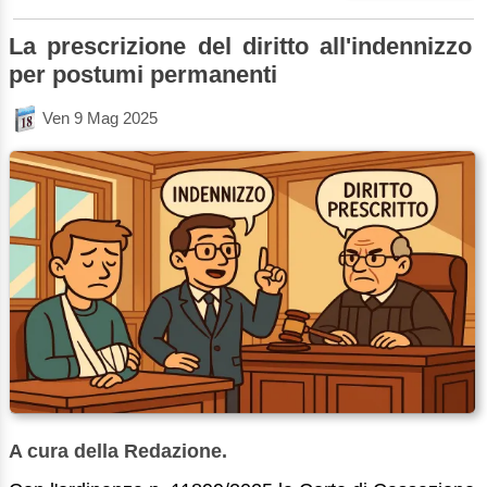
La prescrizione del diritto all'indennizzo
per postumi permanenti
Ven 9 Mag 2025
A cura della Redazione.