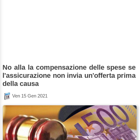
No alla la compensazione delle spese se
l'assicurazione non invia un'offerta prima
della causa
Ven 15 Gen 2021