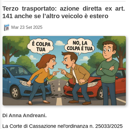
Terzo trasportato: azione diretta ex art.
141 anche se l’altro veicolo è estero
Mar 23 Set 2025
Di Anna Andreani.
La Corte di Cassazione nel'ordinanza n. 25033/2025