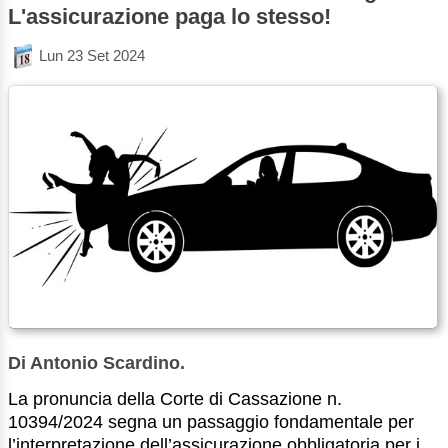
L'assicurazione paga lo stesso!
Lun 23 Set 2024
Di Antonio Scardino.
La pronuncia della Corte di Cassazione n.
10394/2024 segna un passaggio fondamentale per
l’interpretazione dell’assicurazione obbligatoria per i