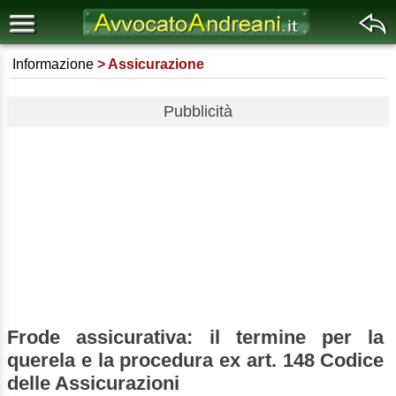
Informazione
Assicurazione
Pubblicità
Frode assicurativa: il termine per la
querela e la procedura ex art. 148 Codice
delle Assicurazioni