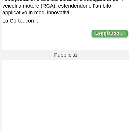
veicoli a motore (RCA), estendendone l’ambito
applicativo in modi innovativi.
La Corte, con ...
Leggi tutto…
Pubblicità