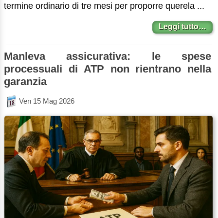
termine ordinario di tre mesi per proporre querela ...
Leggi tutto…
Manleva assicurativa: le spese
processuali di ATP non rientrano nella
garanzia
Ven 15 Mag 2026