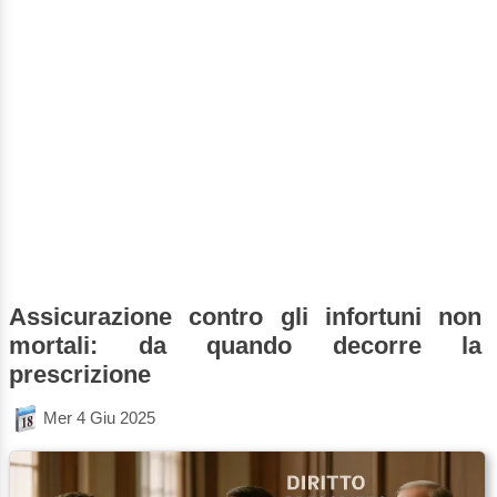
Assicurazione contro gli infortuni non
mortali: da quando decorre la
prescrizione
Mer 4 Giu 2025