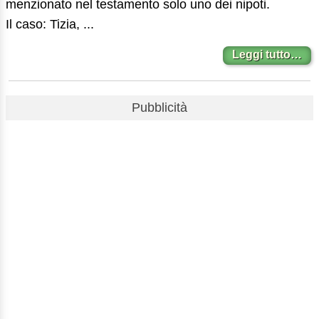
menzionato nel testamento solo uno dei nipoti.
Il caso: Tizia, ...
Leggi tutto…
Pubblicità