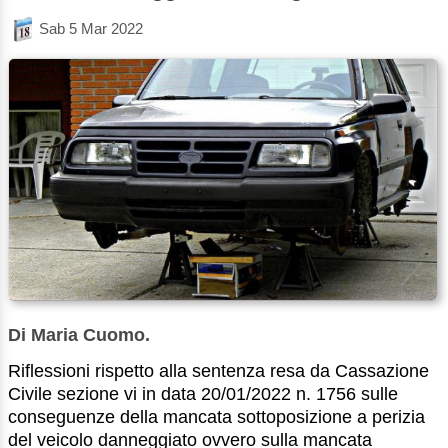
Sab 5 Mar 2022
Di Maria Cuomo.
Riflessioni rispetto alla sentenza resa da Cassazione
Civile sezione vi in data 20/01/2022 n. 1756 sulle
conseguenze della mancata sottoposizione a perizia
del veicolo danneggiato ovvero sulla mancata