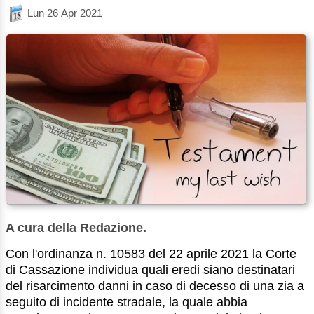
Lun 26 Apr 2021
A cura della Redazione.
Con l'ordinanza n. 10583 del 22 aprile 2021 la Corte
di Cassazione individua quali eredi siano destinatari
del risarcimento danni in caso di decesso di una zia a
seguito di incidente stradale, la quale abbia