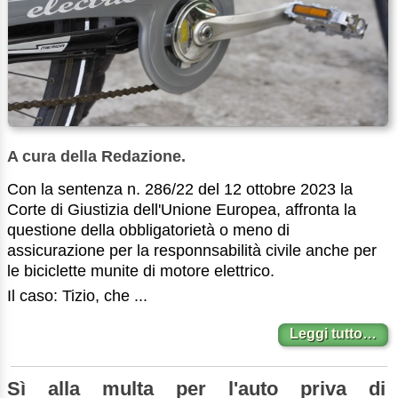
A cura della Redazione.
Con la sentenza n. 286/22 del 12 ottobre 2023 la
Corte di Giustizia dell'Unione Europea, affronta la
questione della obbligatorietà o meno di
assicurazione per la responnsabilità civile anche per
le biciclette munite di motore elettrico.
Il caso: Tizio, che ...
Leggi tutto…
Sì alla multa per l'auto priva di