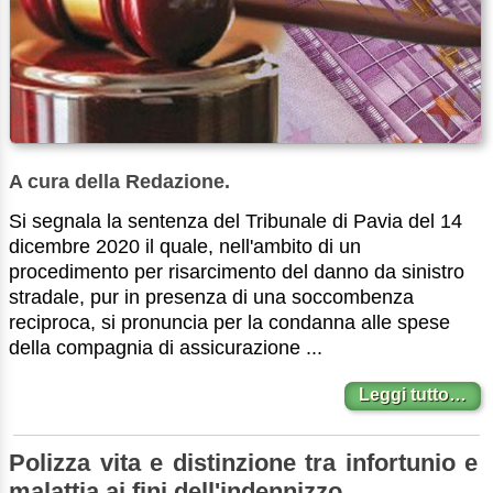
A cura della Redazione.
Si segnala la sentenza del Tribunale di Pavia del 14
dicembre 2020 il quale, nell'ambito di un
procedimento per risarcimento del danno da sinistro
stradale, pur in presenza di una soccombenza
reciproca, si pronuncia per la condanna alle spese
della compagnia di assicurazione ...
Leggi tutto…
Polizza vita e distinzione tra infortunio e
malattia ai fini dell'indennizzo.