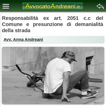
Responsabilità ex art. 2051 c.c del
Comune e presunzione di demanialità
della strada
Avv. Anna Andreani