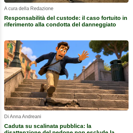
A cura della Redazione
Responsabilità del custode: il caso fortuito in
riferimento alla condotta del danneggiato
Di Anna Andreani
Caduta su scalinata pubblica: la
disattenzione del pedone non esclude la