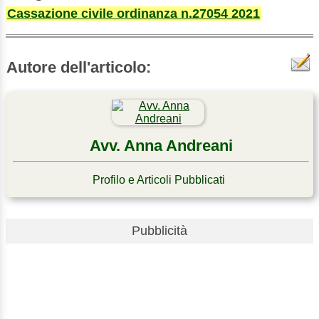
Cassazione civile ordinanza n.27054 2021
Autore dell'articolo:
Avv. Anna Andreani
Profilo e Articoli Pubblicati
Pubblicità