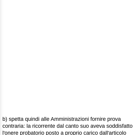
b) spetta quindi alle Amministrazioni fornire prova
contraria: la ricorrente dal canto suo aveva soddisfatto
l'onere probatorio posto a proprio carico dall'articolo