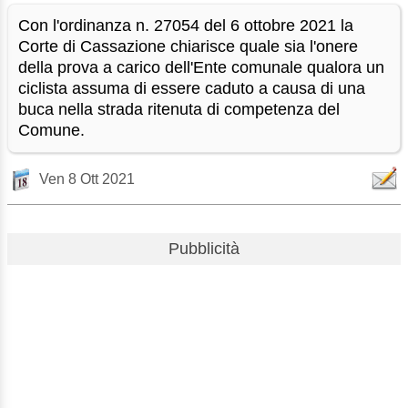
Con l'ordinanza n. 27054 del 6 ottobre 2021 la
Corte di Cassazione chiarisce quale sia l'onere
della prova a carico dell'Ente comunale qualora un
ciclista assuma di essere caduto a causa di una
buca nella strada ritenuta di competenza del
Comune.
Ven 8 Ott 2021
Pubblicità