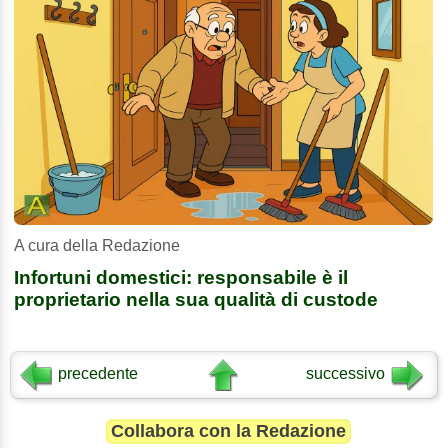
A cura della Redazione
Infortuni domestici: responsabile è il
proprietario nella sua qualità di custode
precedente
successivo
Collabora con la Redazione