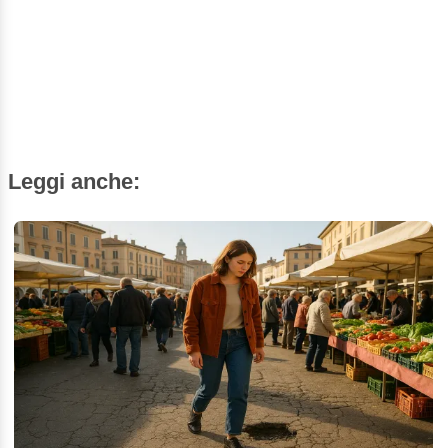
Leggi anche: