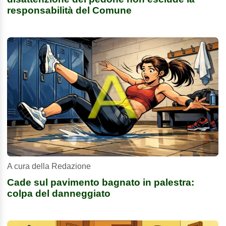
responsabilità del Comune
A cura della Redazione
Cade sul pavimento bagnato in palestra:
colpa del danneggiato