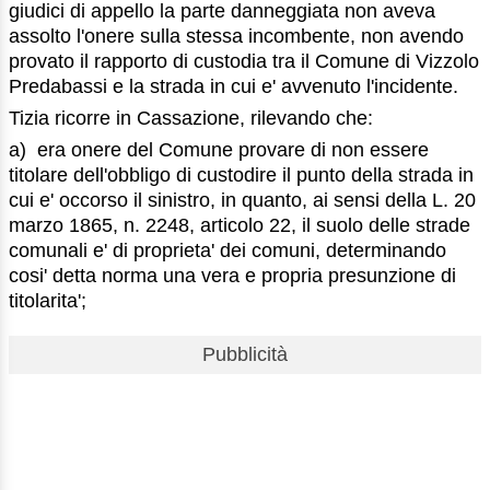
giudici di appello la parte danneggiata non aveva
assolto l'onere sulla stessa incombente, non avendo
provato il rapporto di custodia tra il Comune di Vizzolo
Predabassi e la strada in cui e' avvenuto l'incidente.
Tizia ricorre in Cassazione, rilevando che:
a) era onere del Comune provare di non essere
titolare dell'obbligo di custodire il punto della strada in
cui e' occorso il sinistro, in quanto, ai sensi della L. 20
marzo 1865, n. 2248, articolo 22, il suolo delle strade
comunali e' di proprieta' dei comuni, determinando
cosi' detta norma una vera e propria presunzione di
titolarita';
Pubblicità