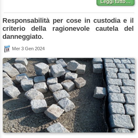
Leggi tutto…
Responsabilità per cose in custodia e il
criterio della ragionevole cautela del
danneggiato.
Mer 3 Gen 2024