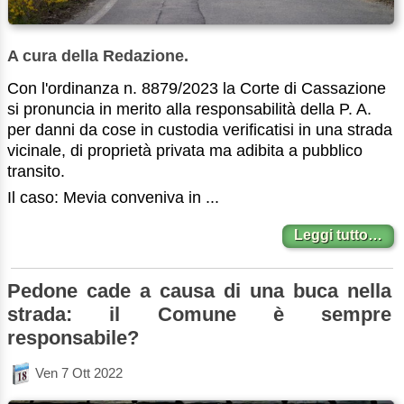
A cura della Redazione.
Con l'ordinanza n. 8879/2023 la Corte di Cassazione
si pronuncia in merito alla responsabilità della P. A.
per danni da cose in custodia verificatisi in una strada
vicinale, di proprietà privata ma adibita a pubblico
transito.
Il caso: Mevia conveniva in ...
Leggi tutto…
Pedone cade a causa di una buca nella
strada: il Comune è sempre
responsabile?
Ven 7 Ott 2022