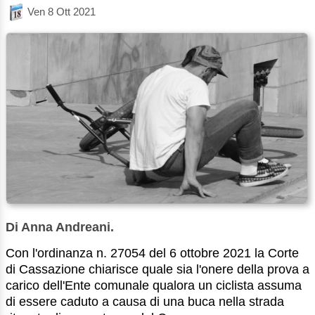
Ven 8 Ott 2021
Di Anna Andreani.
Con l'ordinanza n. 27054 del 6 ottobre 2021 la Corte
di Cassazione chiarisce quale sia l'onere della prova a
carico dell'Ente comunale qualora un ciclista assuma
di essere caduto a causa di una buca nella strada