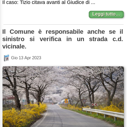
Il caso: Tizio citava avanti al Giudice di ...
Leggi tutto…
Il Comune è responsabile anche se il
sinistro si verifica in un strada c.d.
vicinale.
Gio 13 Apr 2023