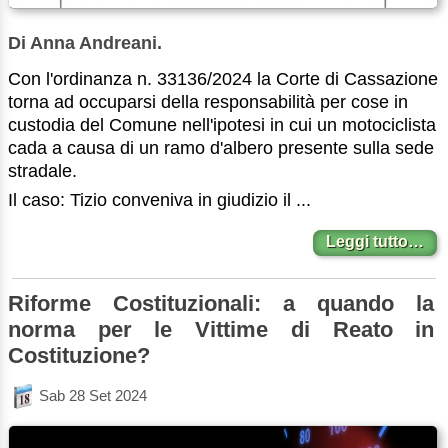
Di Anna Andreani.
Con l'ordinanza n. 33136/2024 la Corte di Cassazione
torna ad occuparsi della responsabilità per cose in
custodia del Comune nell'ipotesi in cui un motociclista
cada a causa di un ramo d'albero presente sulla sede
stradale.
Il caso: Tizio conveniva in giudizio il ...
Leggi tutto…
Riforme Costituzionali: a quando la
norma per le Vittime di Reato in
Costituzione?
Sab 28 Set 2024