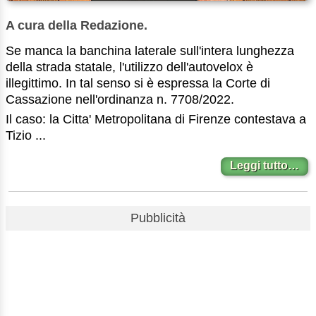
A cura della Redazione.
Se manca la banchina laterale sull'intera lunghezza
della strada statale, l'utilizzo dell'autovelox è
illegittimo. In tal senso si è espressa la Corte di
Cassazione nell'ordinanza n. 7708/2022.
Il caso: la Citta' Metropolitana di Firenze contestava a
Tizio ...
Leggi tutto…
Pubblicità