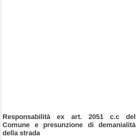
Responsabilità ex art. 2051 c.c del
Comune e presunzione di demanialità
della strada