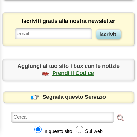
Iscriviti gratis alla nostra newsletter
Aggiungi al tuo sito i box con le notizie
Prendi il Codice
Segnala questo Servizio
In questo sito
Sul web