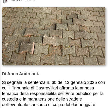
Di Anna Andreani.
Si segnala la sentenza n. 60 del 13 gennaio 2025 con
cui il Tribunale di Castrovillari affronta la annosa
tematica della responsabilità dell'Ente pubblico per la
custodia e la manutenzione delle strade e
dell'eventuale concorso di colpa del danneggiato.