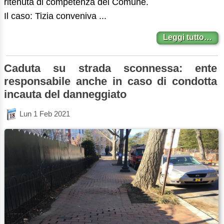
ritenuta di competenza del Comune.
Il caso: Tizia conveniva ...
Leggi tutto…
Caduta su strada sconnessa: ente
responsabile anche in caso di condotta
incauta del danneggiato
Lun 1 Feb 2021