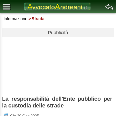
Informazione
Strada
Pubblicità
La responsabilità dell'Ente pubblico per
la custodia delle strade
Gio 30 Gen 2025