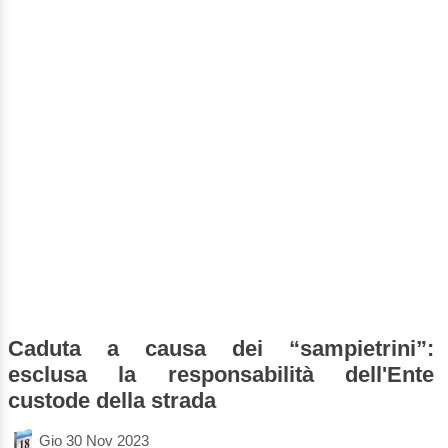
Caduta a causa dei “sampietrini”:
esclusa la responsabilità dell'Ente
custode della strada
Gio 30 Nov 2023