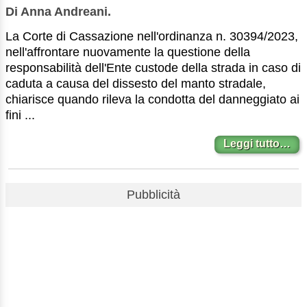
Di Anna Andreani.
La Corte di Cassazione nell'ordinanza n. 30394/2023,
nell'affrontare nuovamente la questione della
responsabilità dell'Ente custode della strada in caso di
caduta a causa del dissesto del manto stradale,
chiarisce quando rileva la condotta del danneggiato ai
fini ...
Leggi tutto…
Pubblicità