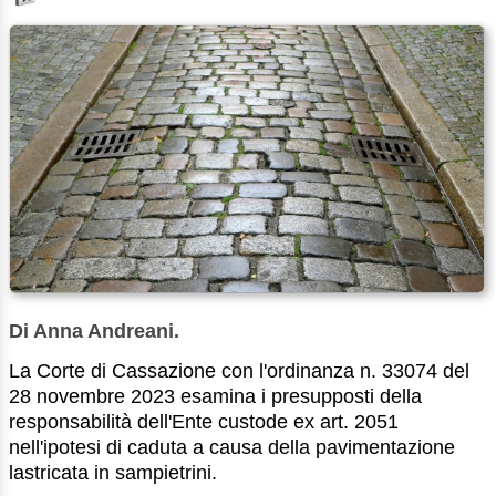
Di Anna Andreani.
La Corte di Cassazione con l'ordinanza n. 33074 del
28 novembre 2023 esamina i presupposti della
responsabilità dell'Ente custode ex art. 2051
nell'ipotesi di caduta a causa della pavimentazione
lastricata in sampietrini.