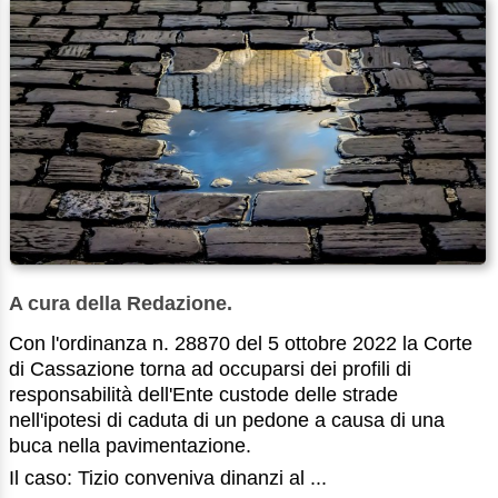
A cura della Redazione.
Con l'ordinanza n. 28870 del 5 ottobre 2022 la Corte
di Cassazione torna ad occuparsi dei profili di
responsabilità dell'Ente custode delle strade
nell'ipotesi di caduta di un pedone a causa di una
buca nella pavimentazione.
Il caso: Tizio conveniva dinanzi al ...