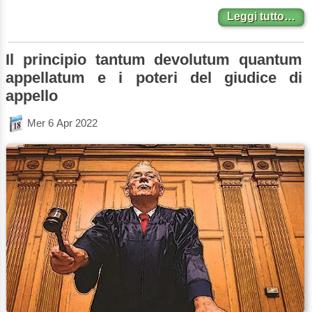
Leggi tutto…
Il principio tantum devolutum quantum
appellatum e i poteri del giudice di
appello
Mer 6 Apr 2022