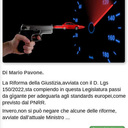
Di Mario Pavone.
La Riforma della Giustizia,avviata con il D. Lgs
150/2022,sta compiendo in questa Legislatura passi
da gìgante per adeguarla agli standards europei,come
previsto dal PNRR.
Invero,non si può negare che alcune delle riforme,
avviate dall’attuale Ministro ...