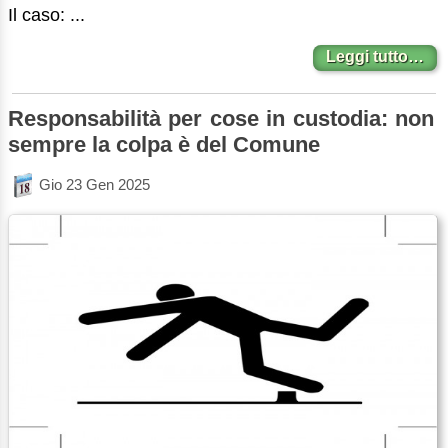
Il caso: ...
Leggi tutto…
Responsabilità per cose in custodia: non
sempre la colpa è del Comune
Gio 23 Gen 2025