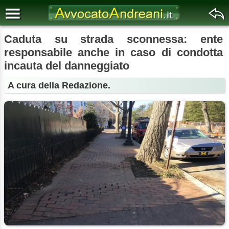
Caduta su strada sconnessa: ente
responsabile anche in caso di condotta
incauta del danneggiato
A cura della Redazione.