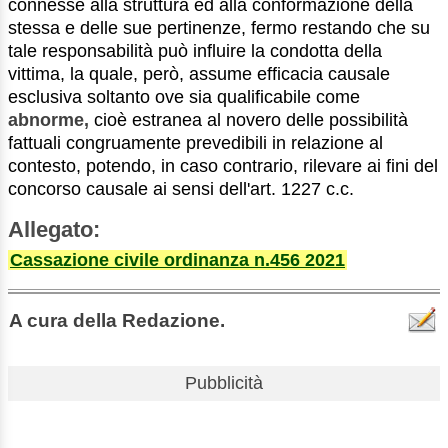
connesse alla struttura ed alla conformazione della
stessa e delle sue pertinenze, fermo restando che su
tale responsabilità può influire la condotta della
vittima, la quale, però, assume efficacia causale
esclusiva soltanto ove sia qualificabile come
abnorme,
cioè estranea al novero delle possibilità
fattuali congruamente prevedibili in relazione al
contesto, potendo, in caso contrario, rilevare ai fini del
concorso causale ai sensi dell'art. 1227 c.c.
Allegato:
Cassazione civile ordinanza n.456 2021
A cura della Redazione.
Pubblicità