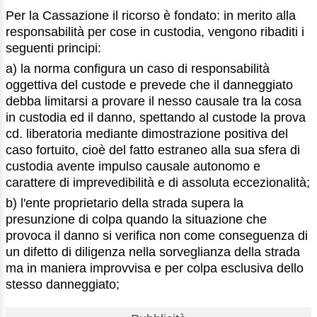
Per la Cassazione il ricorso è fondato: in merito alla
responsabilità per cose in custodia, vengono ribaditi i
seguenti principi:
a) la norma configura un caso di responsabilità
oggettiva del custode e prevede che il danneggiato
debba limitarsi a provare il nesso causale tra la cosa
in custodia ed il danno, spettando al custode la prova
cd. liberatoria mediante dimostrazione positiva del
caso fortuito, cioè del fatto estraneo alla sua sfera di
custodia avente impulso causale autonomo e
carattere di imprevedibilità e di assoluta eccezionalità;
b) l'ente proprietario della strada supera la
presunzione di colpa quando la situazione che
provoca il danno si verifica non come conseguenza di
un difetto di diligenza nella sorveglianza della strada
ma in maniera improvvisa e per colpa esclusiva dello
stesso danneggiato;