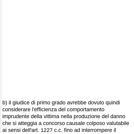
b) il giudice di primo grado avrebbe dovuto quindi
considerare l'efficienza del comportamento
imprudente della vittima nella produzione del danno
che si atteggia a concorso causale colposo valutabile
ai sensi dell'art. 1227 c.c. fino ad interrompere il