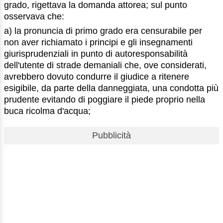
grado, rigettava la domanda attorea; sul punto
osservava che:
a) la pronuncia di primo grado era censurabile per
non aver richiamato i principi e gli insegnamenti
giurisprudenziali in punto di autoresponsabilità
dell'utente di strade demaniali che, ove considerati,
avrebbero dovuto condurre il giudice a ritenere
esigibile, da parte della danneggiata, una condotta più
prudente evitando di poggiare il piede proprio nella
buca ricolma d'acqua;
Pubblicità