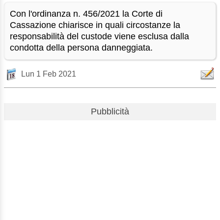
Con l'ordinanza n. 456/2021 la Corte di
Cassazione chiarisce in quali circostanze la
responsabilità del custode viene esclusa dalla
condotta della persona danneggiata.
Lun 1 Feb 2021
Pubblicità