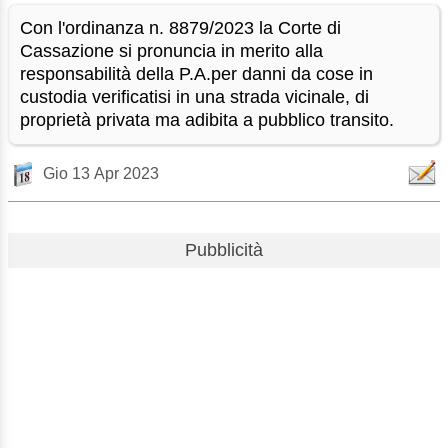
Con l'ordinanza n. 8879/2023 la Corte di
Cassazione si pronuncia in merito alla
responsabilità della P.A.per danni da cose in
custodia verificatisi in una strada vicinale, di
proprietà privata ma adibita a pubblico transito.
Gio 13 Apr 2023
Pubblicità