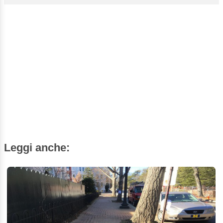
Leggi anche: