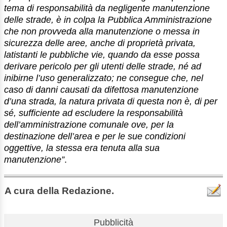
tema di responsabilità da negligente manutenzione
delle strade, è in colpa la Pubblica Amministrazione
che non provveda alla manutenzione o messa in
sicurezza delle aree, anche di proprietà privata,
latistanti le pubbliche vie, quando da esse possa
derivare pericolo per gli utenti delle strade, né ad
inibirne l’uso generalizzato; ne consegue che, nel
caso di danni causati da difettosa manutenzione
d’una strada, la natura privata di questa non è, di per
sé, sufficiente ad escludere la responsabilità
dell’amministrazione comunale ove, per la
destinazione dell’area e per le sue condizioni
oggettive, la stessa era tenuta alla sua
manutenzione”
.
A cura della Redazione.
Pubblicità