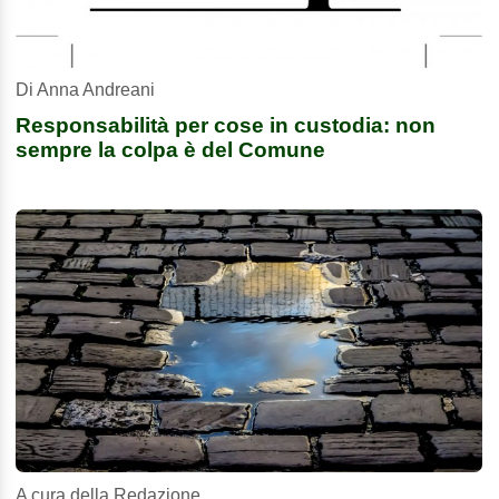
Di Anna Andreani
Responsabilità per cose in custodia: non
sempre la colpa è del Comune
A cura della Redazione