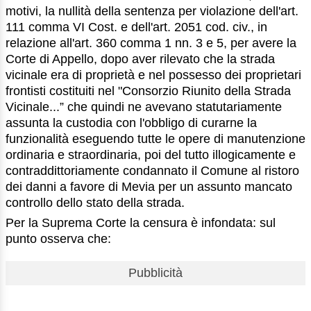
motivi, la nullità della sentenza per violazione dell'art.
111 comma VI Cost. e dell'art. 2051 cod. civ., in
relazione all'art. 360 comma 1 nn. 3 e 5, per avere la
Corte di Appello, dopo aver rilevato che la strada
vicinale era di proprietà e nel possesso dei proprietari
frontisti costituiti nel "Consorzio Riunito della Strada
Vicinale...” che quindi ne avevano statutariamente
assunta la custodia con l'obbligo di curarne la
funzionalità eseguendo tutte le opere di manutenzione
ordinaria e straordinaria, poi del tutto illogicamente e
contraddittoriamente condannato il Comune al ristoro
dei danni a favore di Mevia per un assunto mancato
controllo dello stato della strada.
Per la Suprema Corte la censura è infondata: sul
punto osserva che:
Pubblicità