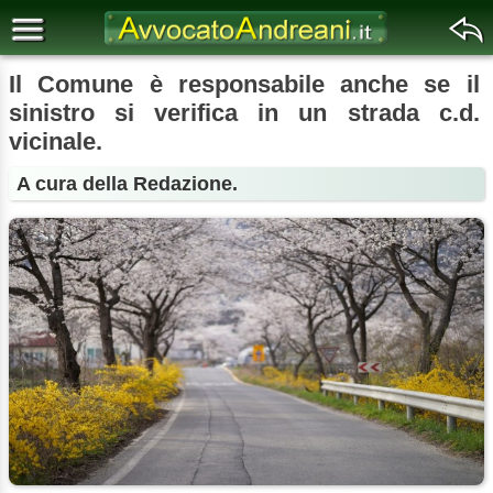
Il Comune è responsabile anche se il
sinistro si verifica in un strada c.d.
vicinale.
A cura della Redazione.