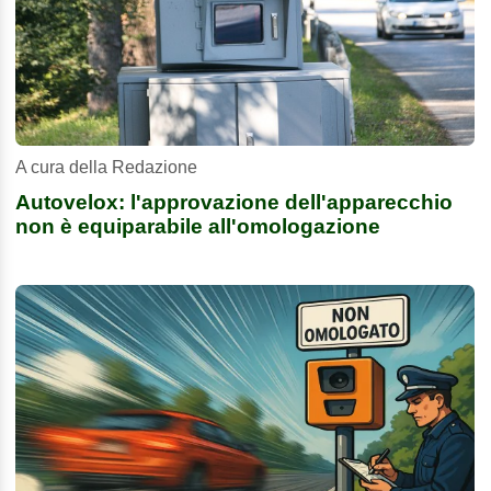
A cura della Redazione
Autovelox: l'approvazione dell'apparecchio
non è equiparabile all'omologazione