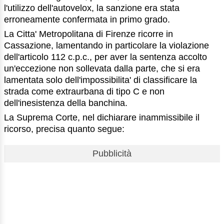
l'utilizzo dell'autovelox, la sanzione era stata
erroneamente confermata in primo grado.
La Citta' Metropolitana di Firenze ricorre in
Cassazione, lamentando in particolare la violazione
dell'articolo 112 c.p.c., per aver la sentenza accolto
un'eccezione non sollevata dalla parte, che si era
lamentata solo dell'impossibilita' di classificare la
strada come extraurbana di tipo C e non
dell'inesistenza della banchina.
La Suprema Corte, nel dichiarare inammissibile il
ricorso, precisa quanto segue:
Pubblicità