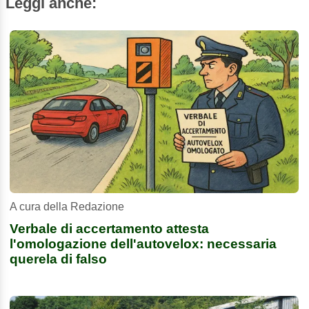
Leggi anche:
A cura della Redazione
Verbale di accertamento attesta
l'omologazione dell'autovelox: necessaria
querela di falso