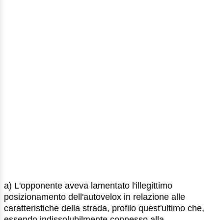
a) L'opponente aveva lamentato l'illegittimo
posizionamento dell'autovelox in relazione alle
caratteristiche della strada, profilo quest'ultimo che,
essendo indissolubilmente connesso alla