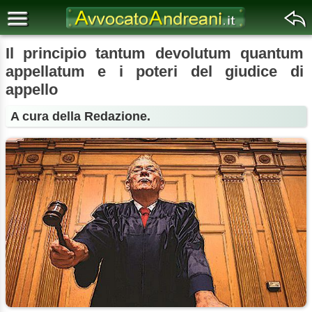
Il principio tantum devolutum quantum
appellatum e i poteri del giudice di
appello
A cura della Redazione.