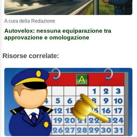
A cura della Redazione
Autovelox: nessuna equiparazione tra
approvazione e omologazione
Risorse correlate: