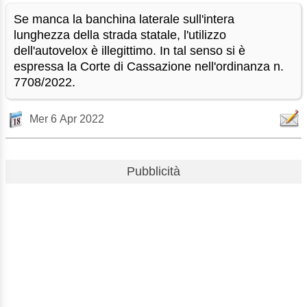
Se manca la banchina laterale sull'intera
lunghezza della strada statale, l'utilizzo
dell'autovelox è illegittimo. In tal senso si è
espressa la Corte di Cassazione nell'ordinanza n.
7708/2022.
Mer 6 Apr 2022
Pubblicità