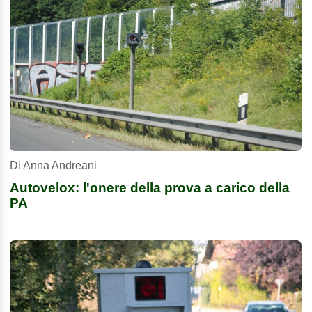
Di Anna Andreani
Autovelox: l'onere della prova a carico della
PA