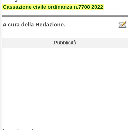
Cassazione civile ordinanza n.7708 2022
A cura della Redazione.
Pubblicità