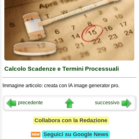
Calcolo Scadenze e Termini Processuali
Immagine articolo: creata con IA image generator pro.
precedente
successivo
Collabora con la Redazione
Seguici su
Google News