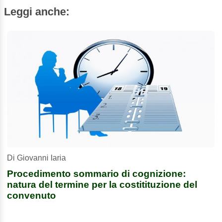
Leggi anche:
Di Giovanni Iaria
Procedimento sommario di cognizione:
natura del termine per la costitituzione del
convenuto