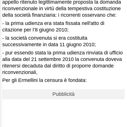
appello ritenuto legittimamente proposta la domanda
riconvenzionale in virtù della tempestiva costituzione
della società finanziaria: i ricorrenti osservano che:
- la prima udienza era stata fissata nell'atto di
citazione per l’8 giugno 2010;
- la società convenuta si era costituita
successivamente in data 11 giugno 2010;
- pur essendo stata la prima udienza rinviata di ufficio
alla data del 21 settembre 2010 la convenuta doveva
ritenersi decaduta dal diritto di proporre domande
riconvenzionali,
Per gli Ermellini la censura è fondata:
Pubblicità