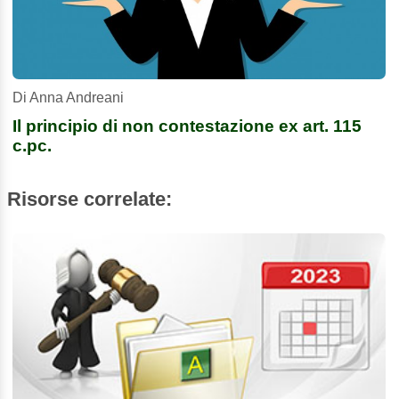
Di Anna Andreani
Il principio di non contestazione ex art. 115
c.pc.
Risorse correlate: