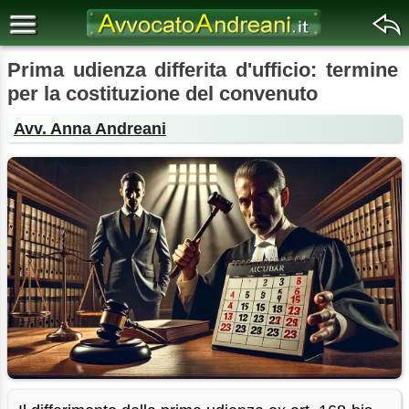
Prima udienza differita d'ufficio: termine
per la costituzione del convenuto
Avv. Anna Andreani