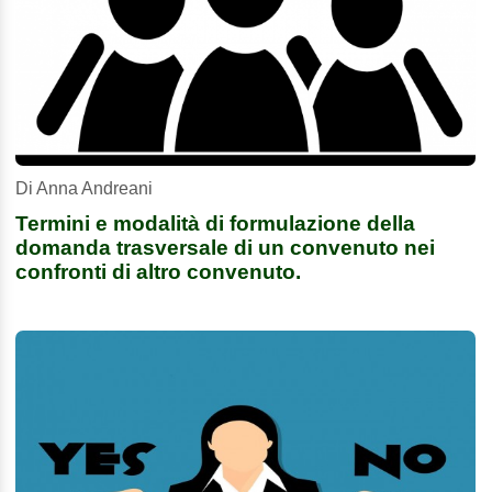
Di Anna Andreani
Termini e modalità di formulazione della
domanda trasversale di un convenuto nei
confronti di altro convenuto.