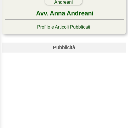
Avv. Anna Andreani
Profilo e Articoli Pubblicati
Pubblicità