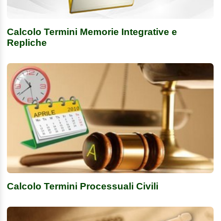
Calcolo Termini Memorie Integrative e
Repliche
Calcolo Termini Processuali Civili