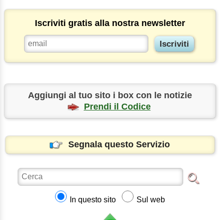
Iscriviti gratis alla nostra newsletter
Aggiungi al tuo sito i box con le notizie
Prendi il Codice
Segnala questo Servizio
In questo sito
Sul web