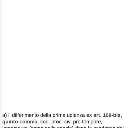
a) il differimento della prima udienza
ex art. 168-bis,
quinto comma
, cod. proc. civ. pro tempore,