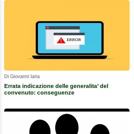
Di Giovanni Iaria
Errata indicazione delle generalita’ del
convenuto: conseguenze