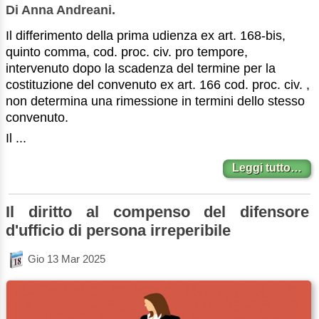
Di Anna Andreani.
Il differimento della prima udienza ex art. 168-bis,
quinto comma, cod. proc. civ. pro tempore,
intervenuto dopo la scadenza del termine per la
costituzione del convenuto ex art. 166 cod. proc. civ. ,
non determina una rimessione in termini dello stesso
convenuto.
Il ...
Leggi tutto…
Il diritto al compenso del difensore
d'ufficio di persona irreperibile
Gio 13 Mar 2025