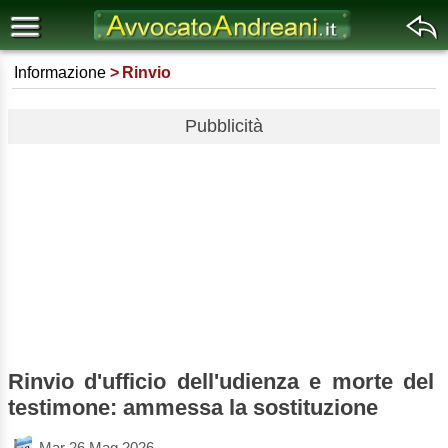
Informazione
Rinvio
Pubblicità
Rinvio d'ufficio dell'udienza e morte del
testimone: ammessa la sostituzione
Mar 26 Mag 2026