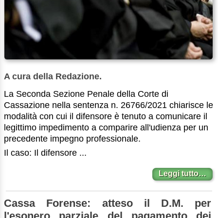
A cura della Redazione.
La Seconda Sezione Penale della Corte di
Cassazione nella sentenza n. 26766/2021 chiarisce le
modalità con cui il difensore è tenuto a comunicare il
legittimo impedimento a comparire all'udienza per un
precedente impegno professionale.
Il caso: Il difensore ...
Leggi tutto…
Cassa Forense: atteso il D.M. per
l'esonero parziale del pagamento dei