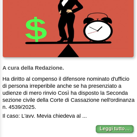
A cura della Redazione.
Ha diritto al compenso il difensore nominato d'ufficio
di persona irreperibile anche se ha presenziato a
udienze di mero rinvio Così ha disposto la Seconda
sezione civile della Corte di Cassazione nell'ordinanza
n. 4539/2025.
Il caso: L'avv. Mevia chiedeva al ...
Leggi tutto…