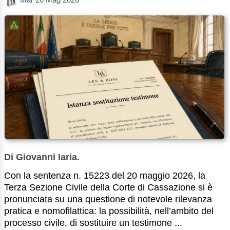
Di Giovanni Iaria.
Con la sentenza n. 15223 del 20 maggio 2026, la
Terza Sezione Civile della Corte di Cassazione si è
pronunciata su una questione di notevole rilevanza
pratica e nomofilattica: la possibilità, nell’ambito del
processo civile, di sostituire un testimone ...