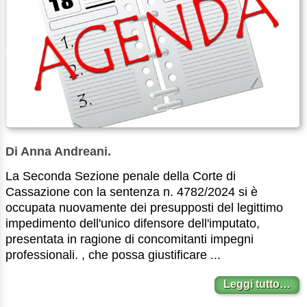
Di Anna Andreani.
La Seconda Sezione penale della Corte di
Cassazione con la sentenza n. 4782/2024 si è
occupata nuovamente dei presupposti del legittimo
impedimento dell'unico difensore dell'imputato,
presentata in ragione di concomitanti impegni
professionali. , che possa giustificare ...
Leggi tutto…