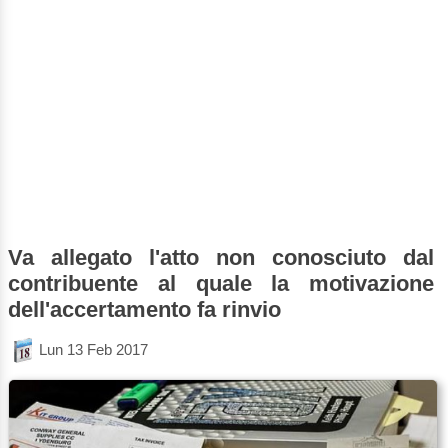
Va allegato l'atto non conosciuto dal
contribuente al quale la motivazione
dell'accertamento fa rinvio
Lun 13 Feb 2017