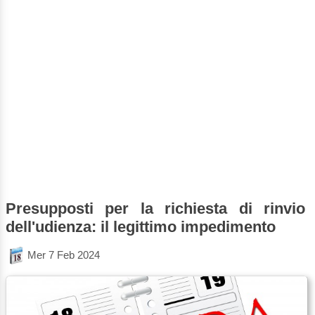
Presupposti per la richiesta di rinvio
dell'udienza: il legittimo impedimento
Mer 7 Feb 2024