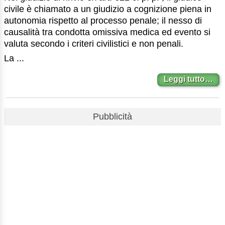
civile è chiamato a un giudizio a cognizione piena in
autonomia rispetto al processo penale; il nesso di
causalità tra condotta omissiva medica ed evento si
valuta secondo i criteri civilistici e non penali.
La ...
Leggi tutto…
Pubblicità