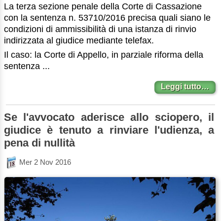
La terza sezione penale della Corte di Cassazione
con la sentenza n. 53710/2016 precisa quali siano le
condizioni di ammissibilità di una istanza di rinvio
indirizzata al giudice mediante telefax.
Il caso: la Corte di Appello, in parziale riforma della
sentenza ...
Leggi tutto…
Se l'avvocato aderisce allo sciopero, il
giudice è tenuto a rinviare l'udienza, a
pena di nullità
Mer 2 Nov 2016