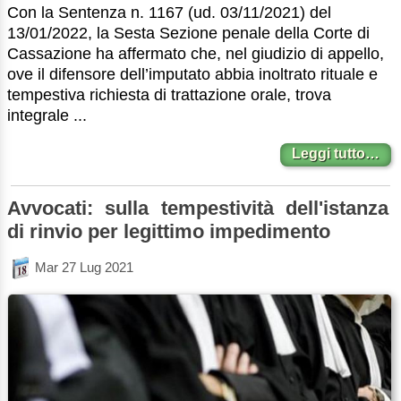
Con la Sentenza n. 1167 (ud. 03/11/2021) del
13/01/2022, la Sesta Sezione penale della Corte di
Cassazione ha affermato che, nel giudizio di appello,
ove il difensore dell’imputato abbia inoltrato rituale e
tempestiva richiesta di trattazione orale, trova
integrale ...
Leggi tutto…
Avvocati: sulla tempestività dell'istanza
di rinvio per legittimo impedimento
Mar 27 Lug 2021