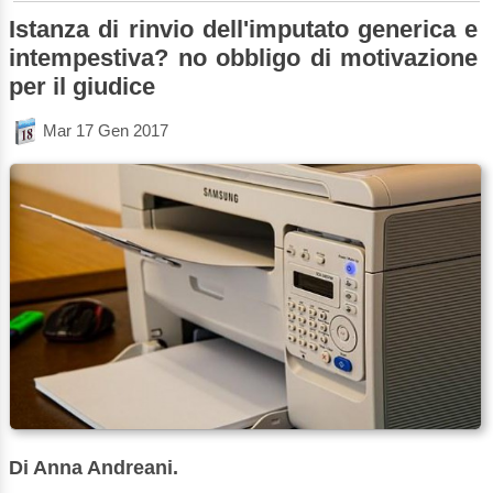
Istanza di rinvio dell'imputato generica e
intempestiva? no obbligo di motivazione
per il giudice
Mar 17 Gen 2017
Di Anna Andreani.