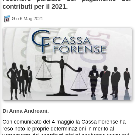
contributi per il 2021.
Gio 6 Mag 2021
Di Anna Andreani.
Con comunicato del 4 maggio la Cassa Forense ha
reso noto le proprie determinazioni in merito al