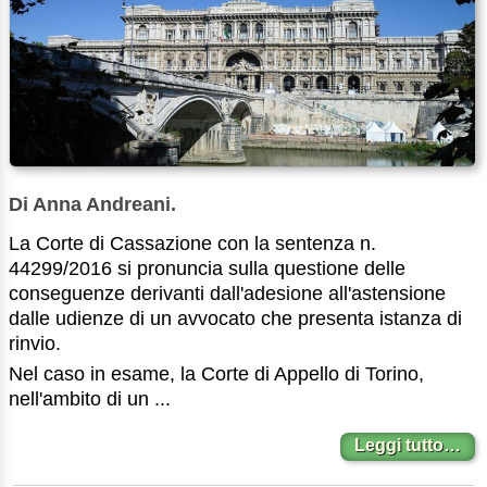
Di Anna Andreani.
La Corte di Cassazione con la sentenza n.
44299/2016 si pronuncia sulla questione delle
conseguenze derivanti dall'adesione all'astensione
dalle udienze di un avvocato che presenta istanza di
rinvio.
Nel caso in esame, la Corte di Appello di Torino,
nell'ambito di un ...
Leggi tutto…