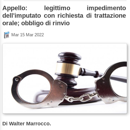
Appello: legittimo impedimento
dell'imputato con richiesta di trattazione
orale; obbligo di rinvio
Mar 15 Mar 2022
Di Walter Marrocco.