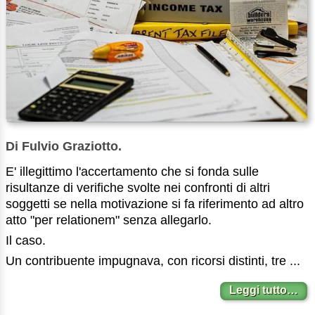
Di Fulvio Graziotto.
E' illegittimo l'accertamento che si fonda sulle
risultanze di verifiche svolte nei confronti di altri
soggetti se nella motivazione si fa riferimento ad altro
atto "per relationem" senza allegarlo.
Il caso.
Un contribuente impugnava, con ricorsi distinti, tre ...
Leggi tutto…