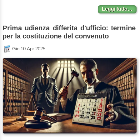
Leggi tutto…
Prima udienza differita d'ufficio: termine
per la costituzione del convenuto
Gio 10 Apr 2025