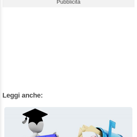
Pubblicità
Leggi anche: