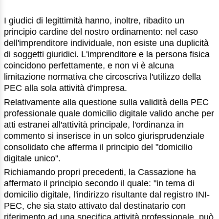
I giudici di legittimità hanno, inoltre, ribadito un
principio cardine del nostro ordinamento: nel caso
dell'imprenditore individuale, non esiste una duplicità
di soggetti giuridici. L'imprenditore e la persona fisica
coincidono perfettamente, e non vi è alcuna
limitazione normativa che circoscriva l'utilizzo della
PEC alla sola attività d'impresa.
Relativamente alla questione sulla validità della PEC
professionale quale domicilio digitale valido anche per
atti estranei all'attività principale, l'ordinanza in
commento si inserisce in un solco giurisprudenziale
consolidato che afferma il principio del "domicilio
digitale unico".
Richiamando propri precedenti, la Cassazione ha
affermato il principio secondo il quale: "in tema di
domicilio digitale, l'indirizzo risultante dal registro INI-
PEC, che sia stato attivato dal destinatario con
riferimento ad una specifica attività professionale, può