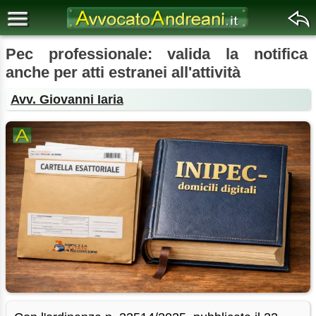
Pec professionale: valida la notifica
anche per atti estranei all'attività
Avv. Giovanni Iaria