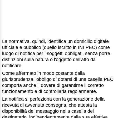
La normativa, quindi, identifica un domicilio digitale
ufficiale e pubblico (quello iscritto in INI-PEC) come
luogo di notifica per i soggetti obbligati, senza porre
distinzioni sulla natura o l'oggetto dell'atto da
notificare.
Come affermato in modo costante dalla
giurisprudenza l'obbligo di dotarsi di una casella PEC
comporta anche il dovere di garantirne il corretto
funzionamento e di controllarla regolarmente.
La notifica si perfeziona con la generazione della
ricevuta di avvenuta consegna, che attesta la
disponibilità del messaggio nella casella del
destinatario, indipendentemente dalla sua effettiva