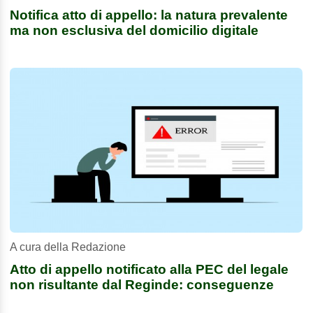
Notifica atto di appello: la natura prevalente
ma non esclusiva del domicilio digitale
A cura della Redazione
Atto di appello notificato alla PEC del legale
non risultante dal Reginde: conseguenze