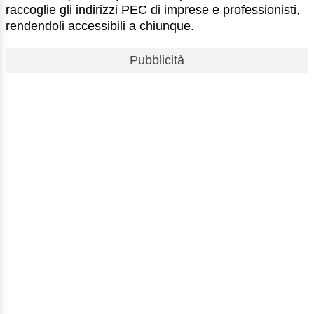
raccoglie gli indirizzi PEC di imprese e professionisti,
rendendoli accessibili a chiunque.
Pubblicità