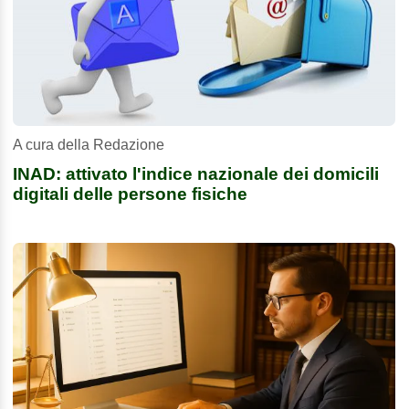
A cura della Redazione
INAD: attivato l'indice nazionale dei domicili
digitali delle persone fisiche