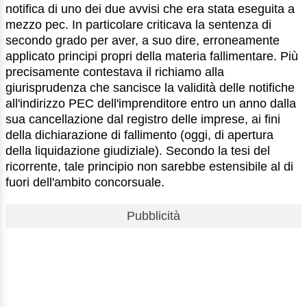
notifica di uno dei due avvisi che era stata eseguita a
mezzo pec. In particolare criticava la sentenza di
secondo grado per aver, a suo dire, erroneamente
applicato principi propri della materia fallimentare. Più
precisamente contestava il richiamo alla
giurisprudenza che sancisce la validità delle notifiche
all'indirizzo PEC dell'imprenditore entro un anno dalla
sua cancellazione dal registro delle imprese, ai fini
della dichiarazione di fallimento (oggi, di apertura
della liquidazione giudiziale). Secondo la tesi del
ricorrente, tale principio non sarebbe estensibile al di
fuori dell'ambito concorsuale.
Pubblicità