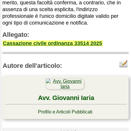
merito, questa facoltà conferma, a contrario, che in
assenza di una scelta esplicita, l'indirizzo
professionale è l'unico domicilio digitale valido per
ogni tipo di comunicazione e notifica.
Allegato:
Cassazione civile ordinanza 33514 2025
Autore dell'articolo:
Avv. Giovanni Iaria
Profilo e Articoli Pubblicati