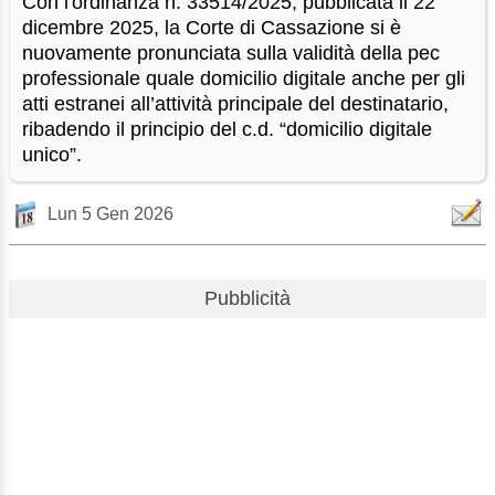
Con l'ordinanza n. 33514/2025, pubblicata il 22
dicembre 2025, la Corte di Cassazione si è
nuovamente pronunciata sulla validità della pec
professionale quale domicilio digitale anche per gli
atti estranei all’attività principale del destinatario,
ribadendo il principio del c.d. “domicilio digitale
unico”.
Lun 5 Gen 2026
Pubblicità