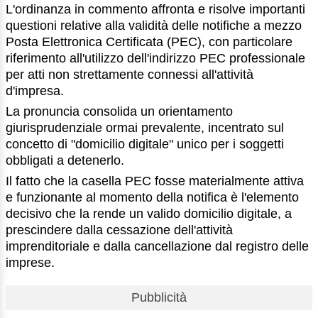
L'ordinanza in commento affronta e risolve importanti
questioni relative alla validità delle notifiche a mezzo
Posta Elettronica Certificata (PEC), con particolare
riferimento all'utilizzo dell'indirizzo PEC professionale
per atti non strettamente connessi all'attività
d'impresa.
La pronuncia consolida un orientamento
giurisprudenziale ormai prevalente, incentrato sul
concetto di "domicilio digitale" unico per i soggetti
obbligati a detenerlo.
Il fatto che la casella PEC fosse materialmente attiva
e funzionante al momento della notifica è l'elemento
decisivo che la rende un valido domicilio digitale, a
prescindere dalla cessazione dell'attività
imprenditoriale e dalla cancellazione dal registro delle
imprese.
Pubblicità