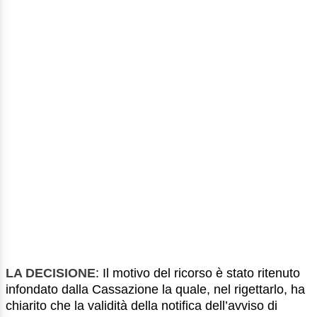
LA DECISIONE
: Il motivo del ricorso è stato ritenuto
infondato dalla Cassazione la quale, nel rigettarlo, ha
chiarito che la validità della notifica dell’avviso di