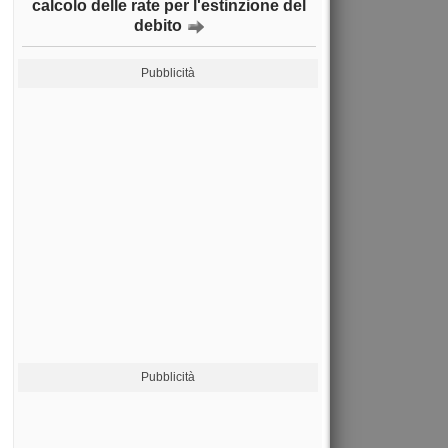
calcolo delle rate per l'estinzione del
debito
Pubblicità
Pubblicità