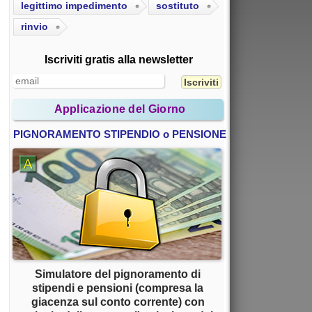
legittimo impedimento
sostituto
rinvio
Iscriviti gratis alla newsletter
Applicazione del Giorno
PIGNORAMENTO STIPENDIO o PENSIONE
Simulatore del pignoramento di
stipendi e pensioni (compresa la
giacenza sul conto corrente) con