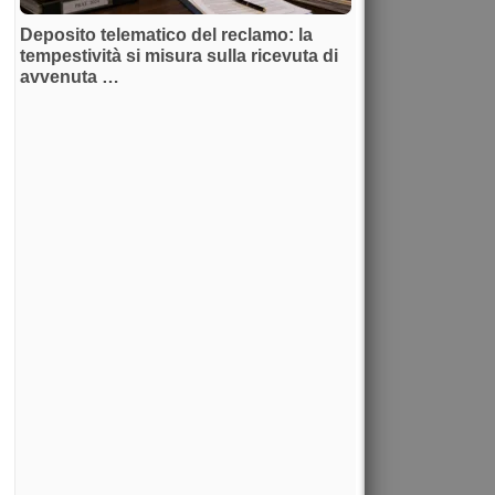
Deposito telematico del reclamo: la
tempestività si misura sulla ricevuta di
avvenuta …