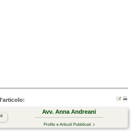
'articolo:
Avv. Anna Andreani
Profilo e Articoli Pubblicati