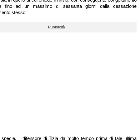
ne fino ad un massimo di sessanta giorni dalla cessazione
mento stesso;
Pubblicità
 specie, il difensore di Tizia da molto tempo prima di tale ultima