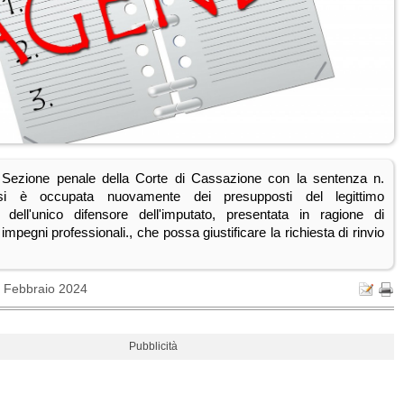
Sezione penale della Corte di Cassazione con la sentenza n.
si è occupata nuovamente dei presupposti del legittimo
dell'unico difensore dell'imputato, presentata in ragione di
impegni professionali., che possa giustificare la richiesta di rinvio
7 Febbraio 2024
Pubblicità