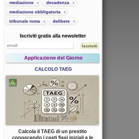
mediazione
decadenza
mediazione obbligatoria
tribunale roma
delibere
Iscriviti gratis alla newsletter
Applicazione del Giorno
CALCOLO TAEG
Calcola il TAEG di un prestito
conoscendo i costi fissi iniziali e le