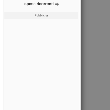
spese ricorrenti
Pubblicità