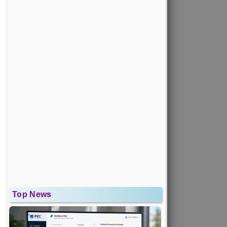
Top News