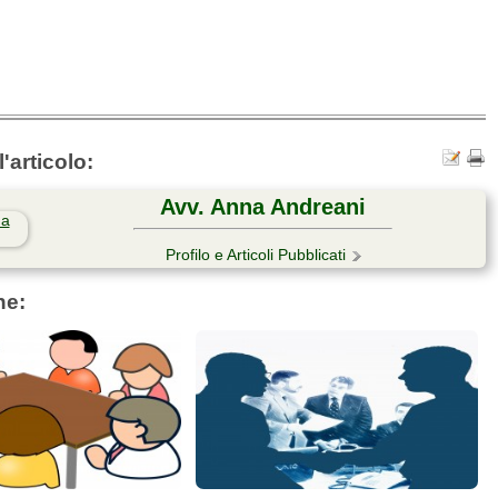
'articolo:
Avv. Anna Andreani
Profilo e Articoli Pubblicati
he: