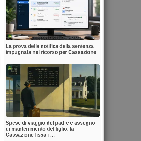
La prova della notifica della sentenza
impugnata nel ricorso per Cassazione
Spese di viaggio del padre e assegno
di mantenimento del figlio: la
Cassazione fissa i …