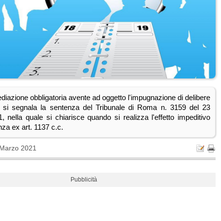
diazione obbligatoria avente ad oggetto l'impugnazione di delibere
, si segnala la sentenza del Tribunale di Roma n. 3159 del 23
, nella quale si chiarisce quando si realizza l'effetto impeditivo
za ex art. 1137 c.c.
 Marzo 2021
Pubblicità