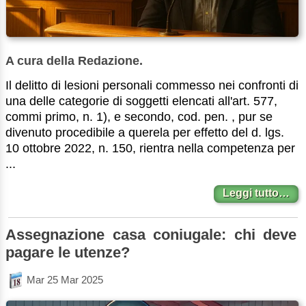
A cura della Redazione.
Il delitto di lesioni personali commesso nei confronti di
una delle categorie di soggetti elencati all'art. 577,
commi primo, n. 1), e secondo, cod. pen. , pur se
divenuto procedibile a querela per effetto del d. lgs.
10 ottobre 2022, n. 150, rientra nella competenza per
...
Leggi tutto…
Assegnazione casa coniugale: chi deve
pagare le utenze?
Mar 25 Mar 2025