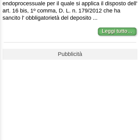
endoprocessuale per il quale si applica il disposto dell'
art. 16 bis, 1º comma, D. L. n. 179/2012 che ha
sancito l' obbligatorietà del deposito ...
Leggi tutto…
Pubblicità