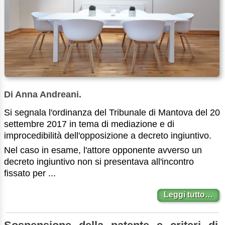
Di Anna Andreani.
Si segnala l'ordinanza del Tribunale di Mantova del 20
settembre 2017 in tema di mediazione e di
improcedibilità dell'opposizione a decreto ingiuntivo.
Nel caso in esame, l'attore opponente avverso un
decreto ingiuntivo non si presentava all'incontro
fissato per ...
Leggi tutto…