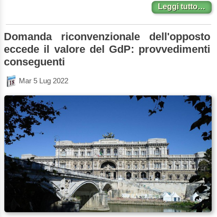
Leggi tutto…
Domanda riconvenzionale dell'opposto
eccede il valore del GdP: provvedimenti
conseguenti
Mar 5 Lug 2022