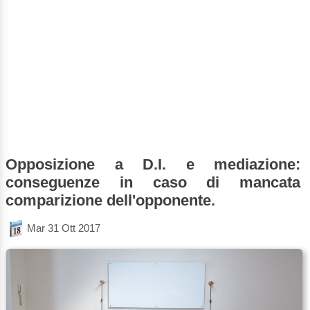
Opposizione a D.I. e mediazione:
conseguenze in caso di mancata
comparizione dell'opponente.
Mar 31 Ott 2017