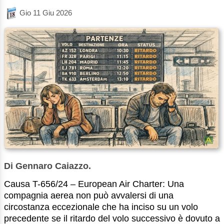
Gio 11 Giu 2026
Di Gennaro Caiazzo.
Causa T-656/24 – European Air Charter: Una
compagnia aerea non può avvalersi di una
circostanza eccezionale che ha inciso su un volo
precedente se il ritardo del volo successivo è dovuto a