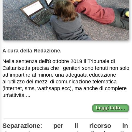
A cura della Redazione.
Nella sentenza dell'8 ottobre 2019 il Tribunale di
Caltanisetta precisa che i genitori sono tenuti non solo
ad impartire al minore una adeguata educazione
all'utilizzo dei mezzi di comunicazione telematica
(internet, sms, wathsapp ecc), ma anche di compiere
un'attività ...
Leggi tutto…
Separazione: per il ricorso in