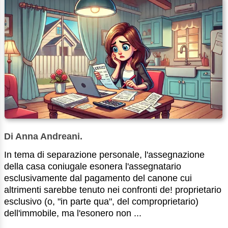
Di Anna Andreani.
In tema di separazione personale, l'assegnazione
della casa coniugale esonera l'assegnatario
esclusivamente dal pagamento del canone cui
altrimenti sarebbe tenuto nei confronti de! proprietario
esclusivo (o, "in parte qua", del comproprietario)
dell'immobile, ma l'esonero non ...