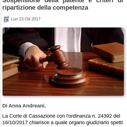
Sospensione della patente e criteri di
ripartizione della competenza
Lun 23 Ott 2017
Di Anna Andreani.
La Corte di Cassazione con l'ordinanza n. 24392 del
16/10/2017 chiarisce a quale organo giudiziario spetti