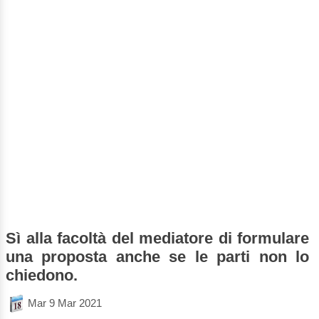
Sì alla facoltà del mediatore di formulare
una proposta anche se le parti non lo
chiedono.
Mar 9 Mar 2021