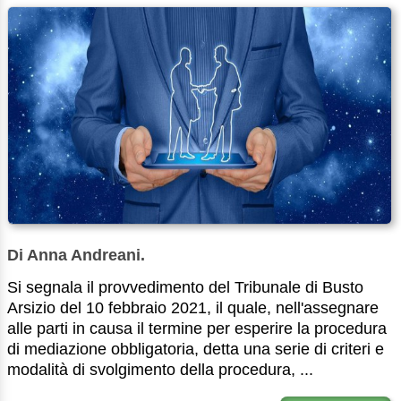
Di Anna Andreani.
Si segnala il provvedimento del Tribunale di Busto
Arsizio del 10 febbraio 2021, il quale, nell'assegnare
alle parti in causa il termine per esperire la procedura
di mediazione obbligatoria, detta una serie di criteri e
modalità di svolgimento della procedura, ...