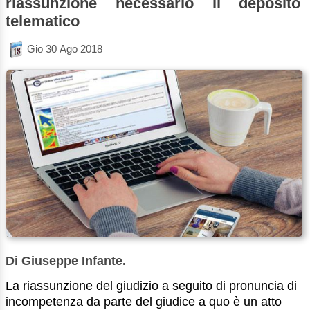
riassunzione necessario il deposito
telematico
Gio 30 Ago 2018
Di Giuseppe Infante.
La riassunzione del giudizio a seguito di pronuncia di
incompetenza da parte del giudice a quo è un atto