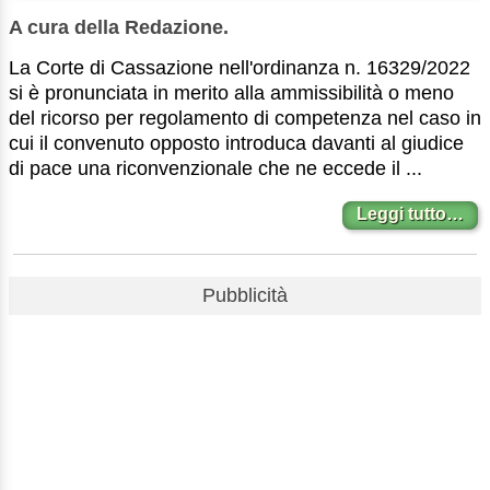
A cura della Redazione.
La Corte di Cassazione nell'ordinanza n. 16329/2022
si è pronunciata in merito alla ammissibilità o meno
del ricorso per regolamento di competenza nel caso in
cui il convenuto opposto introduca davanti al giudice
di pace una riconvenzionale che ne eccede il ...
Leggi tutto…
Pubblicità