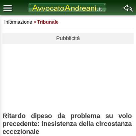
Informazione
Tribunale
Pubblicità
Ritardo dipeso da problema su volo
precedente: inesistenza della circostanza
eccezionale