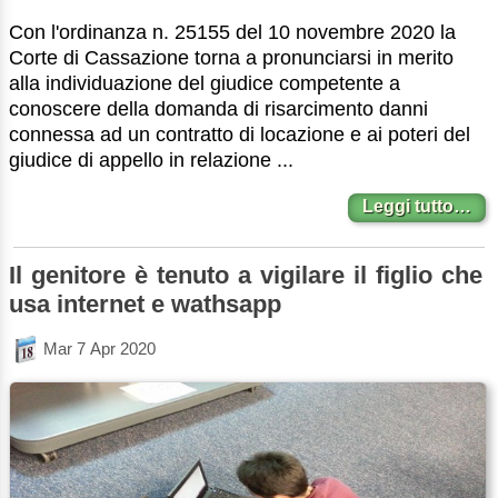
Con l'ordinanza n. 25155 del 10 novembre 2020 la
Corte di Cassazione torna a pronunciarsi in merito
alla individuazione del giudice competente a
conoscere della domanda di risarcimento danni
connessa ad un contratto di locazione e ai poteri del
giudice di appello in relazione ...
Leggi tutto…
Il genitore è tenuto a vigilare il figlio che
usa internet e wathsapp
Mar 7 Apr 2020