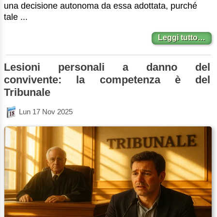
una decisione autonoma da essa adottata, purché
tale ...
Leggi tutto…
Lesioni personali a danno del
convivente: la competenza è del
Tribunale
Lun 17 Nov 2025