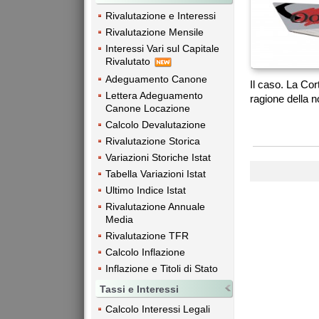
Rivalutazione e Interessi
Rivalutazione Mensile
Interessi Vari sul Capitale
Rivalutato
Adeguamento Canone
Il caso. La Cor
Lettera Adeguamento
ragione della n
Canone Locazione
Calcolo Devalutazione
Rivalutazione Storica
Variazioni Storiche Istat
Tabella Variazioni Istat
Ultimo Indice Istat
Rivalutazione Annuale
Media
Rivalutazione TFR
Calcolo Inflazione
Inflazione e Titoli di Stato
Tassi e Interessi
Calcolo Interessi Legali