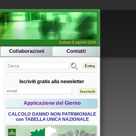
Sabato 8 agosto 2026
Collaborazioni
Contatti
Entra
Iscriviti gratis alla newsletter
Applicazione del Giorno
CALCOLO DANNO NON PATRIMONIALE
con TABELLA UNICA NAZIONALE