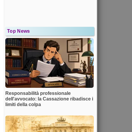
Top News
Responsabilità professionale
dell'avvocato: la Cassazione ribadisce i
limiti della colpa