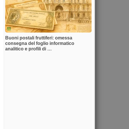
Buoni postali fruttiferi: omessa
consegna del foglio informatico
analitico e profili di …