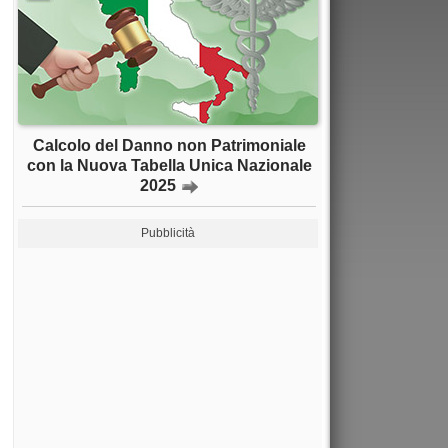
Calcolo del Danno non Patrimoniale
con la Nuova Tabella Unica Nazionale
2025
Pubblicità