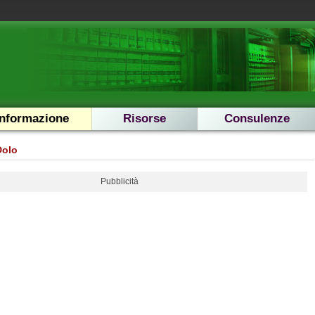
Informazione
Risorse
Consulenze
Dolo
Pubblicità