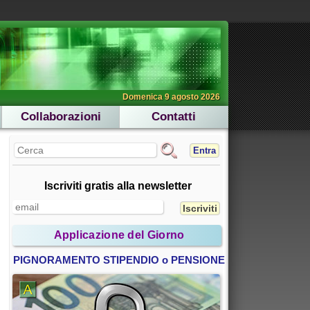
Domenica 9 agosto 2026
Collaborazioni
Contatti
Entra
Iscriviti gratis alla newsletter
Applicazione del Giorno
PIGNORAMENTO STIPENDIO o PENSIONE