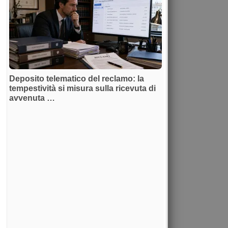
Deposito telematico del reclamo: la
tempestività si misura sulla ricevuta di
avvenuta …