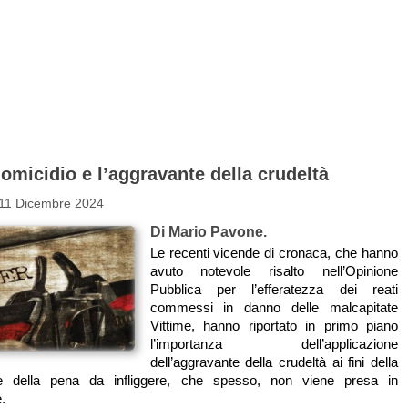
 omicidio e l’aggravante della crudeltà
 11 Dicembre 2024
Di Mario Pavone.
Le recenti vicende di cronaca, che hanno
avuto notevole risalto nell’Opinione
Pubblica per l’efferatezza dei reati
commessi in danno delle malcapitate
Vittime, hanno riportato in primo piano
l’importanza dell’applicazione
dell’aggravante della crudeltà ai fini della
ne della pena da infliggere, che spesso, non viene presa in
.