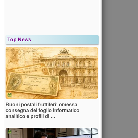
Top News
Buoni postali fruttiferi: omessa
consegna del foglio informatico
analitico e profili di …