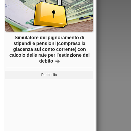
Simulatore del pignoramento di
stipendi e pensioni (compresa la
giacenza sul conto corrente) con
calcolo delle rate per l'estinzione del
debito
Pubblicità