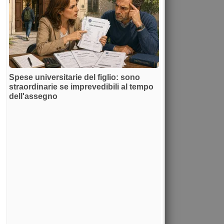
Spese universitarie del figlio: sono
straordinarie se imprevedibili al tempo
dell'assegno