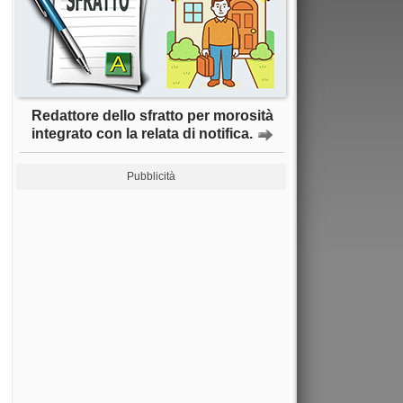
Redattore dello sfratto per morosità
integrato con la relata di notifica.
Pubblicità