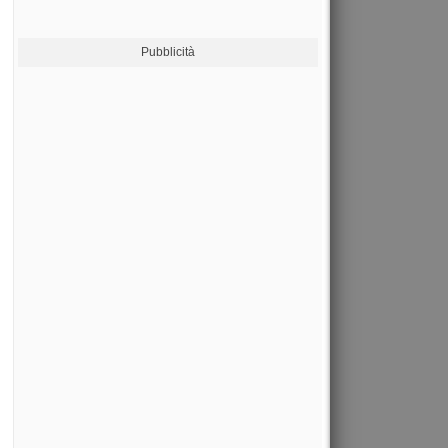
Pubblicità