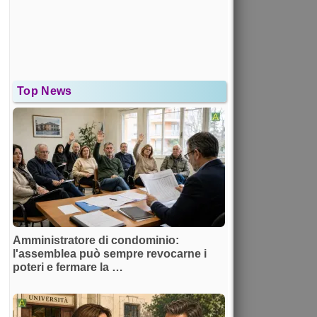
Top News
Amministratore di condominio:
l'assemblea può sempre revocarne i
poteri e fermare la …