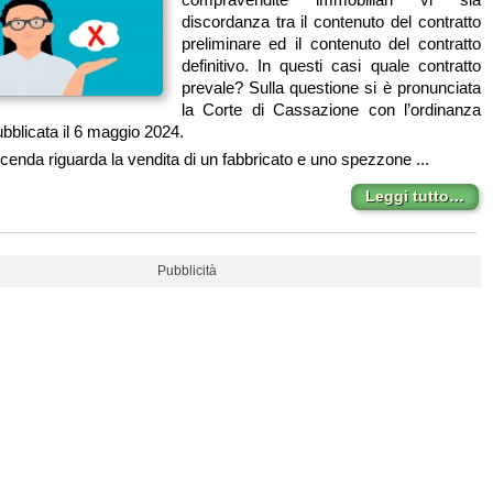
discordanza tra il contenuto del contratto
preliminare ed il contenuto del contratto
definitivo. In questi casi quale contratto
prevale? Sulla questione si è pronunciata
la Corte di Cassazione con l’ordinanza
bblicata il 6 maggio 2024.
cenda riguarda la vendita di un fabbricato e uno spezzone ...
Leggi tutto…
Pubblicità