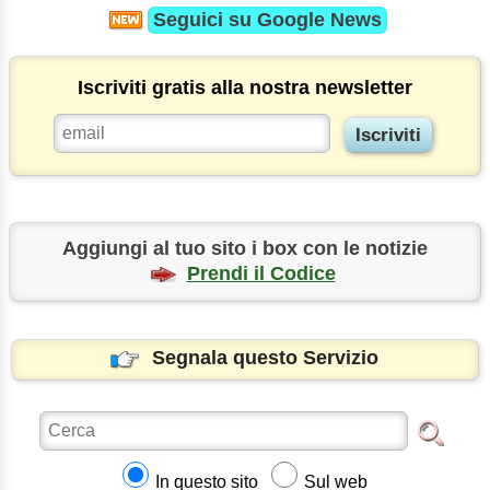
Seguici su
Google News
Iscriviti gratis alla nostra newsletter
Aggiungi al tuo sito i box con le notizie
Prendi il Codice
Segnala questo Servizio
In questo sito
Sul web