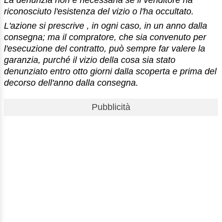
La denunzia non è necessaria se il venditore ha
riconosciuto l'esistenza del vizio o l'ha occultato.
L'azione si
prescrive
, in ogni caso, in un anno dalla
consegna; ma il compratore, che sia convenuto per
l'esecuzione del contratto, può sempre far valere la
garanzia, purché il vizio della cosa sia stato
denunziato entro otto giorni dalla scoperta e prima del
decorso dell'anno dalla consegna.
Pubblicità