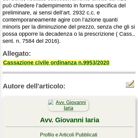
può chiedere l’adempimento in forma specifica del
preliminare, ai sensi dell’art. 2932 c.c. e
contemporaneamente agire con l’azione quanti
minoris per la diminuzione del prezzo, senza che gli si
possa opporre la decadenza o la prescrizione ( Cass.,
sent. n. 7584 del 2016).
Allegato:
Cassazione civile ordinanza n.9953/2020
Autore dell'articolo:
Avv. Giovanni Iaria
Profilo e Articoli Pubblicati