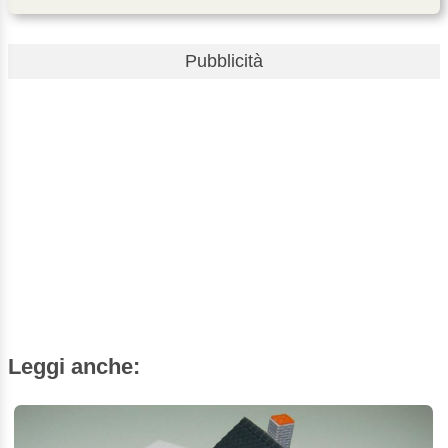
Pubblicità
Leggi anche: