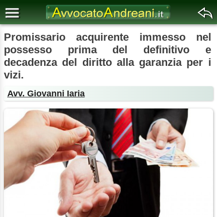
Promissario acquirente immesso nel
possesso prima del definitivo e
decadenza del diritto alla garanzia per i
vizi.
Avv. Giovanni Iaria