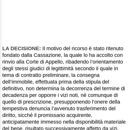
LA DECISIONE:
Il motivo del ricorso è stato ritenuto
fondato dalla Cassazione, la quale lo ha accolto con
rinvio alla Corte di Appello, ribadendo l’orientamento
degli stessi giudici di legittimità secondo il quale in
tema di contratto preliminare, la consegna
dell’immobile, effettuata prima della stipula del
definitivo, non determina la decorrenza del termine di
decadenza per opporre i vizi noti, nè comunque di
quello di prescrizione, presupponendo l’onere della
tempestiva denuncia l’avvenuto trasferimento del
diritto, sicché il promissario acquirente,
anticipatamente immesso nella disponibilità materiale
del bene, risultato successivamente affetto da vizi,