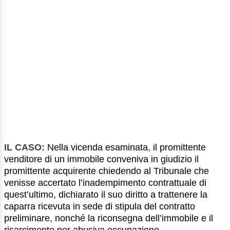
IL CASO:
Nella vicenda esaminata, il promittente
venditore di un immobile conveniva in giudizio il
promittente acquirente chiedendo al Tribunale che
venisse accertato l’inadempimento contrattuale di
quest’ultimo, dichiarato il suo diritto a trattenere la
caparra ricevuta in sede di stipula del contratto
preliminare, nonché la riconsegna dell’immobile e il