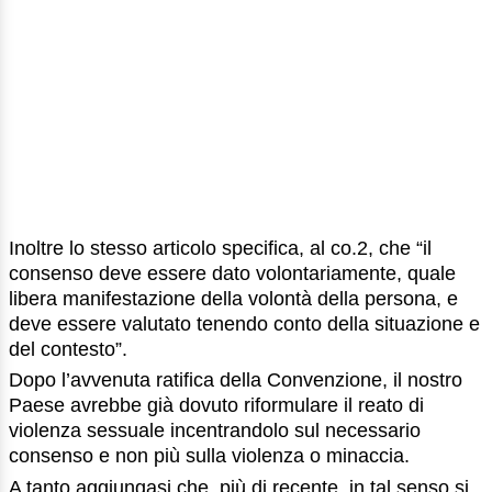
Inoltre lo stesso articolo specifica, al co.2, che “il
consenso deve essere dato volontariamente, quale
libera manifestazione della volontà della persona, e
deve essere valutato tenendo conto della situazione e
del contesto”.
Dopo l’avvenuta ratifica della Convenzione, il nostro
Paese avrebbe già dovuto riformulare il reato di
violenza sessuale incentrandolo sul necessario
consenso e non più sulla violenza o minaccia.
A tanto aggiungasi che, più di recente, in tal senso si