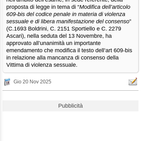
proposta di legge in tema di “
Modifica dell’articolo
609-bis del codice penale in materia di violenza
sessuale e di libera manifestazione del consenso
”
(C.1693 Boldrini, C. 2151 Sportiello e C. 2279
Ascari), nella seduta del 13 Novembre, ha
approvato all’unanimità un importante
emendamento che modifica il testo dell’art 609-bis
in relazione alla mancanza di consenso della
Vittima di violenza sessuale.
Gio 20 Nov 2025
Pubblicità