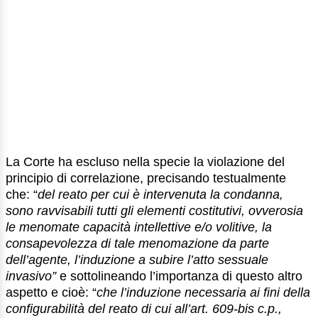
La Corte ha escluso nella specie la violazione del
principio di correlazione, precisando testualmente
che: “
del reato per cui è intervenuta la condanna,
sono ravvisabili tutti gli elementi costitutivi, ovverosia
le menomate capacità intellettive e/o volitive, la
consapevolezza di tale menomazione da parte
dell’agente, l’induzione a subire l’atto sessuale
invasivo”
e sottolineando l’importanza di questo altro
aspetto e cioè: “
che l’induzione necessaria ai fini della
configurabilità del reato di cui all’art. 609-bis c.p.,