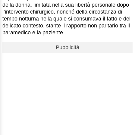
della donna, limitata nella sua libertà personale dopo
l’intervento chirurgico, nonché della circostanza di
tempo notturna nella quale si consumava il fatto e del
delicato contesto, stante il rapporto non paritario tra il
paramedico e la paziente.
Pubblicità