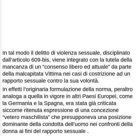
In tal modo il delitto di violenza sessuale, disciplinato
dall’articolo 609-bis, viene integrato con la tutela della
mancanza di un “consenso libero ed attuale” da parte
della malcapitata Vittima nei casi di costrizione ad un
rapporto sessuale contro la sua volontà.
In effetti l’originaria formulazione della norma, peraltro
analoga a quella in vigore in altri Paesi Europei, come
la Germania e la Spagna, era stata già criticata
siccome ritenuta espressione di una concezione
“vetero maschilista” che presupponeva una posizione
dominante della condotta dell’uomo nei confronti della
donna ai fini del rapporto sessuale .