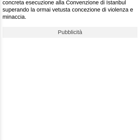
concreta esecuzione alla Convenzione di Istanbul
superando la ormai vetusta concezione di violenza e
minaccia.
Pubblicità