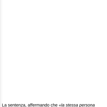
La sentenza, affermando che
«la stessa persona