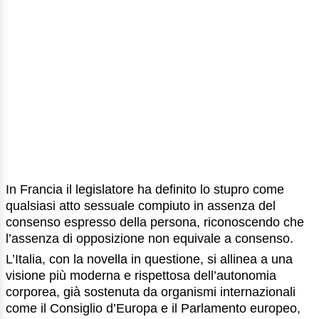
In Francia il legislatore ha definito lo stupro come
qualsiasi atto sessuale compiuto in assenza del
consenso espresso della persona, riconoscendo che
l’assenza di opposizione non equivale a consenso.
L’Italia, con la novella in questione, si allinea a una
visione più moderna e rispettosa dell’autonomia
corporea, già sostenuta da organismi internazionali
come il Consiglio d’Europa e il Parlamento europeo,