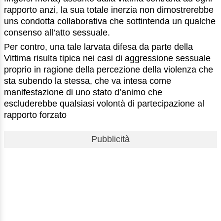
rapporto anzi, la sua totale inerzia non dimostrerebbe
uns condotta collaborativa che sottintenda un qualche
consenso all’atto sessuale.
Per contro, una tale larvata difesa da parte della
Vittima risulta tipica nei casi di aggressione sessuale
proprio in ragione della percezione della violenza che
sta subendo la stessa, che va intesa come
manifestazione di uno stato d’animo che
escluderebbe qualsiasi volontà di partecipazione al
rapporto forzato
Pubblicità