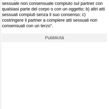
sessuale non consensuale compiuto sul partner con
qualsiasi parte del corpo o con un oggetto; b) altri atti
sessuali compiuti senza il suo consenso; c)
costringere il partner a compiere atti sessuali non
consensuali con un terzo”.
Pubblicità