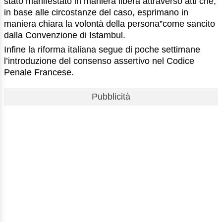
stato manifestato in maniera libera attraverso atti che,
in base alle circostanze del caso, esprimano in
maniera chiara la volontà della persona”come sancito
dalla Convenzione di Istambul.
Infine la riforma italiana segue di poche settimane
l’introduzione del consenso assertivo nel Codice
Penale Francese.
Pubblicità