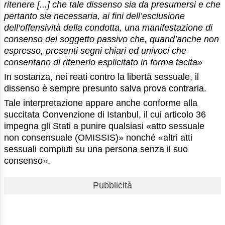
ritenere [...] che tale dissenso sia da presumersi e che
pertanto sia necessaria, ai fini dell’esclusione
dell’offensività della condotta, una manifestazione di
consenso del soggetto passivo che, quand’anche non
espresso, presenti segni chiari ed univoci che
consentano di ritenerlo esplicitato in forma tacita»
In sostanza, nei reati contro la libertà sessuale, il
dissenso è sempre presunto salva prova contraria.
Tale interpretazione appare anche conforme alla
succitata Convenzione di Istanbul, il cui articolo 36
impegna gli Stati a punire qualsiasi «atto sessuale
non consensuale (OMISSIS)» nonché «altri atti
sessuali compiuti su una persona senza il suo
consenso».
Pubblicità