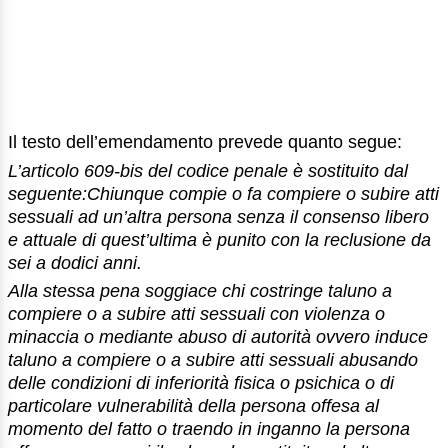
Il testo dell’emendamento prevede quanto segue:
L’articolo 609-bis del codice penale è sostituito dal
seguente:Chiunque compie o fa compiere o subire atti
sessuali ad un’altra persona senza il consenso libero
e attuale di quest’ultima è punito con la reclusione da
sei a dodici anni.
Alla stessa pena soggiace chi costringe taluno a
compiere o a subire atti sessuali con violenza o
minaccia o mediante abuso di autorità ovvero induce
taluno a compiere o a subire atti sessuali abusando
delle condizioni di inferiorità fisica o psichica o di
particolare vulnerabilità della persona offesa al
momento del fatto o traendo in inganno la persona