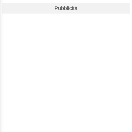
Pubblicità