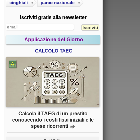
cinghiali
parco nazionale
Iscriviti gratis alla newsletter
Applicazione del Giorno
CALCOLO TAEG
Calcola il TAEG di un prestito
conoscendo i costi fissi iniziali e le
spese ricorrenti