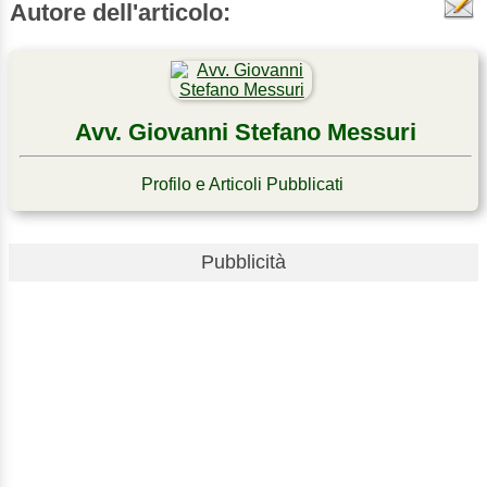
Autore dell'articolo:
Avv. Giovanni Stefano Messuri
Profilo e Articoli Pubblicati
Pubblicità