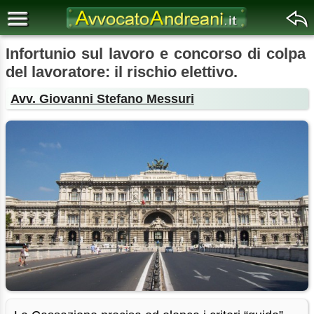
Infortunio sul lavoro e concorso di colpa
del lavoratore: il rischio elettivo.
Avv. Giovanni Stefano Messuri