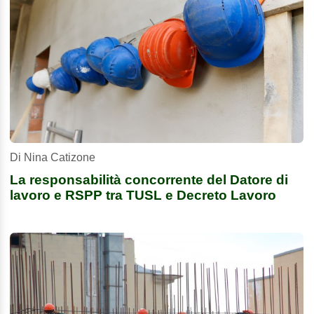
Di Nina Catizone
La responsabilità concorrente del Datore di
lavoro e RSPP tra TUSL e Decreto Lavoro