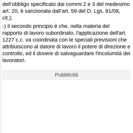
dell’obbligo specificato dai commi 2 e 3 del medesimo
art. 20, è sanzionata dall’art. 59 del D. Lgs. 81/08,
cit.);
-) il secondo principio è che, nella materia del
rapporto di lavoro subordinato, l'applicazione dell'art.
1227 c.c. va coordinata con le speciali previsioni che
attribuiscono al datore di lavoro il potere di direzione e
controllo, ed il dovere di salvaguardare l'incolumità dei
lavoratori.
Pubblicità