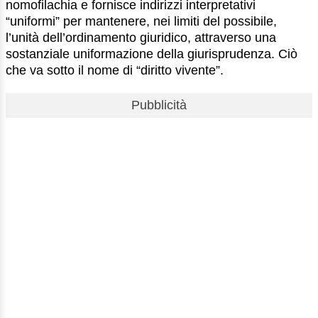
nomofilachia e fornisce indirizzi interpretativi
“uniformi” per mantenere, nei limiti del possibile,
l’unità dell’ordinamento giuridico, attraverso una
sostanziale uniformazione della giurisprudenza. Ciò
che va sotto il nome di “diritto vivente”.
Pubblicità