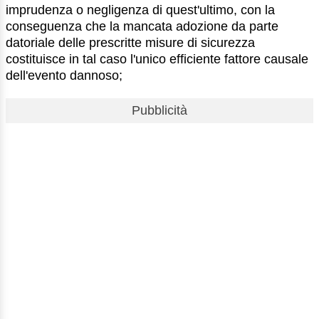
imprudenza o negligenza di quest'ultimo, con la
conseguenza che la mancata adozione da parte
datoriale delle prescritte misure di sicurezza
costituisce in tal caso l'unico efficiente fattore causale
dell'evento dannoso;
Pubblicità