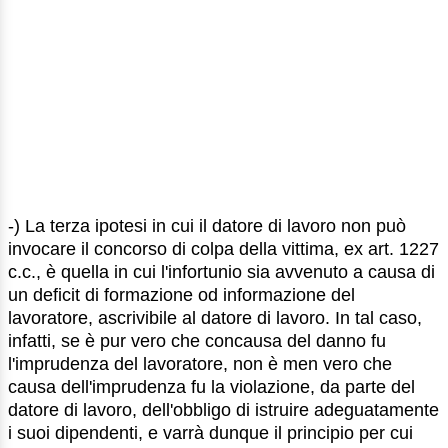
-) La terza ipotesi in cui il datore di lavoro non può
invocare il concorso di colpa della vittima, ex art. 1227
c.c., è quella in cui l'infortunio sia avvenuto a causa di
un deficit di formazione od informazione del
lavoratore, ascrivibile al datore di lavoro. In tal caso,
infatti, se è pur vero che concausa del danno fu
l'imprudenza del lavoratore, non è men vero che
causa dell'imprudenza fu la violazione, da parte del
datore di lavoro, dell'obbligo di istruire adeguatamente
i suoi dipendenti, e varrà dunque il principio per cui