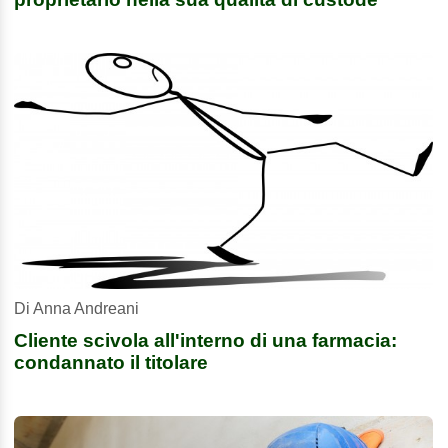
Di Anna Andreani
Cliente scivola all'interno di una farmacia:
condannato il titolare