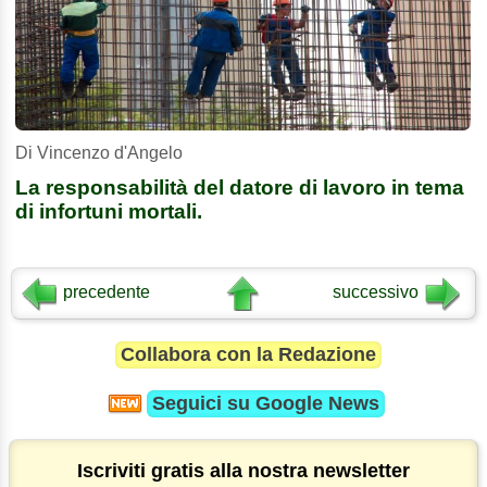
Di Vincenzo d'Angelo
La responsabilità del datore di lavoro in tema
di infortuni mortali.
precedente
successivo
Collabora con la Redazione
Seguici su
Google News
Iscriviti gratis alla nostra newsletter