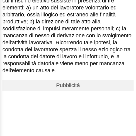
cui il rischio elettivo sussiste in presenza di tre
elementi: a) un atto del lavoratore volontario ed
arbitrario, ossia illogico ed estraneo alle finalità
produttive; b) la direzione di tale atto alla
soddisfazione di impulsi meramente personali; c) la
mancanza di nesso di derivazione con lo svolgimento
dell'attività lavorativa. Ricorrendo tale ipotesi, la
condotta del lavoratore spezza il nesso eziologico tra
la condotta del datore di lavoro e l'infortunio, e la
responsabilità datoriale viene meno per mancanza
dell'elemento causale.
Pubblicità