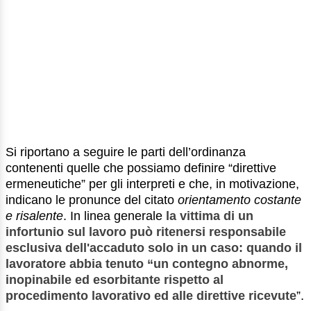
Si riportano a seguire le parti dell’ordinanza
contenenti quelle che possiamo definire “direttive
ermeneutiche” per gli interpreti e che, in motivazione,
indicano le pronunce del citato
orientamento costante
e risalente
. In linea generale
la vittima di un
infortunio sul lavoro può ritenersi responsabile
esclusiva dell'accaduto
solo in un caso
: quando il
lavoratore abbia tenuto
“un contegno abnorme,
inopinabile ed esorbitante
rispetto al
procedimento lavorativo ed alle direttive ricevute
”.