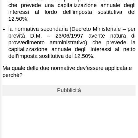
che prevede una capitalizzazione annuale degli
interessi al lordo dell’imposta sostitutiva del
12,50%;
la normativa secondaria (Decreto Ministeriale – per
brevità D.M. – 23/06/1997 avente natura di
provvedimento amministrativo) che prevede la
capitalizzazione annuale degli interessi al netto
dell’imposta sostitutiva del 12,50%.
Ma quale delle due normative dev’essere applicata e
perché?
Pubblicità