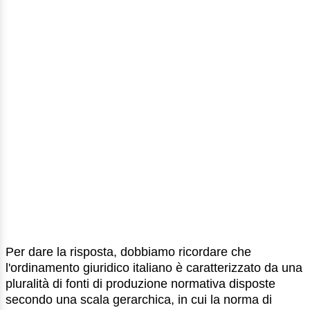
Per dare la risposta, dobbiamo ricordare che
l'ordinamento giuridico italiano è caratterizzato da una
pluralità di fonti di produzione normativa disposte
secondo una scala gerarchica, in cui la norma di