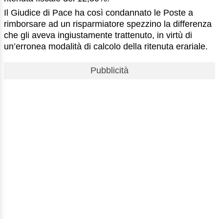
Il Giudice di Pace ha così condannato le Poste a
rimborsare ad un risparmiatore spezzino la differenza
che gli aveva ingiustamente trattenuto, in virtù di
un’erronea modalità di calcolo della ritenuta erariale.
Pubblicità