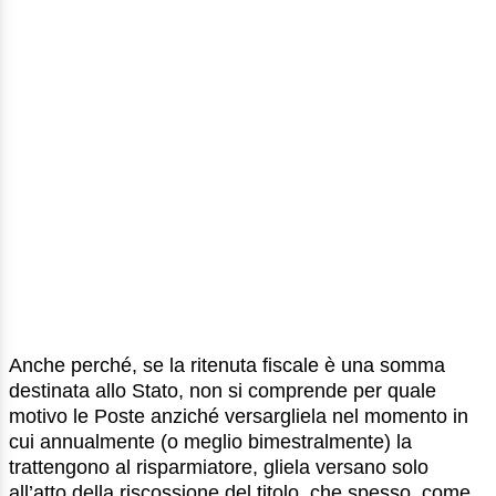
Anche perché, se la ritenuta fiscale è una somma
destinata allo Stato, non si comprende per quale
motivo le Poste anziché versargliela nel momento in
cui annualmente (o meglio bimestralmente) la
trattengono al risparmiatore, gliela versano solo
all’atto della riscossione del titolo, che spesso, come