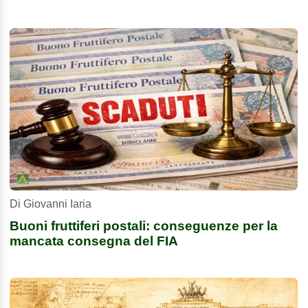
Di Giovanni Iaria
Buoni fruttiferi postali: conseguenze per la
mancata consegna del FIA