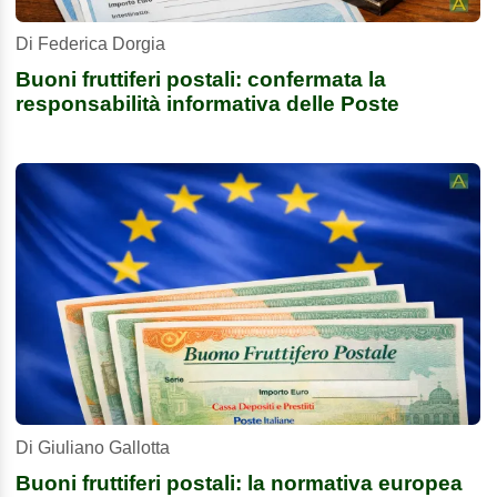
Di Federica Dorgia
Buoni fruttiferi postali: confermata la
responsabilità informativa delle Poste
Di Giuliano Gallotta
Buoni fruttiferi postali: la normativa europea