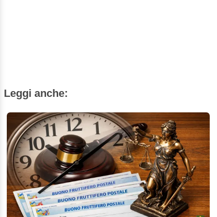
Leggi anche: