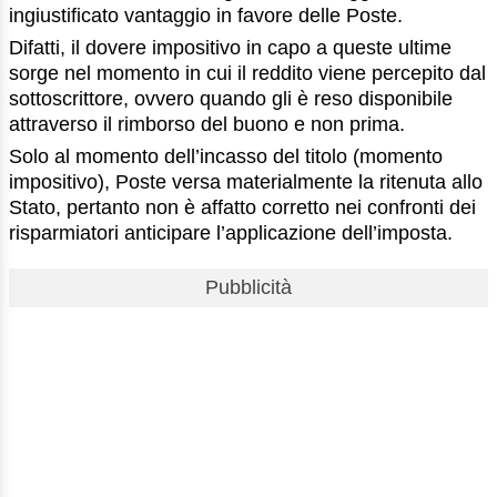
ingiustificato vantaggio in favore delle Poste.
Difatti, il dovere impositivo in capo a queste ultime
sorge nel momento in cui il reddito viene percepito dal
sottoscrittore, ovvero quando gli è reso disponibile
attraverso il rimborso del buono e non prima.
Solo al momento dell’incasso del titolo (momento
impositivo), Poste versa materialmente la ritenuta allo
Stato, pertanto non è affatto corretto nei confronti dei
risparmiatori anticipare l’applicazione dell’imposta.
Pubblicità