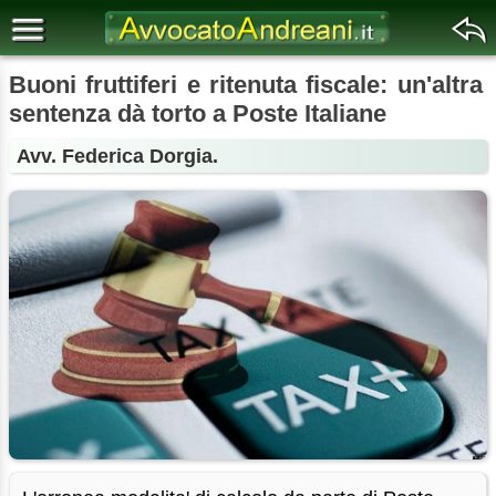
Buoni fruttiferi e ritenuta fiscale: un'altra
sentenza dà torto a Poste Italiane
Avv. Federica Dorgia.