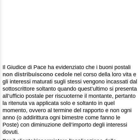
Il Giudice di Pace ha evidenziato che i buoni postali
non distribuiscono cedole
nel corso della loro vita e
gli interessi maturati sugli stessi vengono incassati dal
sottoscrittore soltanto quando quest’ultimo si presenta
all’ufficio postale per riscuoterne il montante, pertanto
la ritenuta va applicata solo e soltanto in quel
momento, ovvero al termine del rapporto e non ogni
anno (o addirittura ogni bimestre come fanno le
Poste) con diminuzione dell’importo degli interessi
dovuti
.