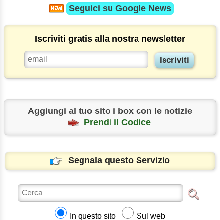
Seguici su
Google News
Iscriviti gratis alla nostra newsletter
Aggiungi al tuo sito i box con le notizie
Prendi il Codice
Segnala questo Servizio
In questo sito
Sul web