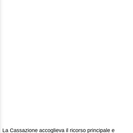
La Cassazione accoglieva il ricorso principale e