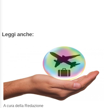
Leggi anche:
A cura della Redazione