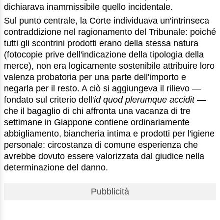
dichiarava inammissibile quello incidentale.
Sul punto centrale, la Corte individuava un'intrinseca
contraddizione nel ragionamento del Tribunale: poiché
tutti gli scontrini prodotti erano della stessa natura
(fotocopie prive dell'indicazione della tipologia della
merce), non era logicamente sostenibile attribuire loro
valenza probatoria per una parte dell'importo e
negarla per il resto. A ciò si aggiungeva il rilievo —
fondato sul criterio dell'
id quod plerumque accidit
—
che il bagaglio di chi affronta una vacanza di tre
settimane in Giappone contiene ordinariamente
abbigliamento, biancheria intima e prodotti per l'igiene
personale: circostanza di comune esperienza che
avrebbe dovuto essere valorizzata dal giudice nella
determinazione del danno.
Pubblicità