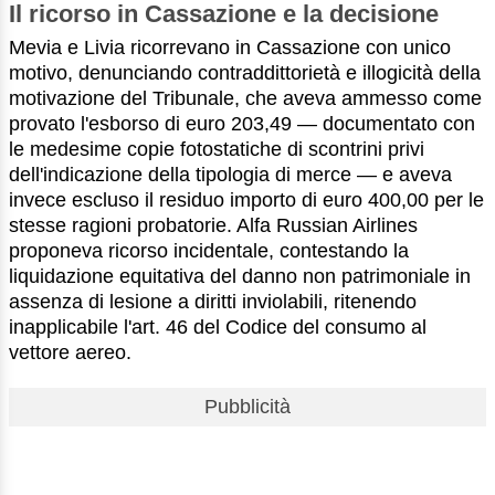
Il ricorso in Cassazione e la decisione
Mevia e Livia ricorrevano in Cassazione con unico
motivo, denunciando contraddittorietà e illogicità della
motivazione del Tribunale, che aveva ammesso come
provato l'esborso di euro 203,49 — documentato con
le medesime copie fotostatiche di scontrini privi
dell'indicazione della tipologia di merce — e aveva
invece escluso il residuo importo di euro 400,00 per le
stesse ragioni probatorie. Alfa Russian Airlines
proponeva ricorso incidentale, contestando la
liquidazione equitativa del danno non patrimoniale in
assenza di lesione a diritti inviolabili, ritenendo
inapplicabile l'art. 46 del Codice del consumo al
vettore aereo.
Pubblicità