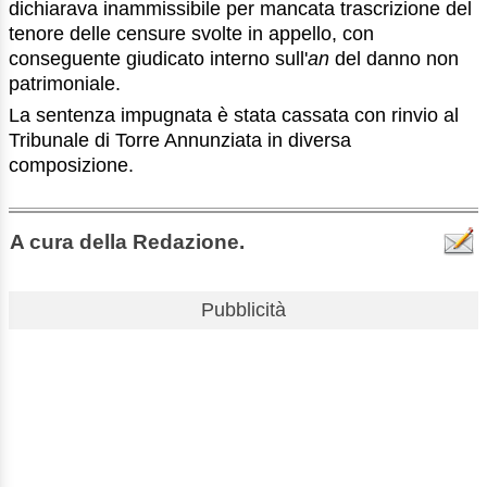
dichiarava inammissibile per mancata trascrizione del
tenore delle censure svolte in appello, con
conseguente giudicato interno sull'
an
del danno non
patrimoniale.
La sentenza impugnata è stata cassata con rinvio al
Tribunale di Torre Annunziata in diversa
composizione.
A cura della Redazione.
Pubblicità