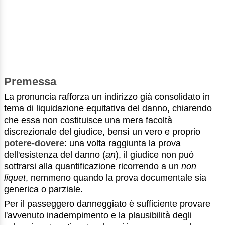
Premessa
La pronuncia rafforza un indirizzo già consolidato in
tema di liquidazione equitativa del danno, chiarendo
che essa non costituisce una mera facoltà
discrezionale del giudice, bensì un vero e proprio
potere-dovere
: una volta raggiunta la prova
dell'esistenza del danno (
an
), il giudice non può
sottrarsi alla quantificazione ricorrendo a un
non
liquet
, nemmeno quando la prova documentale sia
generica o parziale.
Per il passeggero danneggiato è sufficiente provare
l'avvenuto inadempimento e la plausibilità degli