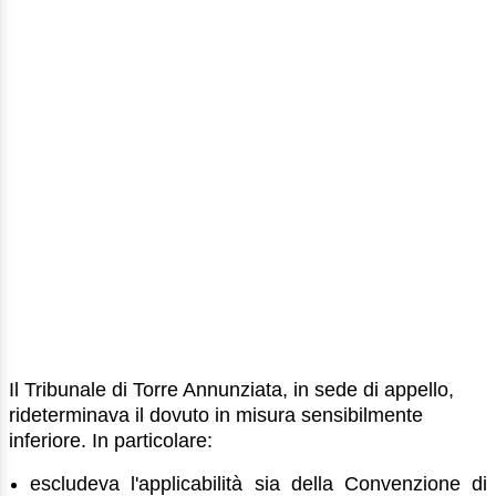
Il Tribunale di Torre Annunziata, in sede di appello,
rideterminava il dovuto in misura sensibilmente
inferiore. In particolare:
escludeva l'applicabilità sia della Convenzione di