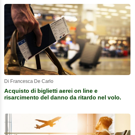
Di Francesca De Carlo
Acquisto di biglietti aerei on line e
risarcimento del danno da ritardo nel volo.