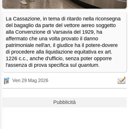
La Cassazione, in tema di ritardo nella riconsegna
del bagaglio da parte del vettore aereo soggetto
alla Convenzione di Varsavia del 1929, ha
affermato che una volta provato il danno
patrimoniale nell'
an
, il giudice ha il potere-dovere
di procedere alla liquidazione equitativa ex art.
1226 c.c., anche d'ufficio, senza poter opporre
l'assenza di prova specifica sul
quantum
.
Ven 29 Mag 2026
Pubblicità