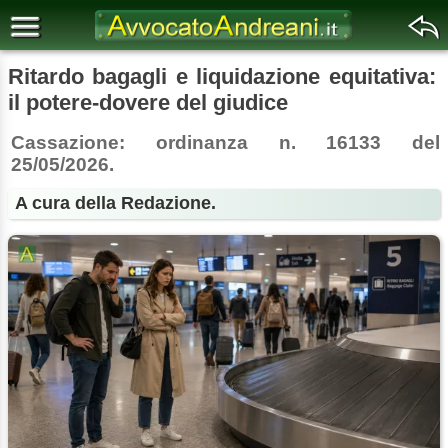
Ritardo bagagli e liquidazione equitativa:
il potere-dovere del giudice
Cassazione: ordinanza n. 16133 del
25/05/2026.
A cura della Redazione.