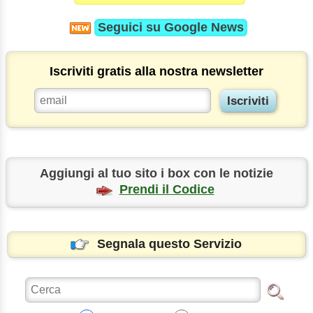
Seguici su
Google News
Iscriviti gratis alla nostra newsletter
Aggiungi al tuo sito i box con le notizie
Prendi il Codice
Segnala questo Servizio