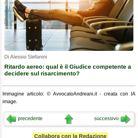
Di Alessio Stefanini
Ritardo aereo: qual è il Giudice competente a
decidere sul risarcimento?
Immagine articolo: © AvvocatoAndreani.it - creata con IA
image.
precedente
successivo
Collabora con la Redazione