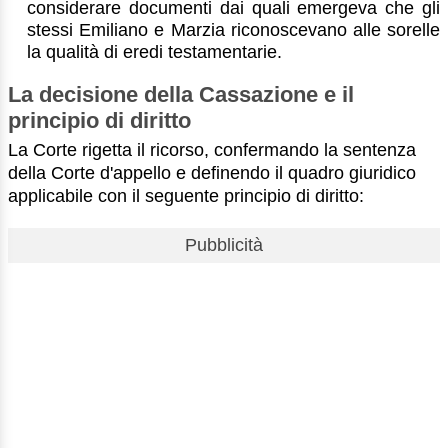
considerare documenti dai quali emergeva che gli
stessi Emiliano e Marzia riconoscevano alle sorelle
la qualità di eredi testamentarie.
La decisione della Cassazione e il
principio di diritto
La Corte rigetta il ricorso, confermando la sentenza
della Corte d'appello e definendo il quadro giuridico
applicabile con il seguente principio di diritto:
Pubblicità