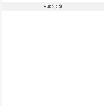
Pubblicità