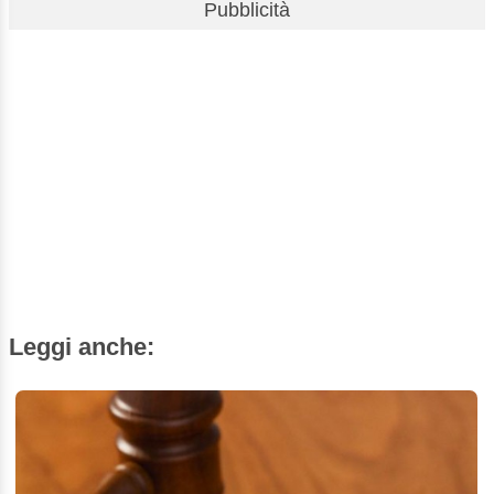
Pubblicità
Leggi anche: