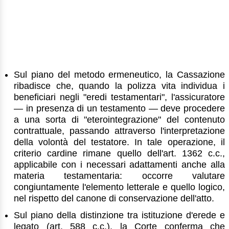
Sul piano del metodo ermeneutico, la Cassazione
ribadisce che, quando la polizza vita individua i
beneficiari negli "eredi testamentari", l'assicuratore
— in presenza di un testamento — deve procedere
a una sorta di "eterointegrazione" del contenuto
contrattuale, passando attraverso l'interpretazione
della volontà del testatore. In tale operazione, il
criterio cardine rimane quello dell'art. 1362 c.c.,
applicabile con i necessari adattamenti anche alla
materia testamentaria: occorre valutare
congiuntamente l'elemento letterale e quello logico,
nel rispetto del canone di conservazione dell'atto.
Sul piano della distinzione tra istituzione d'erede e
legato (art. 588 c.c.), la Corte conferma che