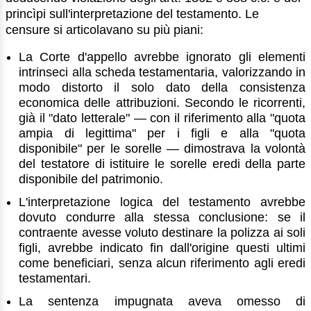
princìpi sull'interpretazione del testamento. Le
censure si articolavano su più piani:
La Corte d'appello avrebbe ignorato gli elementi
intrinseci alla scheda testamentaria, valorizzando in
modo distorto il solo dato della consistenza
economica delle attribuzioni. Secondo le ricorrenti,
già il "dato letterale" — con il riferimento alla "quota
ampia di legittima" per i figli e alla "quota
disponibile" per le sorelle — dimostrava la volontà
del testatore di istituire le sorelle eredi della parte
disponibile del patrimonio.
L'interpretazione logica del testamento avrebbe
dovuto condurre alla stessa conclusione: se il
contraente avesse voluto destinare la polizza ai soli
figli, avrebbe indicato fin dall'origine questi ultimi
come beneficiari, senza alcun riferimento agli eredi
testamentari.
La sentenza impugnata aveva omesso di