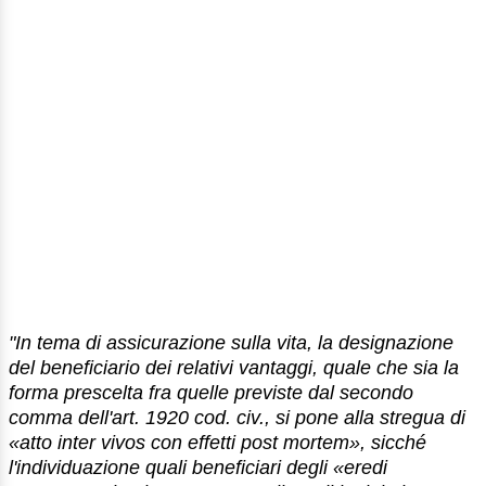
"In tema di assicurazione sulla vita, la designazione
del beneficiario dei relativi vantaggi, quale che sia la
forma prescelta fra quelle previste dal secondo
comma dell'art. 1920 cod. civ., si pone alla stregua di
«atto inter vivos con effetti post mortem», sicché
l'individuazione quali beneficiari degli «eredi