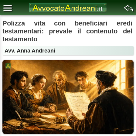
Polizza vita con beneficiari eredi
testamentari: prevale il contenuto del
testamento
Avv. Anna Andreani