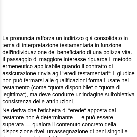
La pronuncia rafforza un indirizzo già consolidato in
tema di interpretazione testamentaria in funzione
dell'individuazione del beneficiario di una polizza vita.
Il passaggio di maggiore interesse riguarda il metodo
ermeneutico applicabile quando il contratto di
assicurazione rinvia agli "eredi testamentari": il giudice
non può fermarsi alle qualificazioni formali usate nel
testamento (come "quota disponibile" o "quota di
legittima"), ma deve condurre un'indagine sull'obiettiva
consistenza delle attribuzioni.
Ne deriva che l'etichetta di "erede" apposta dal
testatore non è determinante — e può essere
superata — qualora il contenuto concreto della
disposizione riveli un'assegnazione di beni singoli e