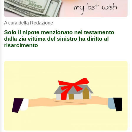
A cura della Redazione
Solo il nipote menzionato nel testamento
dalla zia vittima del sinistro ha diritto al
risarcimento