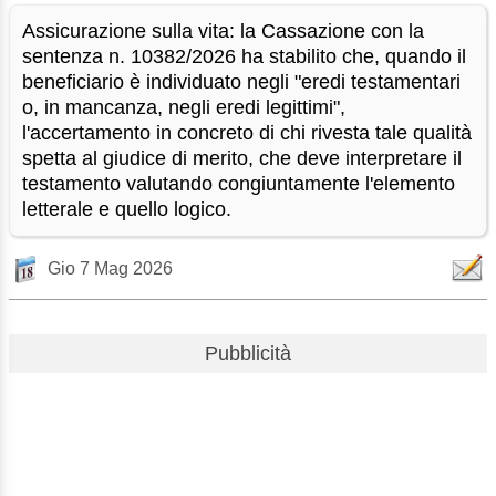
Assicurazione sulla vita: la Cassazione con la
sentenza n. 10382/2026 ha stabilito che, quando il
beneficiario è individuato negli "eredi testamentari
o, in mancanza, negli eredi legittimi",
l'accertamento in concreto di chi rivesta tale qualità
spetta al giudice di merito, che deve interpretare il
testamento valutando congiuntamente l'elemento
letterale e quello logico.
Gio 7 Mag 2026
Pubblicità