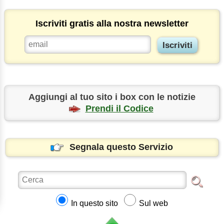
Iscriviti gratis alla nostra newsletter
Aggiungi al tuo sito i box con le notizie
Prendi il Codice
Segnala questo Servizio
In questo sito
Sul web