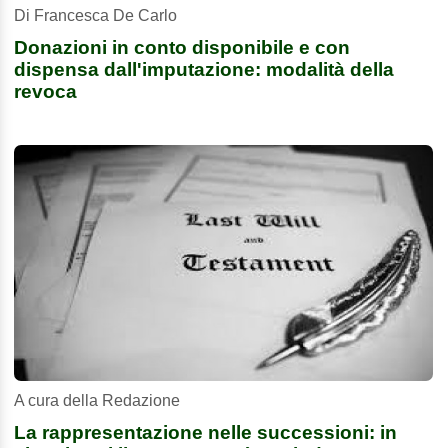
Di Francesca De Carlo
Donazioni in conto disponibile e con
dispensa dall'imputazione: modalità della
revoca
A cura della Redazione
La rappresentazione nelle successioni: in