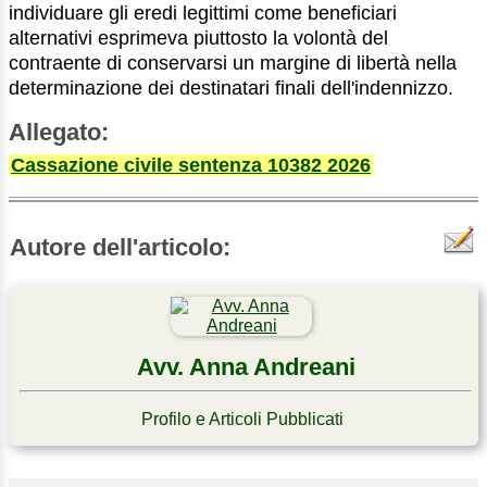
individuare gli eredi legittimi come beneficiari
alternativi esprimeva piuttosto la volontà del
contraente di conservarsi un margine di libertà nella
determinazione dei destinatari finali dell'indennizzo.
Allegato:
Cassazione civile sentenza 10382 2026
Autore dell'articolo:
Avv. Anna Andreani
Profilo e Articoli Pubblicati