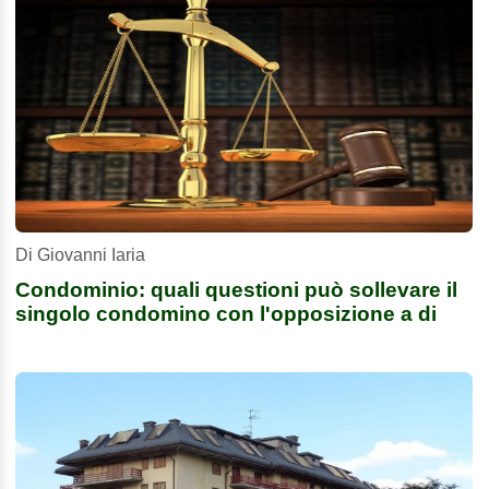
Di Giovanni Iaria
Condominio: quali questioni può sollevare il
singolo condomino con l'opposizione a di