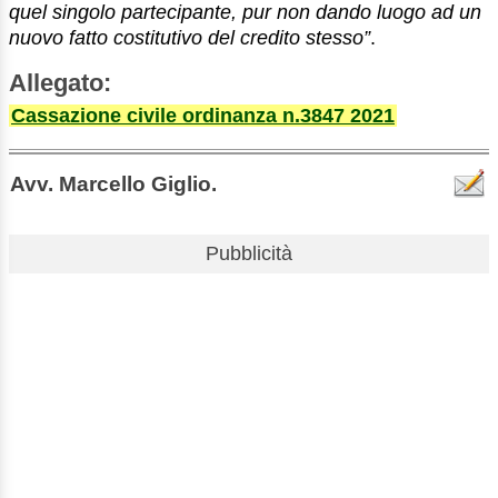
quel singolo partecipante, pur non dando luogo ad un
nuovo fatto costitutivo del credito stesso”
.
Allegato:
Cassazione civile ordinanza n.3847 2021
Avv. Marcello Giglio.
Pubblicità