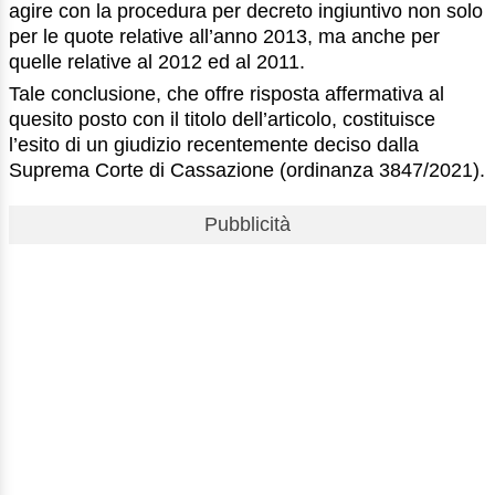
agire con la procedura per decreto ingiuntivo non solo
per le quote relative all’anno 2013, ma anche per
quelle relative al 2012 ed al 2011.
Tale conclusione, che offre risposta affermativa al
quesito posto con il titolo dell’articolo, costituisce
l’esito di un giudizio recentemente deciso dalla
Suprema Corte di Cassazione (ordinanza 3847/2021).
Pubblicità