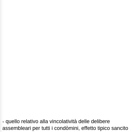
- quello relativo alla vincolatività delle delibere
assembleari per tutti i condòmini, effetto tipico sancito