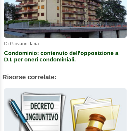
Di Giovanni Iaria
Condominio: contenuto dell'opposizione a
D.I. per oneri condominiali.
Risorse correlate: