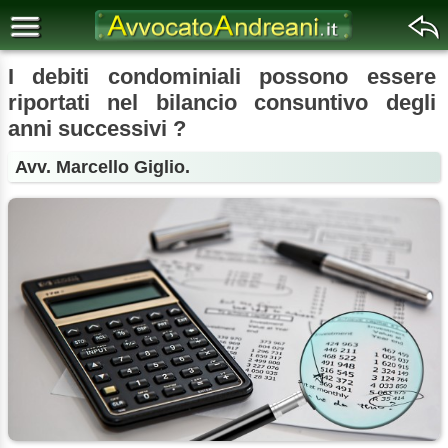
I debiti condominiali possono essere
riportati nel bilancio consuntivo degli
anni successivi ?
Avv. Marcello Giglio.