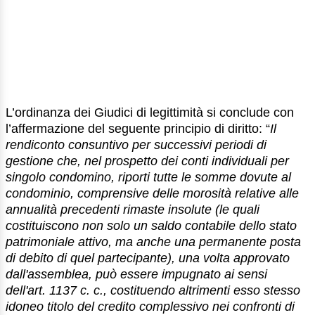
L’ordinanza dei Giudici di legittimità si conclude con
l’affermazione del seguente principio di diritto: “
Il
rendiconto consuntivo per successivi periodi di
gestione che, nel prospetto dei conti individuali per
singolo condomino, riporti tutte le somme dovute al
condominio, comprensive delle morosità relative alle
annualità precedenti rimaste insolute (le quali
costituiscono non solo un saldo contabile dello stato
patrimoniale attivo, ma anche una permanente posta
di debito di quel partecipante), una volta approvato
dall'assemblea, può essere impugnato ai sensi
dell'art. 1137 c. c., costituendo altrimenti esso stesso
idoneo titolo del credito complessivo nei confronti di