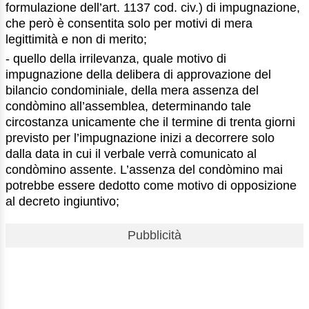
formulazione dell’art. 1137 cod. civ.) di impugnazione,
che però è consentita solo per motivi di mera
legittimità e non di merito;
- quello della irrilevanza, quale motivo di
impugnazione della delibera di approvazione del
bilancio condominiale, della mera assenza del
condòmino all’assemblea, determinando tale
circostanza unicamente che il termine di trenta giorni
previsto per l’impugnazione inizi a decorrere solo
dalla data in cui il verbale verrà comunicato al
condòmino assente. L’assenza del condòmino mai
potrebbe essere dedotto come motivo di opposizione
al decreto ingiuntivo;
Pubblicità