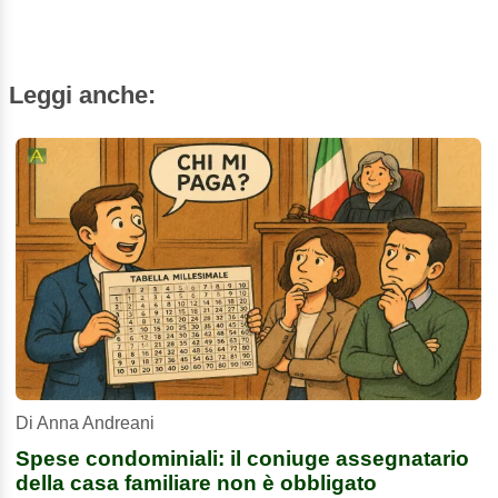
Leggi anche:
Di Anna Andreani
Spese condominiali: il coniuge assegnatario
della casa familiare non è obbligato