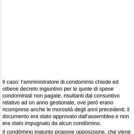
Il caso: l’amministratore di condominio chiede ed
ottiene decreto ingiuntivo per le quote di spese
condominiali non pagate, risultanti dal consuntivo
relativo ad un anno gestionale, ove però erano
ricomprese anche le morosità degli anni precedenti; il
documento era stato approvato dall’assemblea e non
era stato impugnato da alcun condòmino.
Il condòmino ingiunto propone opposizione, che viene