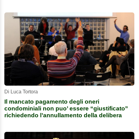
Di Luca Tortora
Il mancato pagamento degli oneri
condominiali non puo’ essere “giustificato”
richiedendo l’annullamento della delibera