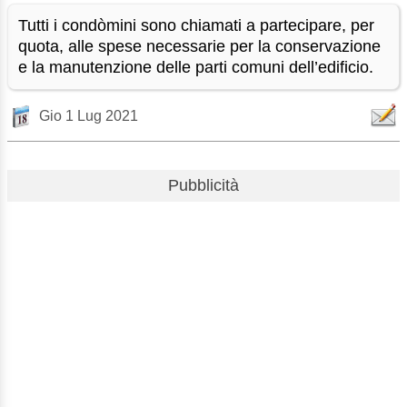
Tutti i condòmini sono chiamati a partecipare, per
quota, alle spese necessarie per la conservazione
e la manutenzione delle parti comuni dell’edificio.
Gio 1 Lug 2021
Pubblicità