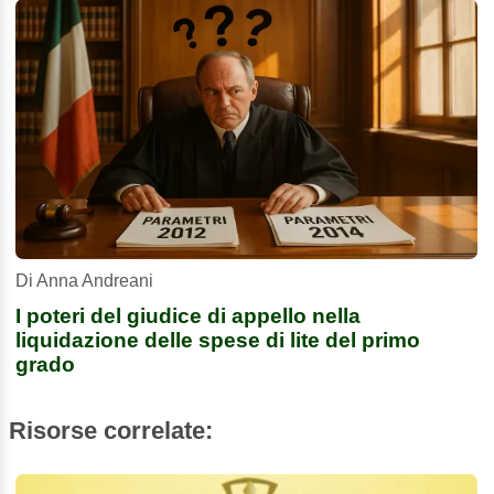
Di Anna Andreani
I poteri del giudice di appello nella
liquidazione delle spese di lite del primo
grado
Risorse correlate: