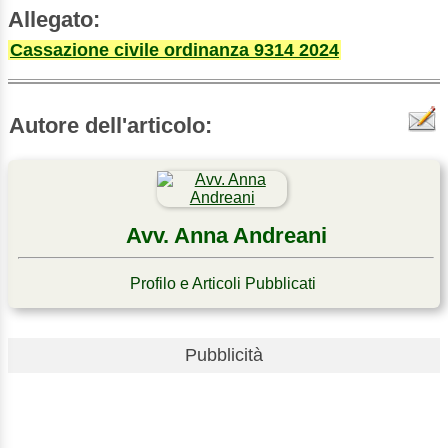
Allegato:
Cassazione civile ordinanza 9314 2024
Autore dell'articolo:
Avv. Anna Andreani
Profilo e Articoli Pubblicati
Pubblicità