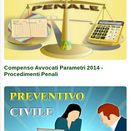
Compenso Avvocati Parametri 2014 -
Procedimenti Penali