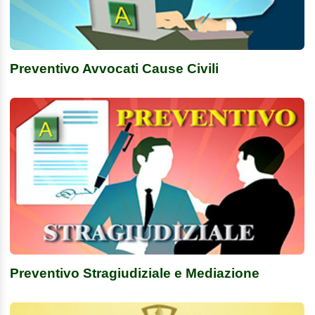
Preventivo Avvocati Cause Civili
Preventivo Stragiudiziale e Mediazione