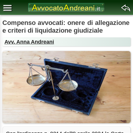
Compenso avvocati: onere di allegazione
e criteri di liquidazione giudiziale
Avv. Anna Andreani