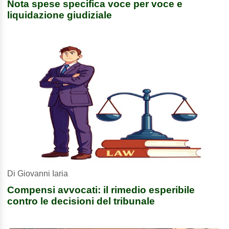
Nota spese specifica voce per voce e
liquidazione giudiziale
Di Giovanni Iaria
Compensi avvocati: il rimedio esperibile
contro le decisioni del tribunale