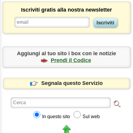
Iscriviti gratis alla nostra newsletter
Aggiungi al tuo sito i box con le notizie
Prendi il Codice
Segnala questo Servizio
In questo sito
Sul web