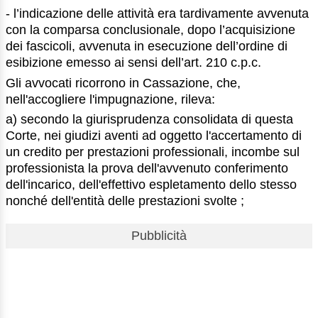
- l’indicazione delle attività era tardivamente avvenuta
con la comparsa conclusionale, dopo l’acquisizione
dei fascicoli, avvenuta in esecuzione dell’ordine di
esibizione emesso ai sensi dell’art. 210 c.p.c.
Gli avvocati ricorrono in Cassazione, che,
nell'accogliere l'impugnazione, rileva:
a) secondo la giurisprudenza consolidata di questa
Corte, nei giudizi aventi ad oggetto l'accertamento di
un credito per prestazioni professionali, incombe sul
professionista la prova dell'avvenuto conferimento
dell'incarico, dell'effettivo espletamento dello stesso
nonché dell'entità delle prestazioni svolte ;
Pubblicità