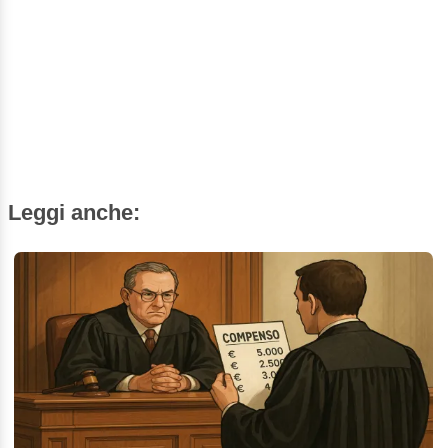
Leggi anche: