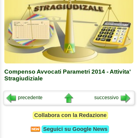
Compenso Avvocati Parametri 2014 - Attivita'
Stragiudiziale
precedente
successivo
Collabora con la Redazione
Seguici su
Google News