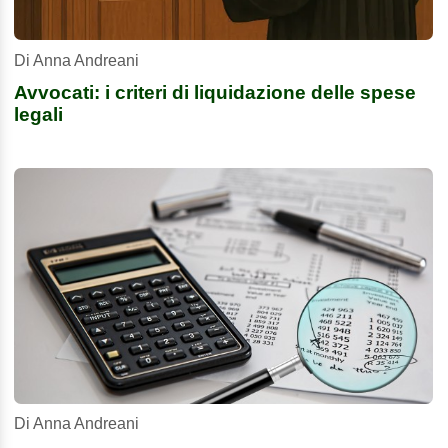
Di Anna Andreani
Avvocati: i criteri di liquidazione delle spese
legali
Di Anna Andreani