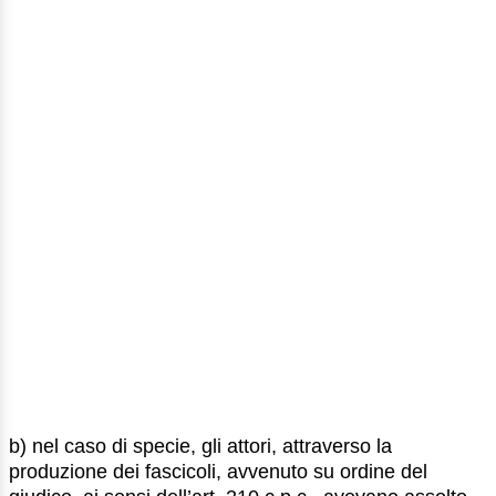
b) nel caso di specie, gli attori, attraverso la
produzione dei fascicoli, avvenuto su ordine del