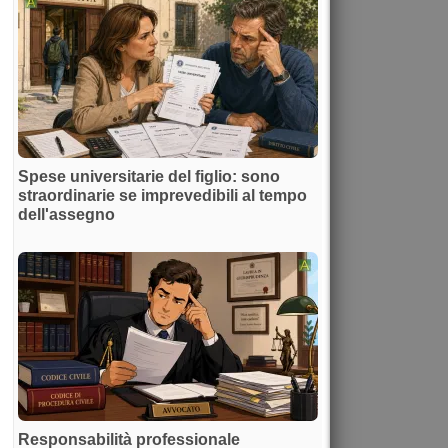
Spese universitarie del figlio: sono
straordinarie se imprevedibili al tempo
dell'assegno
Responsabilità professionale