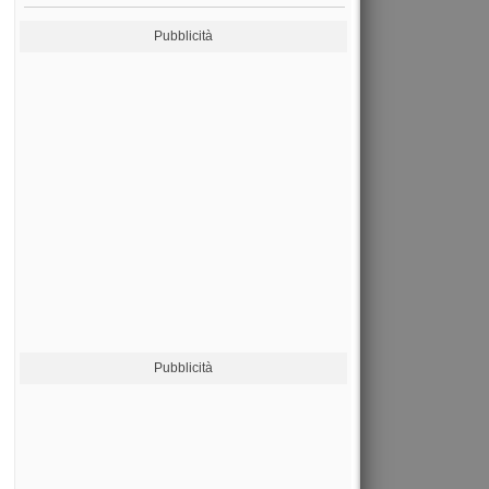
Pubblicità
Pubblicità