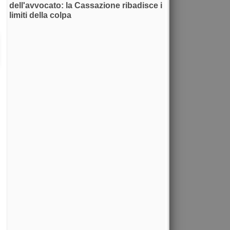
dell'avvocato: la Cassazione ribadisce i
limiti della colpa