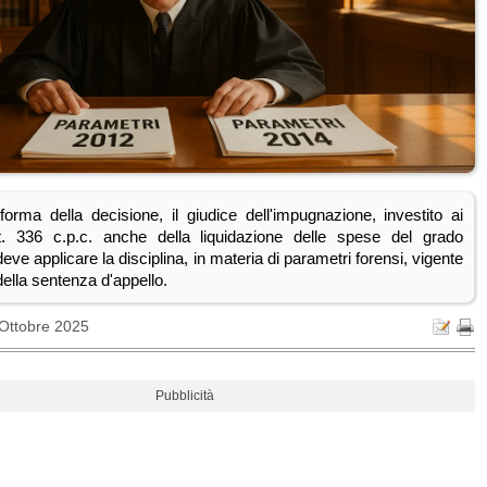
forma della decisione, il giudice dell'impugnazione, investito ai
rt. 336 c.p.c. anche della liquidazione delle spese del grado
eve applicare la disciplina, in materia di parametri forensi, vigente
ella sentenza d'appello.
 Ottobre 2025
Pubblicità