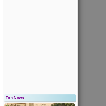
Top News