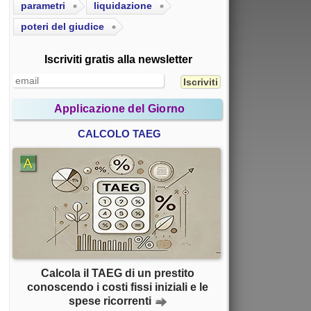
parametri
liquidazione
poteri del giudice
Iscriviti gratis alla newsletter
Applicazione del Giorno
CALCOLO TAEG
Calcola il TAEG di un prestito
conoscendo i costi fissi iniziali e le
spese ricorrenti