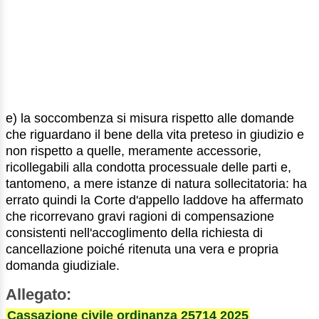
e) la soccombenza si misura rispetto alle domande
che riguardano il bene della vita preteso in giudizio e
non rispetto a quelle, meramente accessorie,
ricollegabili alla condotta processuale delle parti e,
tantomeno, a mere istanze di natura sollecitatoria: ha
errato quindi la Corte d'appello laddove ha affermato
che ricorrevano gravi ragioni di compensazione
consistenti nell'accoglimento della richiesta di
cancellazione poiché ritenuta una vera e propria
domanda giudiziale.
Allegato:
Cassazione civile ordinanza 25714 2025