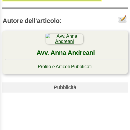
Autore dell'articolo:
Avv. Anna Andreani
Profilo e Articoli Pubblicati
Pubblicità