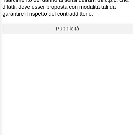
difatti, deve esser proposta con modalità tali da
garantire il rispetto del contraddittorio;
Pubblicità