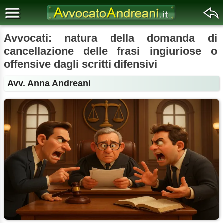
Avvocati: natura della domanda di
cancellazione delle frasi ingiuriose o
offensive dagli scritti difensivi
Avv. Anna Andreani