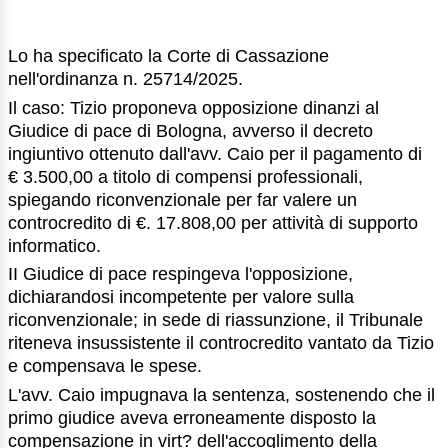
Lo ha specificato la Corte di Cassazione
nell'ordinanza n. 25714/2025.
Il caso: Tizio proponeva opposizione dinanzi al
Giudice di pace di Bologna, avverso il decreto
ingiuntivo ottenuto dall'avv. Caio per il pagamento di
€ 3.500,00 a titolo di compensi professionali,
spiegando riconvenzionale per far valere un
controcredito di €. 17.808,00 per attività di supporto
informatico.
II Giudice di pace respingeva l'opposizione,
dichiarandosi incompetente per valore sulla
riconvenzionale; in sede di riassunzione, il Tribunale
riteneva insussistente il controcredito vantato da Tizio
e compensava le spese.
L'avv. Caio impugnava la sentenza, sostenendo che il
primo giudice aveva erroneamente disposto la
compensazione in virt? dell'accoglimento della