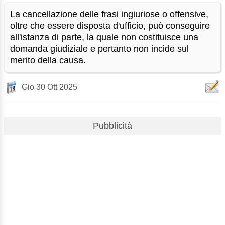
La cancellazione delle frasi ingiuriose o offensive,
oltre che essere disposta d'ufficio, può conseguire
all'istanza di parte, la quale non costituisce una
domanda giudiziale e pertanto non incide sul
merito della causa.
Gio 30 Ott 2025
Pubblicità