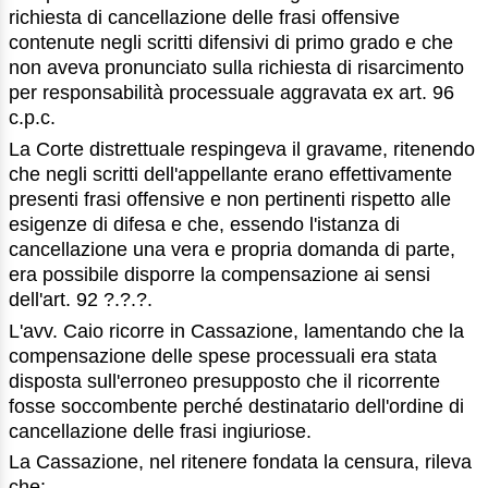
richiesta di cancellazione delle frasi offensive
contenute negli scritti difensivi di primo grado e che
non aveva pronunciato sulla richiesta di risarcimento
per responsabilità processuale aggravata ex art. 96
c.p.c.
La Corte distrettuale respingeva il gravame, ritenendo
che negli scritti dell'appellante erano effettivamente
presenti frasi offensive e non pertinenti rispetto alle
esigenze di difesa e che, essendo l'istanza di
cancellazione una vera e propria domanda di parte,
era possibile disporre la compensazione ai sensi
dell'art. 92 ?.?.?.
L'avv. Caio ricorre in Cassazione, lamentando che la
compensazione delle spese processuali era stata
disposta sull'erroneo presupposto che il ricorrente
fosse soccombente perché destinatario dell'ordine di
cancellazione delle frasi ingiuriose.
La Cassazione, nel ritenere fondata la censura, rileva
che: