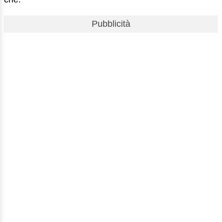
Pubblicità