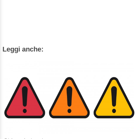
Leggi anche: