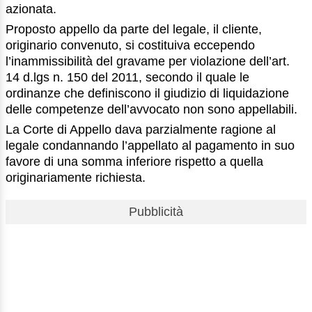
azionata.
Proposto appello da parte del legale, il cliente,
originario convenuto, si costituiva eccependo
l’inammissibilità del gravame per violazione dell’art.
14 d.lgs n. 150 del 2011, secondo il quale le
ordinanze che definiscono il giudizio di liquidazione
delle competenze dell’avvocato non sono appellabili.
La Corte di Appello dava parzialmente ragione al
legale condannando l’appellato al pagamento in suo
favore di una somma inferiore rispetto a quella
originariamente richiesta.
Pubblicità