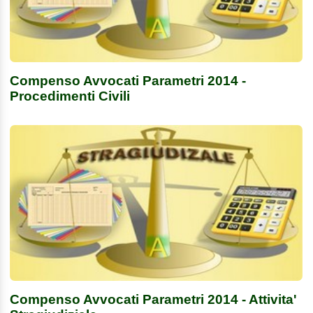
Compenso Avvocati Parametri 2014 -
Procedimenti Civili
Compenso Avvocati Parametri 2014 - Attivita'