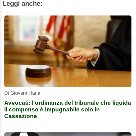
Leggi anche:
Di Giovanni Iaria
Avvocati: l'ordinanza del tribunale che liquida
il compenso è impugnabile solo in
Cassazione