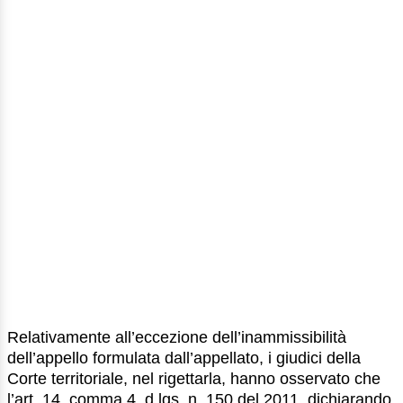
Relativamente all’eccezione dell’inammissibilità
dell’appello formulata dall’appellato, i giudici della
Corte territoriale, nel rigettarla, hanno osservato che
l’art. 14, comma 4, d.lgs. n. 150 del 2011, dichiarando