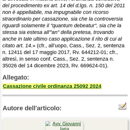
del procedimento ex art. 14 del d.lgs. n. 150 del 2011
non è appellabile, ma impugnabile con ricorso
straordinario per cassazione, sia che la controversia
riguardi solamente il "quantum debeatur", sia che la
stessa sia estesa all'"an" della pretesa, trovando
anche in tale ultimo caso applicazione il rito di cui al
citato art. 14.
» (cfr., all’uopo, Cass., Sez. 2, sentenza
n. 12411 del 17 maggio 2017, Rv. 644212-01; cfr.,
altresì, in senso conf. Cass., Sez. 2, sentenza n.
35026 del 14 dicembre 2023, Rv. 669624-01).
Allegato:
Cassazione civile ordinanza 25092 2024
Autore dell'articolo: