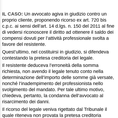
IL CASO:
Un avvocato agiva in giudizio contro un
proprio cliente, proponendo ricorso ex art. 720 bis
c.p.c. ai sensi dell’art. 14 d.lgs. n. 150 del 2011 al fine
di vedersi riconoscere il diritto ad ottenere il saldo dei
compensi dovuti per l’attività professionale svolta a
favore del resistente.
Quest’ultimo, nel costituirsi in giudizio, si difendeva
contestando la pretesa creditoria del legale.
Il resistente deduceva l’erroneità della somma
richiesta, non avendo il legale tenuto conto nella
determinazione dell’importo delle somme già versate,
nonché l’inadempimento del professionista nello
svolgimento del mandato. Per tale ultimo motivo,
chiedeva, pertanto, la condanna dell’avvocato al
risarcimento dei danni.
Il ricorso del legale veniva rigettato dal Tribunale il
quale riteneva non provata la pretesa creditoria