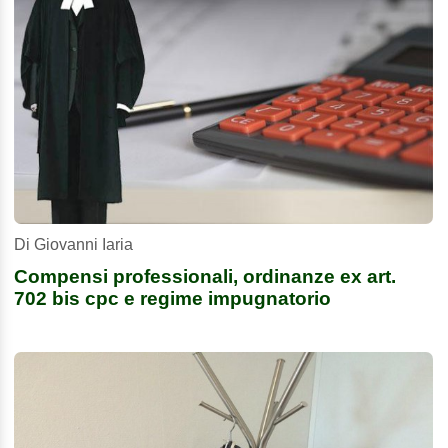
Di Giovanni Iaria
Compensi professionali, ordinanze ex art.
702 bis cpc e regime impugnatorio