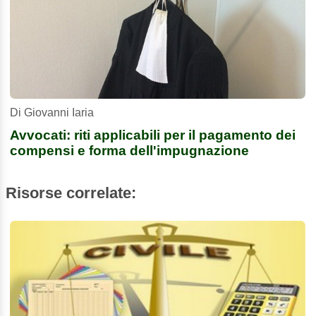
Di Giovanni Iaria
Avvocati: riti applicabili per il pagamento dei
compensi e forma dell'impugnazione
Risorse correlate: