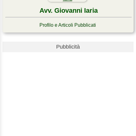
Avv. Giovanni Iaria
Profilo e Articoli Pubblicati
Pubblicità