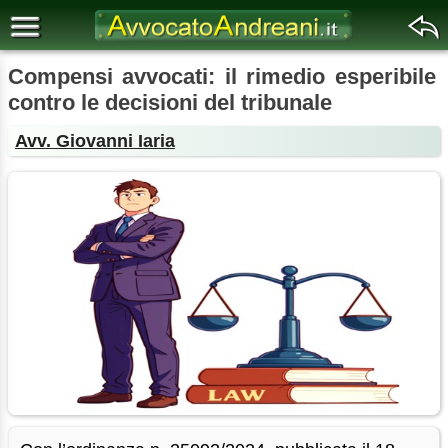
Compensi avvocati: il rimedio esperibile
contro le decisioni del tribunale
Avv. Giovanni Iaria