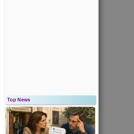
Top News