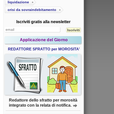
liquidazione
crisi da sovraindebitamento
Iscriviti gratis alla newsletter
Applicazione del Giorno
REDATTORE SFRATTO per MOROSITA'
Redattore dello sfratto per morosità
integrato con la relata di notifica.