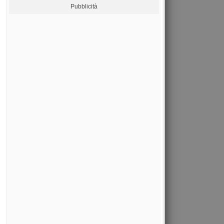
Pubblicità