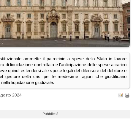
tituzionale ammette il patrocinio a spese dello Stato in favore
ra di liquidazione controllata e l'anticipazione delle spese a carico
deve quindi estendersi alle spese legali del difensore del debitore e
el gestore della crisi per le medesime ragioni che giustificano
nella liquidazione giudiziale.
Agosto 2024
Pubblicità