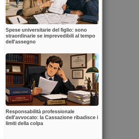
Spese universitarie del figlio: sono
straordinarie se imprevedibili al tempo
dell'assegno
Responsabilità professionale
dell'avvocato: la Cassazione ribadisce i
limiti della colpa