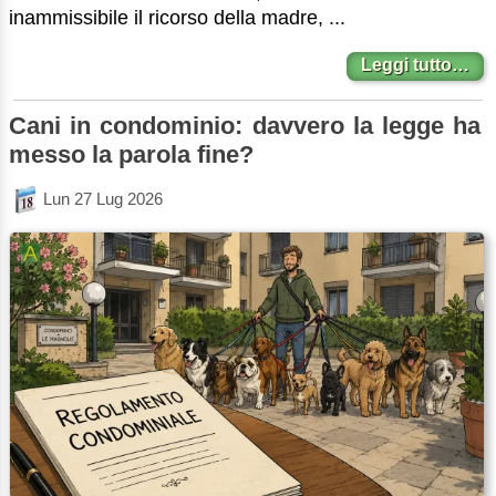
inammissibile il ricorso della madre, ...
Leggi tutto…
Cani in condominio: davvero la legge ha
messo la parola fine?
Lun 27 Lug 2026