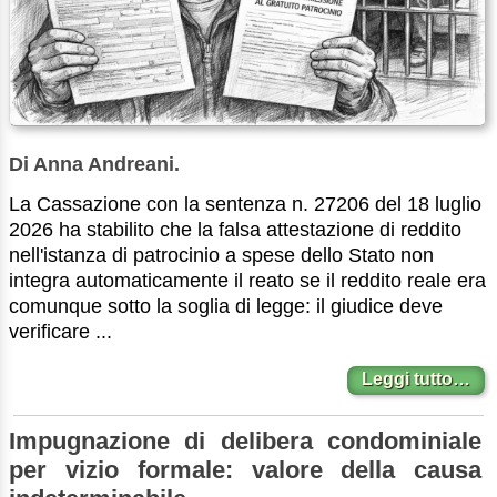
Di Anna Andreani.
La Cassazione con la sentenza n. 27206 del 18 luglio
2026 ha stabilito che la falsa attestazione di reddito
nell'istanza di patrocinio a spese dello Stato non
integra automaticamente il reato se il reddito reale era
comunque sotto la soglia di legge: il giudice deve
verificare ...
Leggi tutto…
Impugnazione di delibera condominiale
per vizio formale: valore della causa