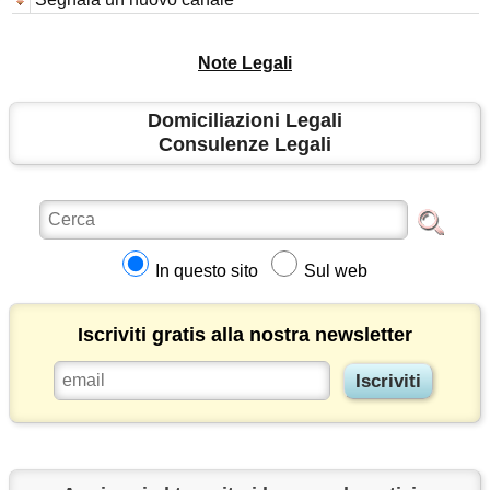
Note Legali
Domiciliazioni Legali
Consulenze Legali
In questo sito
Sul web
Iscriviti gratis alla nostra newsletter