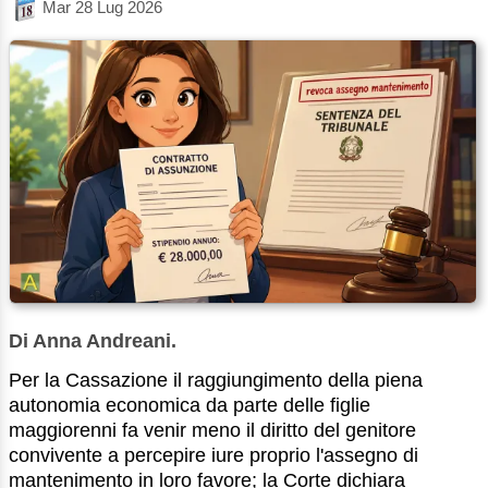
Mar 28 Lug 2026
Di Anna Andreani.
Per la Cassazione il raggiungimento della piena
autonomia economica da parte delle figlie
maggiorenni fa venir meno il diritto del genitore
convivente a percepire iure proprio l'assegno di
mantenimento in loro favore; la Corte dichiara