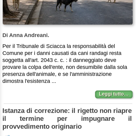
Di Anna Andreani.
Per il Tribunale di Sciacca la responsabilità del
Comune per i danni causati da cani randagi resta
soggetta all'art. 2043 c. c. : il danneggiato deve
provare la colpa dell'ente, non desumibile dalla sola
presenza dell'animale, e se l'amministrazione
dimostra l'esistenza ...
Leggi tutto…
Istanza di correzione: il rigetto non riapre
il termine per impugnare il
provvedimento originario