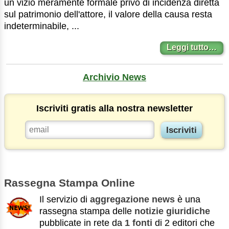
un vizio meramente formale privo di incidenza diretta
sul patrimonio dell'attore, il valore della causa resta
indeterminabile, ...
Leggi tutto…
Archivio News
Iscriviti gratis alla nostra newsletter
Rassegna Stampa Online
Il servizio di
aggregazione news
è una
rassegna stampa delle
notizie giuridiche
pubblicate in rete da
1 fonti
di 2 editori che