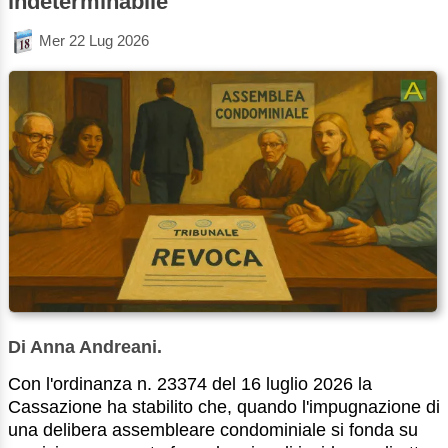
indeterminabile
Mer 22 Lug 2026
Di Anna Andreani.
Con l'ordinanza n. 23374 del 16 luglio 2026 la
Cassazione ha stabilito che, quando l'impugnazione di
una delibera assembleare condominiale si fonda su