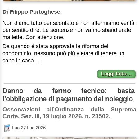
Di Filippo Portoghese.
Non diamo tutto per scontato e non affermiamo verità
per sentito dire. Le sentenze non vanno sbandierate
ma lette. Con attenzione.
Da quando è stata approvata la riforma del
condominio, nessuno può più vietare di tenere un
cane in casa. ...
Leggi tutto…
Danno da fermo tecnico: basta
l'obbligazione di pagamento del noleggio
Osservazioni all’Ordinanza della Suprema
Corte, Sez. III, 19 luglio 2026, n. 23502.
Lun 27 Lug 2026