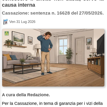
causa interna
Cassazione: sentenza n. 16628 del 27/05/2026.
Ven 31 Lug 2026
A cura della Redazione.
Per la Cassazione, in tema di garanzia per i vizi della