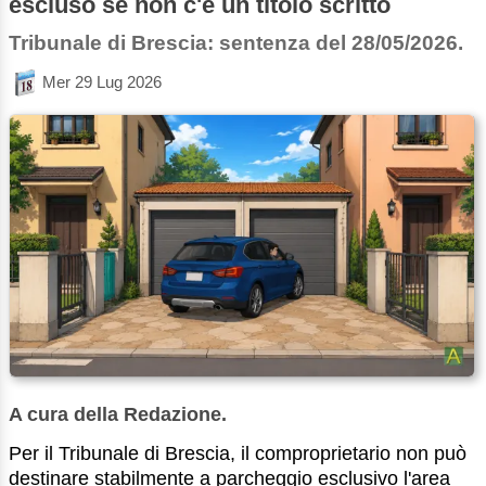
escluso se non c'è un titolo scritto
Tribunale di Brescia: sentenza del 28/05/2026.
Mer 29 Lug 2026
A cura della Redazione.
Per il Tribunale di Brescia, il comproprietario non può
destinare stabilmente a parcheggio esclusivo l'area