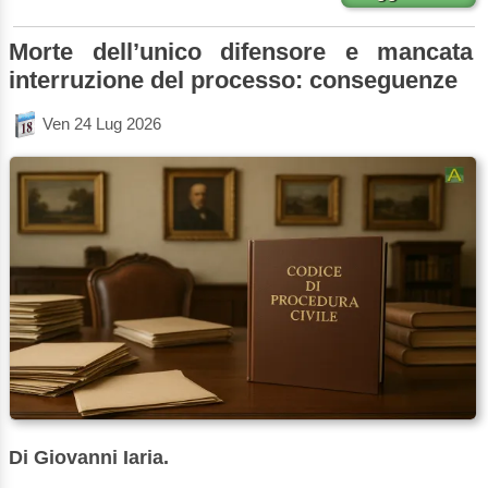
Morte dell’unico difensore e mancata
interruzione del processo: conseguenze
Ven 24 Lug 2026
Di Giovanni Iaria.