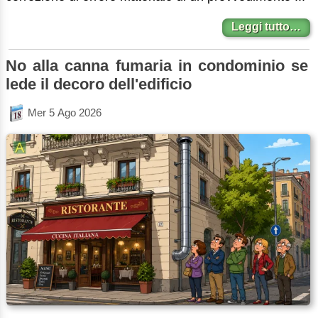
Leggi tutto…
No alla canna fumaria in condominio se
lede il decoro dell'edificio
Mer 5 Ago 2026