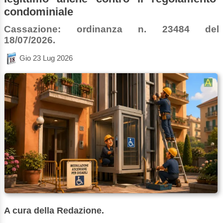
condominiale
Cassazione: ordinanza n. 23484 del
18/07/2026.
Gio 23 Lug 2026
A cura della Redazione.