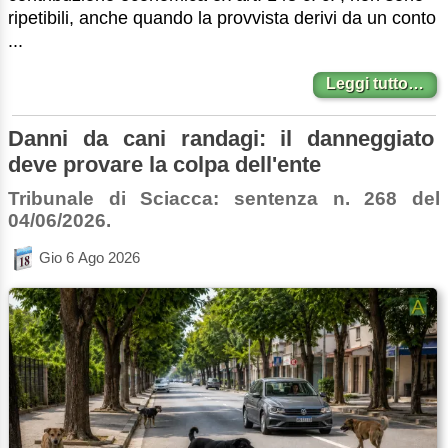
ripetibili, anche quando la provvista derivi da un conto
...
Leggi tutto…
Danni da cani randagi: il danneggiato
deve provare la colpa dell'ente
Tribunale di Sciacca: sentenza n. 268 del
04/06/2026.
Gio 6 Ago 2026