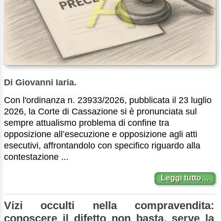
Di Giovanni Iaria.
Con l'ordinanza n. 23933/2026, pubblicata il 23 luglio
2026, la Corte di Cassazione si è pronunciata sul
sempre attualismo problema di confine tra
opposizione all’esecuzione e opposizione agli atti
esecutivi, affrontandolo con specifico riguardo alla
contestazione ...
Leggi tutto…
Vizi occulti nella compravendita:
conoscere il difetto non basta, serve la