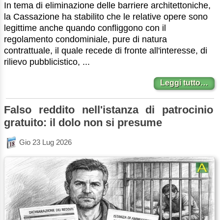
In tema di eliminazione delle barriere architettoniche,
la Cassazione ha stabilito che le relative opere sono
legittime anche quando confliggono con il
regolamento condominiale, pure di natura
contrattuale, il quale recede di fronte all'interesse, di
rilievo pubblicistico, ...
Leggi tutto…
Falso reddito nell'istanza di patrocinio
gratuito: il dolo non si presume
Gio 23 Lug 2026