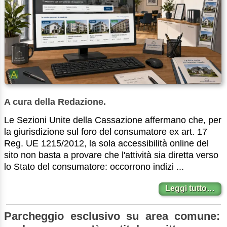
A cura della Redazione.
Le Sezioni Unite della Cassazione affermano che, per
la giurisdizione sul foro del consumatore ex art. 17
Reg. UE 1215/2012, la sola accessibilità online del
sito non basta a provare che l'attività sia diretta verso
lo Stato del consumatore: occorrono indizi ...
Leggi tutto…
Parcheggio esclusivo su area comune: