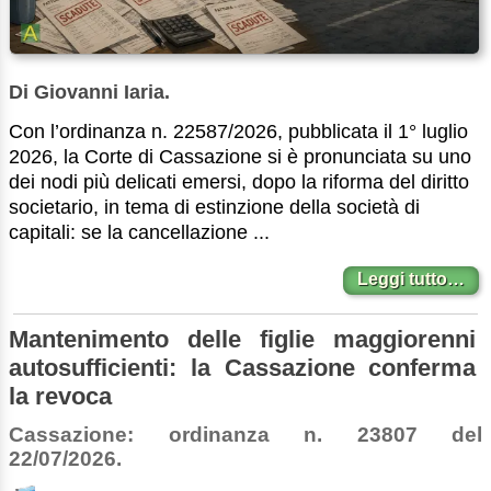
Di Giovanni Iaria.
Con l’ordinanza n. 22587/2026, pubblicata il 1° luglio
2026, la Corte di Cassazione si è pronunciata su uno
dei nodi più delicati emersi, dopo la riforma del diritto
societario, in tema di estinzione della società di
capitali: se la cancellazione ...
Leggi tutto…
Mantenimento delle figlie maggiorenni
autosufficienti: la Cassazione conferma
la revoca
Cassazione: ordinanza n. 23807 del
22/07/2026.