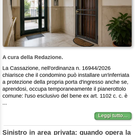
A cura della Redazione.
La Cassazione, nell'ordinanza n. 16944/2026
chiarisce che il condomino può installare un'inferriata
a protezione della propria porta d'ingresso anche se,
aprendosi, occupa temporaneamente il pianerottolo
comune: l'uso esclusivo del bene ex art. 1102 c. c. è
...
Leggi tutto…
Sinistro in area privata: quando opera la