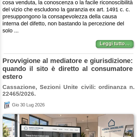
cosa venduta, la conoscenza o la facile riconoscibilità
del vizio che escludono la garanzia ex art. 1491 c. c.
presuppongono la consapevolezza della causa
interna del difetto, non bastando la percezione del
solo ...
Leggi tutto…
Provvigione al mediatore e giurisdizione:
quando il sito è diretto al consumatore
estero
Cassazione, Sezioni Unite civili: ordinanza n.
22465/2026.
Gio 30 Lug 2026