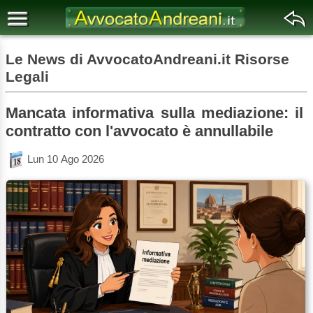
Le News di AvvocatoAndreani.it Risorse
Legali
Mancata informativa sulla mediazione: il
contratto con l'avvocato è annullabile
Lun 10 Ago 2026