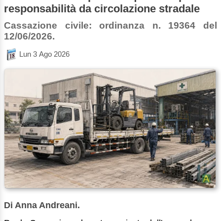
responsabilità da circolazione stradale
Cassazione civile: ordinanza n. 19364 del
12/06/2026.
Lun 3 Ago 2026
Di Anna Andreani.