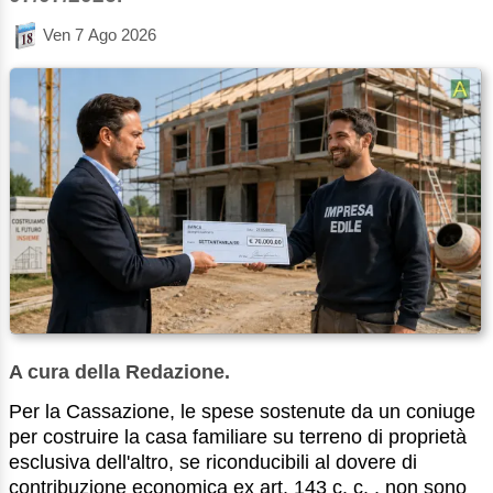
Ven 7 Ago 2026
A cura della Redazione.
Per la Cassazione, le spese sostenute da un coniuge
per costruire la casa familiare su terreno di proprietà
esclusiva dell'altro, se riconducibili al dovere di
contribuzione economica ex art. 143 c. c. , non sono