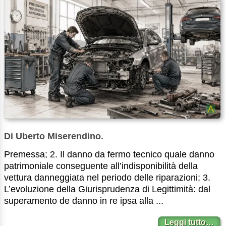
Di Uberto Miserendino.
Premessa; 2. Il danno da fermo tecnico quale danno
patrimoniale conseguente all’indisponibilità della
vettura danneggiata nel periodo delle riparazioni; 3.
L’evoluzione della Giurisprudenza di Legittimità: dal
superamento de danno in re ipsa alla ...
Leggi tutto…