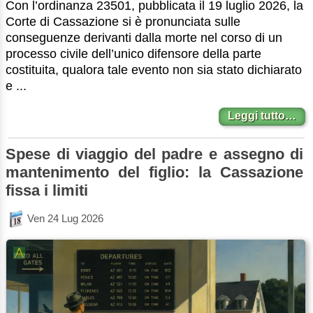
Con l’ordinanza 23501, pubblicata il 19 luglio 2026, la
Corte di Cassazione si è pronunciata sulle
conseguenze derivanti dalla morte nel corso di un
processo civile dell’unico difensore della parte
costituita, qualora tale evento non sia stato dichiarato
e ...
Leggi tutto…
Spese di viaggio del padre e assegno di
mantenimento del figlio: la Cassazione
fissa i limiti
Ven 24 Lug 2026