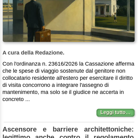
A cura della Redazione.
Con l'ordinanza n. 23616/2026 la Cassazione afferma
che le spese di viaggio sostenute dal genitore non
collocatario residente all'estero per esercitare il diritto
di visita concorrono a integrare l'assegno di
mantenimento, ma solo se il giudice ne accerta in
concreto ...
Leggi tutto…
Ascensore e barriere architettoniche:
legittimo anche contro il regolamento