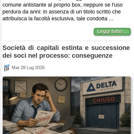
comune antistante al proprio box, neppure se l'uso
perdura da anni: in assenza di un titolo scritto che
attribuisca la facoltà esclusiva, tale condotta ...
Leggi tutto…
Società di capitali estinta e successione
dei soci nel processo: conseguenze
Mar 28 Lug 2026