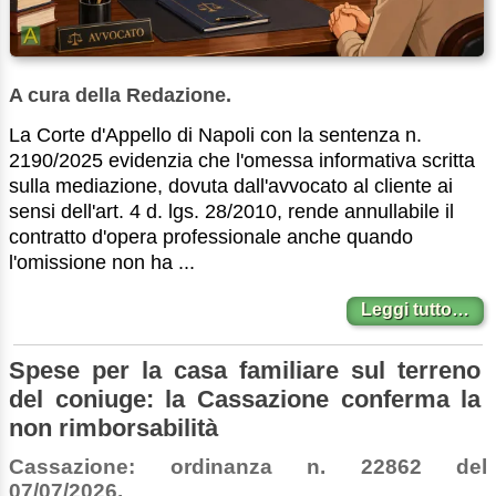
A cura della Redazione.
La Corte d'Appello di Napoli con la sentenza n.
2190/2025 evidenzia che l'omessa informativa scritta
sulla mediazione, dovuta dall'avvocato al cliente ai
sensi dell'art. 4 d. lgs. 28/2010, rende annullabile il
contratto d'opera professionale anche quando
l'omissione non ha ...
Leggi tutto…
Spese per la casa familiare sul terreno
del coniuge: la Cassazione conferma la
non rimborsabilità
Cassazione: ordinanza n. 22862 del
07/07/2026.