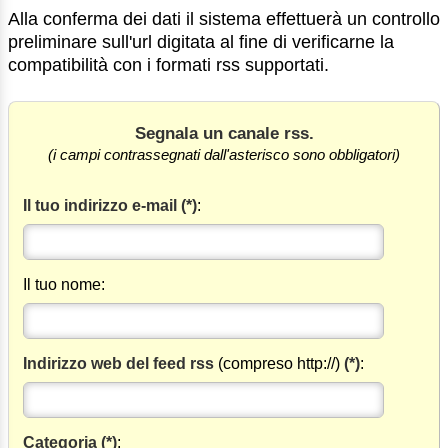
Alla conferma dei dati il sistema effettuerà un controllo
preliminare sull'url digitata al fine di verificarne la
compatibilità con i formati rss supportati.
Segnala un canale rss.
(i campi contrassegnati dall'asterisco sono obbligatori)
Il tuo indirizzo e-mail (*)
:
Il tuo nome:
Indirizzo web del feed rss
(compreso http://)
(*)
:
Categoria (*)
: