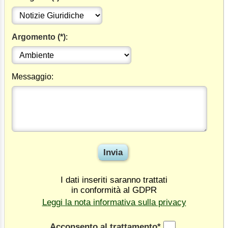
Argomento (*)
:
Messaggio:
I dati inseriti saranno trattati
in conformità al GDPR
Leggi la nota informativa sulla privacy
Acconsento al trattamento*