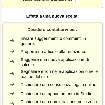
Effettua una nuova scelta:
Desidero contattarvi per:
Inviare suggerimenti o commenti in
genere.
Proporre un articolo alla redazione.
Suggerire una nuova applicazione di
calcolo.
Segnalare errori nelle applicazioni o nelle
pagine del sito.
Richiedere una consulenza legale online.
Richiedere un appuntamento in Studio.
Richiedere una domiciliazione nelle zone