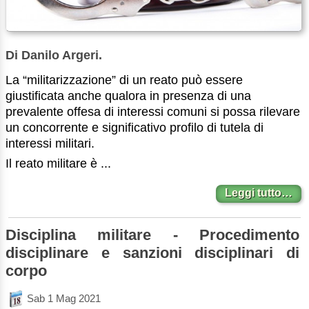
Di Danilo Argeri.
La “militarizzazione” di un reato può essere
giustificata anche qualora in presenza di una
prevalente offesa di interessi comuni si possa rilevare
un concorrente e significativo profilo di tutela di
interessi militari.
Il reato militare è ...
Leggi tutto…
Disciplina militare - Procedimento
disciplinare e sanzioni disciplinari di
corpo
Sab 1 Mag 2021