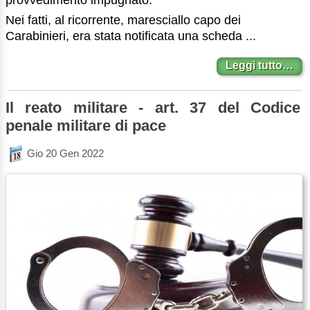
provvedimento impugnato.
Nei fatti, al ricorrente, maresciallo capo dei
Carabinieri, era stata notificata una scheda ...
Leggi tutto…
Il reato militare - art. 37 del Codice
penale militare di pace
Gio 20 Gen 2022