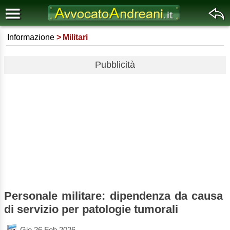
Informazione
Militari
Pubblicità
Personale militare: dipendenza da causa
di servizio per patologie tumorali
Gio 26 Feb 2026