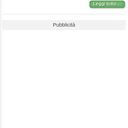
Leggi tutto…
Pubblicità