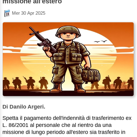
missione all'estero
Mer 30 Apr 2025
Di Danilo Argeri.
Spetta il pagamento dell'indennità di trasferimento ex
L. 86/2001 al personale che al rientro da una
missione di lungo periodo all'estero sia trasferito in