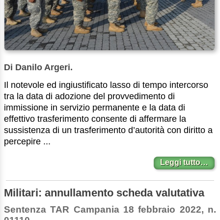
Di Danilo Argeri.
Il notevole ed ingiustificato lasso di tempo intercorso
tra la data di adozione del provvedimento di
immissione in servizio permanente e la data di
effettivo trasferimento consente di affermare la
sussistenza di un trasferimento d’autorità con diritto a
percepire ...
Leggi tutto…
Militari: annullamento scheda valutativa
Sentenza TAR Campania 18 febbraio 2022, n.