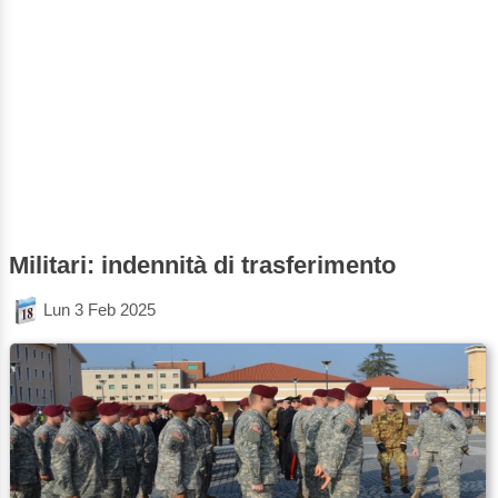
Militari: indennità di trasferimento
Lun 3 Feb 2025