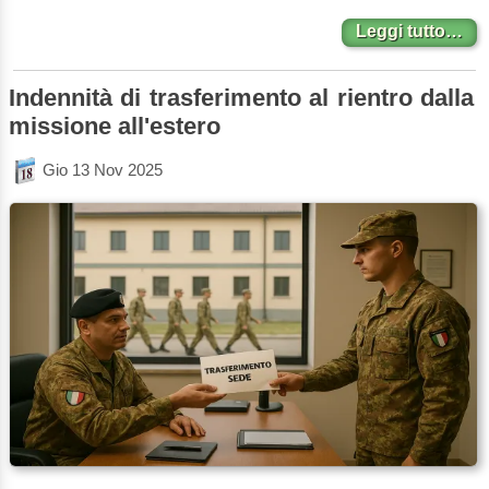
Leggi tutto…
Indennità di trasferimento al rientro dalla
missione all'estero
Gio 13 Nov 2025