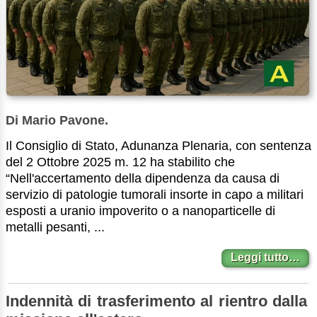
Di Mario Pavone.
Il Consiglio di Stato, Adunanza Plenaria, con sentenza
del 2 Ottobre 2025 m. 12 ha stabilito che
“Nell'accertamento della dipendenza da causa di
servizio di patologie tumorali insorte in capo a militari
esposti a uranio impoverito o a nanoparticelle di
metalli pesanti, ...
Leggi tutto…
Indennità di trasferimento al rientro dalla