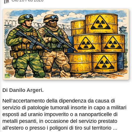
Di Danilo Argeri.
Nell’accertamento della dipendenza da causa di
servizio di patologie tumorali insorte in capo a militari
esposti ad uranio impoverito o a nanoparticelle di
metalli pesanti, in occasione del servizio prestato
all’estero o presso i poligoni di tiro sul territorio ...