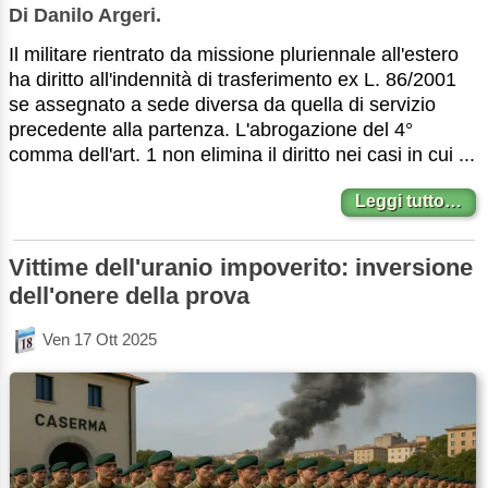
Di Danilo Argeri.
Il militare rientrato da missione pluriennale all'estero
ha diritto all'indennità di trasferimento ex L. 86/2001
se assegnato a sede diversa da quella di servizio
precedente alla partenza. L'abrogazione del 4°
comma dell'art. 1 non elimina il diritto nei casi in cui ...
Leggi tutto…
Vittime dell'uranio impoverito: inversione
dell'onere della prova
Ven 17 Ott 2025