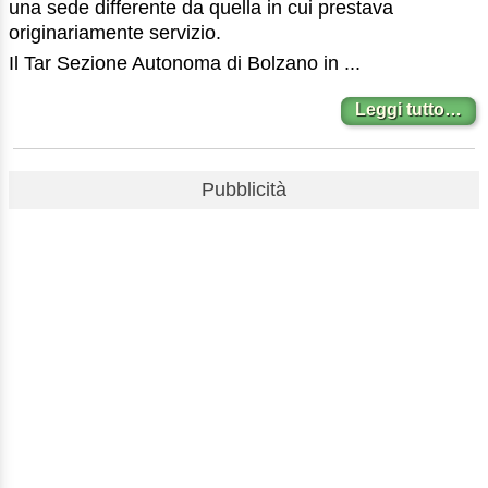
una sede differente da quella in cui prestava
originariamente servizio.
Il Tar Sezione Autonoma di Bolzano in ...
Leggi tutto…
Pubblicità