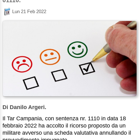
01110.
Lun 21 Feb 2022
Di Danilo Argeri.
Il Tar Campania, con sentenza nr. 1110 in data 18
febbraio 2022 ha accolto il ricorso proposto da un
militare avverso una scheda valutativa annullando il