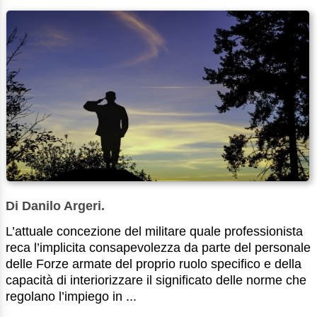
Di Danilo Argeri.
L’attuale concezione del militare quale professionista
reca l’implicita consapevolezza da parte del personale
delle Forze armate del proprio ruolo specifico e della
capacità di interiorizzare il significato delle norme che
regolano l’impiego in ...